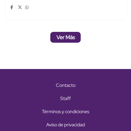
Ver Más
Contacto
Staff
Términos y condiciones
Aviso de privacidad