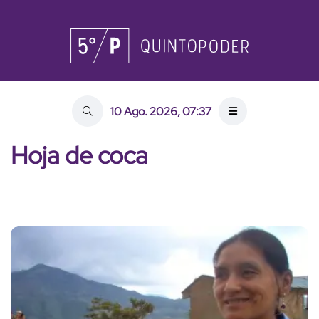
10 Ago. 2026, 07:37
Hoja de coca