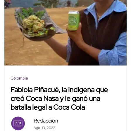
Colombia
Fabiola Piñacué, la indígena que
creó Coca Nasa y le ganó una
batalla legal a Coca Cola
Redacción
Ago. 10, 2022