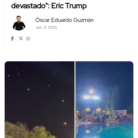
devastado": Eric Trump
Óscar Eduardo Guzmán
Jun. 17, 2025