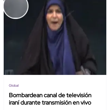
Global
Bombardean canal de televisión
iraní durante transmisión en vivo