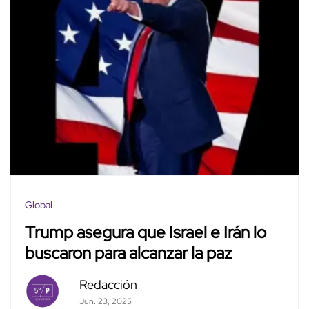
Global
Trump asegura que Israel e Irán lo
buscaron para alcanzar la paz
Redacción
Jun. 23, 2025