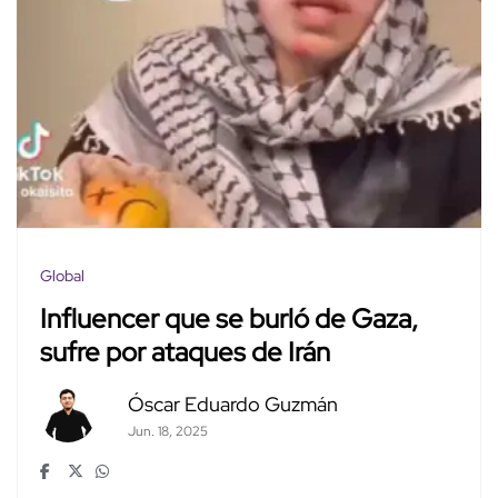
Global
Influencer que se burló de Gaza,
sufre por ataques de Irán
Óscar Eduardo Guzmán
Jun. 18, 2025