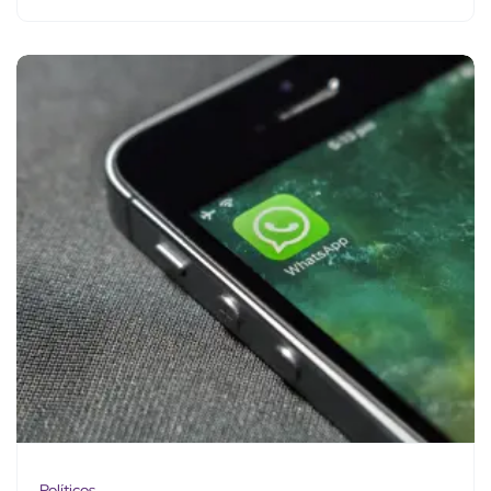
Políticos