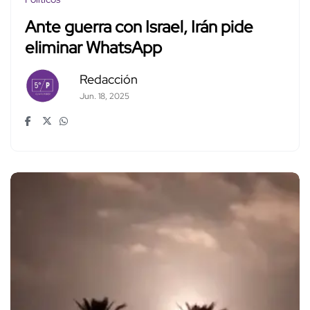
Ante guerra con Israel, Irán pide
eliminar WhatsApp
Redacción
Jun. 18, 2025