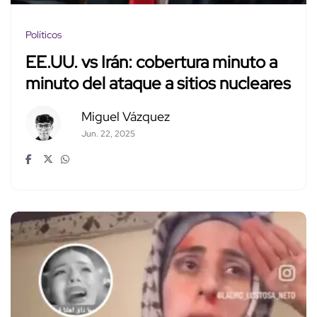
Políticos
EE.UU. vs Irán: cobertura minuto a
minuto del ataque a sitios nucleares
Miguel Vázquez
Jun. 22, 2025