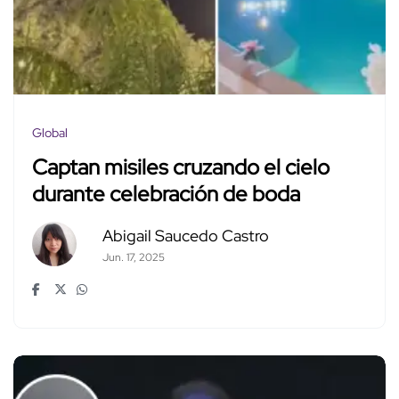
Global
Captan misiles cruzando el cielo
durante celebración de boda
Abigail Saucedo Castro
Jun. 17, 2025