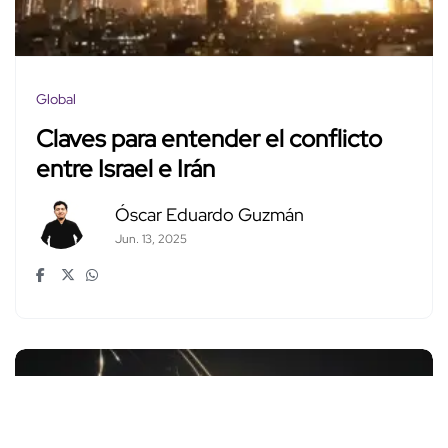
Global
Claves para entender el conflicto
entre Israel e Irán
Óscar Eduardo Guzmán
Jun. 13, 2025