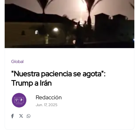
Global
"Nuestra paciencia se agota":
Trump a Irán
Redacción
Jun. 17, 2025