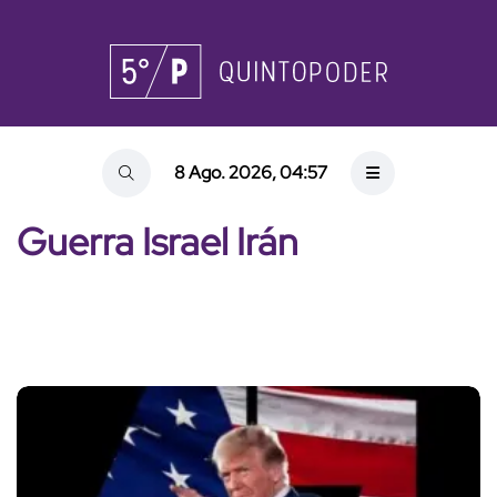
8 Ago. 2026, 04:57
Guerra Israel Irán