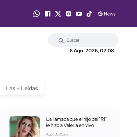
6 Ago. 2026, 02:08
Las + Leídas
La llamada que el hijo del "R1"
le hizo a Valeria en vivo
Ago. 3, 2026