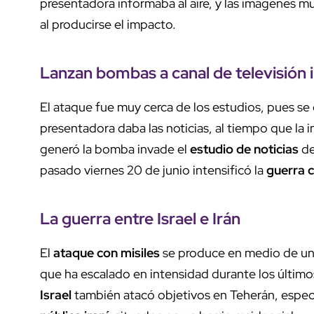
presentadora informaba al aire, y las imágenes 
al producirse el impacto.
Lanzan bombas a canal de televisión i
El ataque fue muy cerca de los estudios, pues se
presentadora daba las noticias, al tiempo que la
generó la bomba invade el
estudio de noticias
de
pasado viernes 20 de junio intensificó la
guerra c
La guerra entre Israel e Irán
El
ataque con misiles
se produce en medio de un
que ha escalado en intensidad durante los último
Israel
también atacó objetivos en Teherán, espec