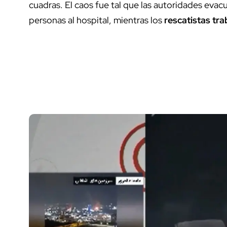
cuadras. El caos fue tal que las autoridades evac
personas al hospital, mientras los
rescatistas tr