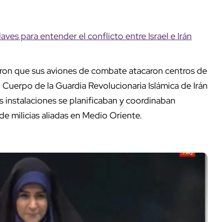
ves para entender el conflicto entre Israel e Irán
ron que sus aviones de combate atacaron centros de
l Cuerpo de la Guardia Revolucionaria Islámica de Irán
 instalaciones se planificaban y coordinaban
 de milicias aliadas en Medio Oriente.