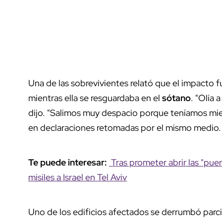
Una de las sobrevivientes relató que el impacto 
mientras ella se resguardaba en el
sótano
. "Olía 
dijo. "Salimos muy despacio porque teníamos mie
en declaraciones retomadas por el mismo medio
Te puede interesar:
Tras prometer abrir las "puer
misiles a Israel en Tel Aviv
Uno de los edificios afectados se derrumbó parci