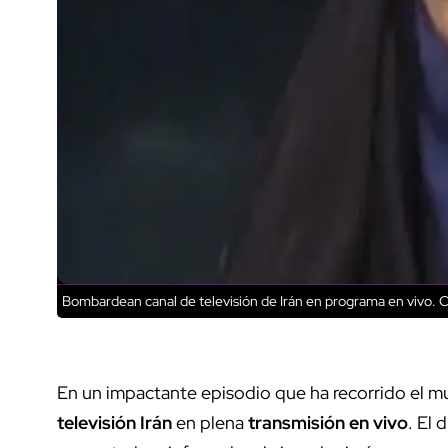
Bombardean canal de televisión de Irán en programa en vivo.
C
En un impactante episodio que ha recorrido el 
televisión Irán
en plena
transmisión en vivo
. El