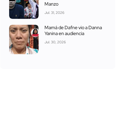
Manzo
Jul. 31, 2026
Mamá de Dafne vio a Danna
Yanina en audiencia
Jul. 30, 2026