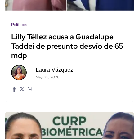
Políticos
Lilly Téllez acusa a Guadalupe
Taddei de presunto desvío de 65
mdp
Laura Vázquez
May. 25, 2026