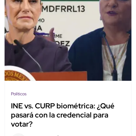
Políticos
INE vs. CURP biométrica: ¿Qué
pasará con la credencial para
votar?