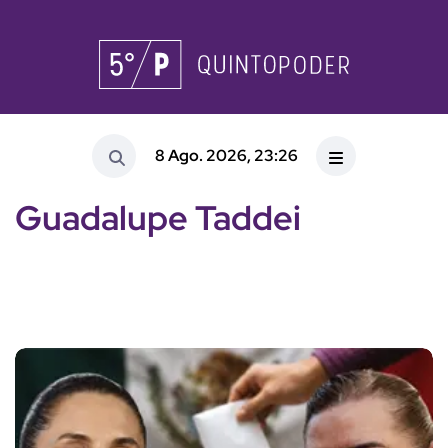
8 Ago. 2026, 23:26
Guadalupe Taddei