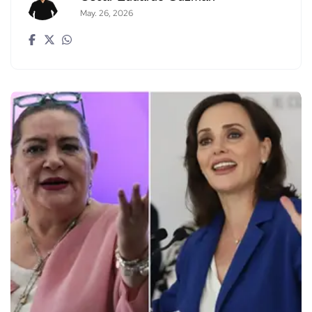
May. 26, 2026