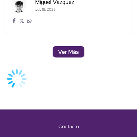
Miguel Vázquez
Jul. 16, 2025
Ver Más
Contacto