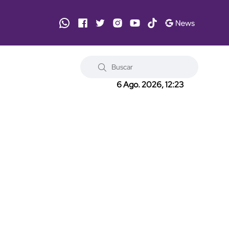
6 Ago. 2026, 12:23