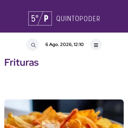
6 Ago. 2026, 12:10
Frituras