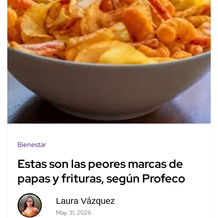
Bienestar
Estas son las peores marcas de
papas y frituras, según Profeco
Laura Vázquez
May. 31, 2026