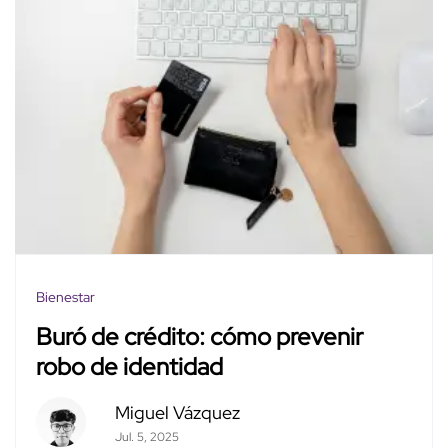
Bienestar
Buró de crédito: cómo prevenir
robo de identidad
Miguel Vázquez
Jul. 5, 2025