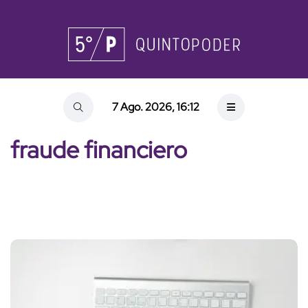
7 Ago. 2026, 16:12
fraude financiero