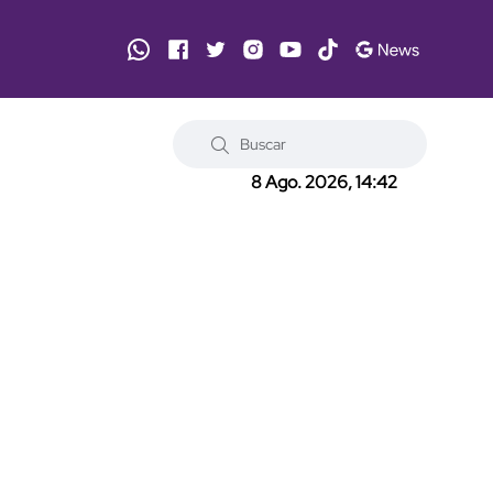
8 Ago. 2026, 14:42