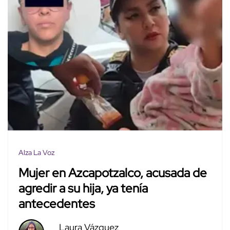
Alza La Voz
Mujer en Azcapotzalco, acusada de
agredir a su hija, ya tenía
antecedentes
Laura Vázquez