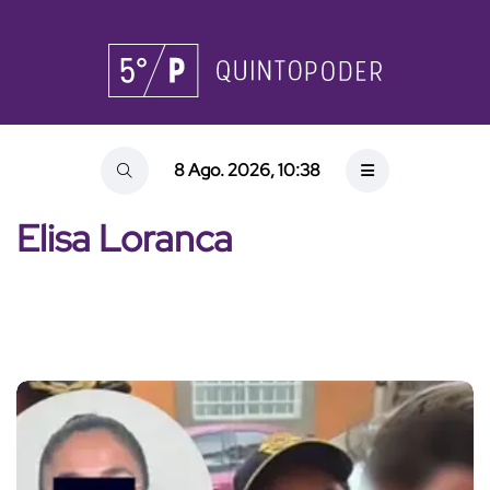
8 Ago. 2026, 10:38
Elisa Loranca