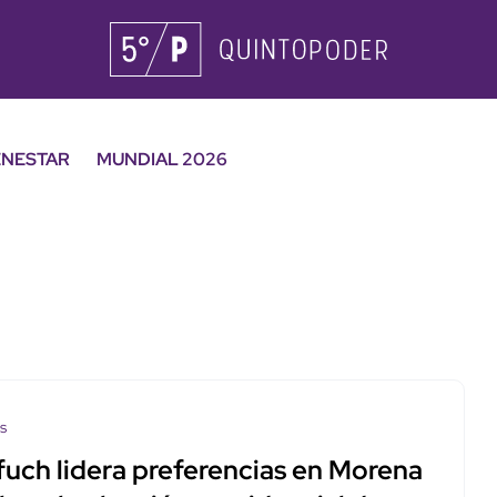
ENESTAR
MUNDIAL 2026
os
fuch lidera preferencias en Morena