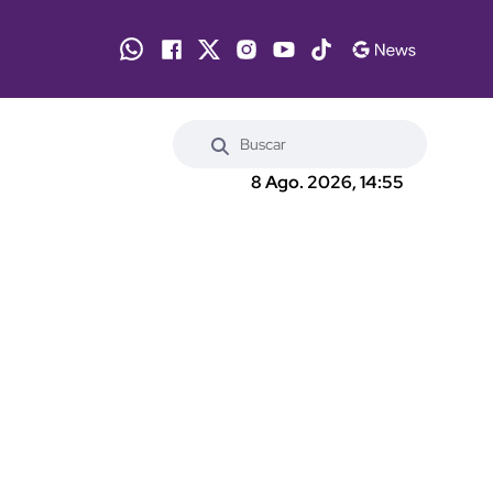
8 Ago. 2026, 14:55