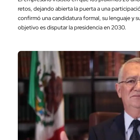
retos, dejando abierta la puerta a una participaci
confirmó una candidatura formal, su lenguaje y su
objetivo es disputar la presidencia en 2030.