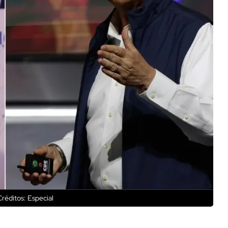
réditos: Especial