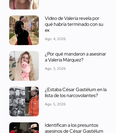
Video de Valeria revela por
qué habría terminado con su
ex
Ago. 4, 2026
¿Por qué mandaron a asesinar
a Valeria Márquez?
Ago. 3, 2026
¿Estaba César Gastélum en la
lista de los narcovolantes?
Ago. 5, 2026
Identifican a los presuntos
asesinos de César Gastélum