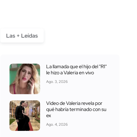
Las + Leídas
La llamada que el hijo del "R1"
le hizo a Valeria en vivo
Ago. 3, 2026
Video de Valeria revela por
qué habría terminado con su
ex
Ago. 4, 2026