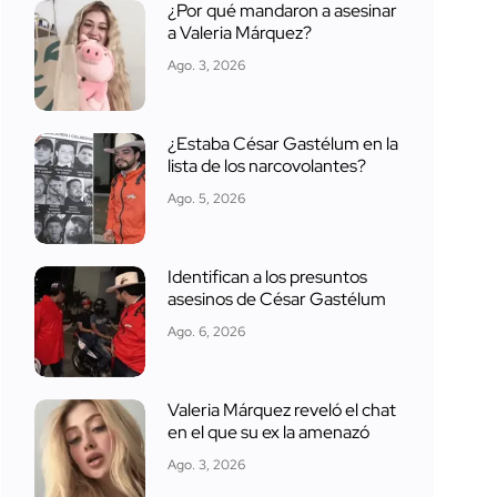
¿Por qué mandaron a asesinar
a Valeria Márquez?
Ago. 3, 2026
¿Estaba César Gastélum en la
lista de los narcovolantes?
Ago. 5, 2026
Identifican a los presuntos
asesinos de César Gastélum
Ago. 6, 2026
Valeria Márquez reveló el chat
en el que su ex la amenazó
Ago. 3, 2026