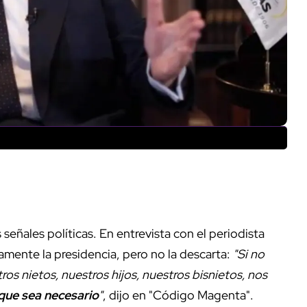
señales políticas. En entrevista con el periodista
mente la presidencia, pero no la descarta:
"Si no
os nietos, nuestros hijos, nuestros bisnietos, nos
 que sea necesario
"
, dijo en "Código Magenta".