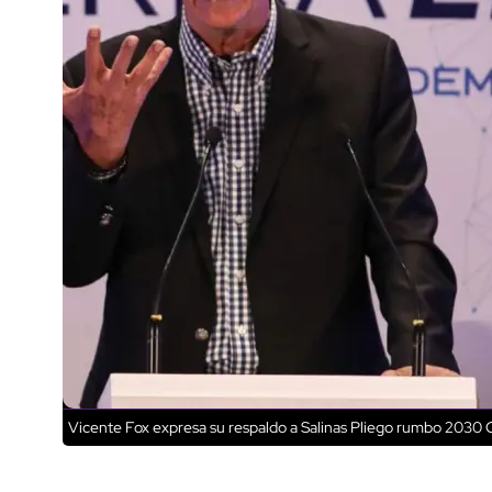
Vicente Fox expresa su respaldo a Salinas Pliego rumbo 2030
C