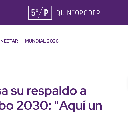
ENESTAR
MUNDIAL 2026
a su respaldo a
mbo 2030: "Aquí un