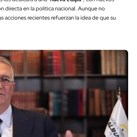
ón directa en la política nacional. Aunque no
s acciones recientes refuerzan la idea de que su