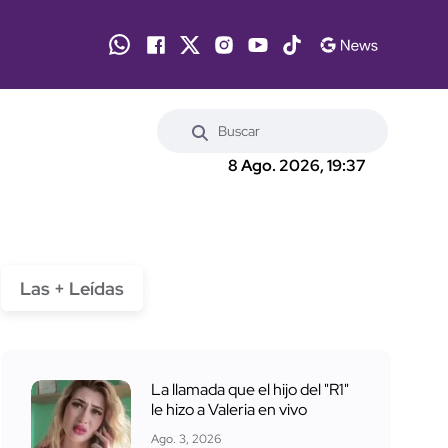
8 Ago. 2026, 19:37
Las + Leídas
La llamada que el hijo del "R1"
le hizo a Valeria en vivo
Ago. 3, 2026