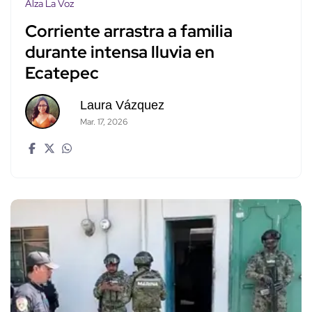
Alza La Voz
Corriente arrastra a familia
durante intensa lluvia en
Ecatepec
Laura Vázquez
Mar. 17, 2026