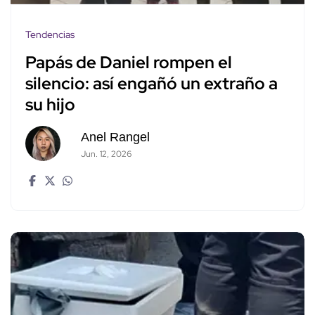
Tendencias
Papás de Daniel rompen el
silencio: así engañó un extraño a
su hijo
Anel Rangel
Jun. 12, 2026