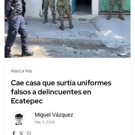
Alza La Voz
Cae casa que surtía uniformes
falsos a delincuentes en
Ecatepec
Miguel Vázquez
Mar. 5, 2026