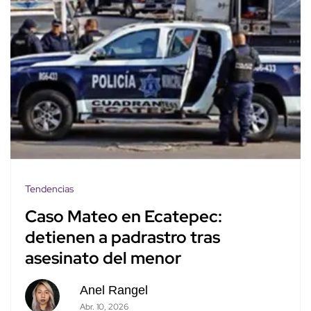
Tendencias
Caso Mateo en Ecatepec:
detienen a padrastro tras
asesinato del menor
Anel Rangel
Abr. 10, 2026