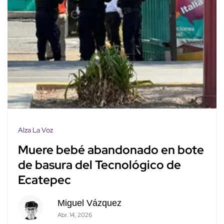
Alza La Voz
Muere bebé abandonado en bote
de basura del Tecnológico de
Ecatepec
Miguel Vázquez
Abr. 14, 2026