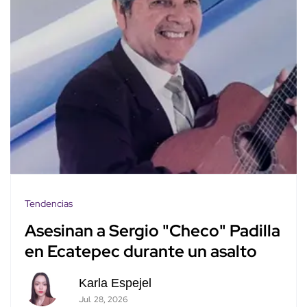
Tendencias
Asesinan a Sergio "Checo" Padilla
en Ecatepec durante un asalto
Karla Espejel
Jul. 28, 2026