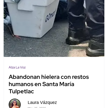
Alza La Voz
Abandonan hielera con restos
humanos en Santa María
Tulpetlac
Laura Vázquez