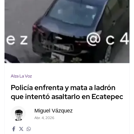
Alza La Voz
Policía enfrenta y mata a ladrón
que intentó asaltarlo en Ecatepec
Miguel Vázquez
Abr. 4, 2026