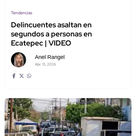
Tendencias
Delincuentes asaltan en
segundos a personas en
Ecatepec | VIDEO
Anel Rangel
Abr. 13, 2026