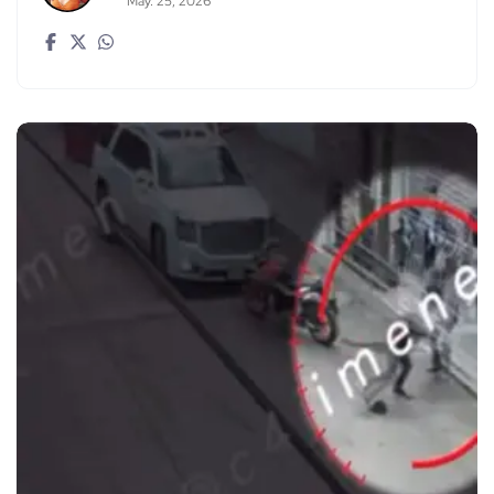
May. 25, 2026