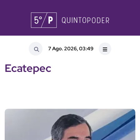
7 Ago. 2026, 03:49
Ecatepec