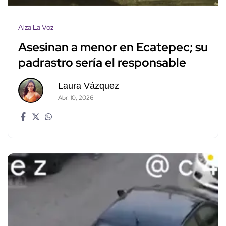
Alza La Voz
Asesinan a menor en Ecatepec; su
padrastro sería el responsable
Laura Vázquez
Abr. 10, 2026