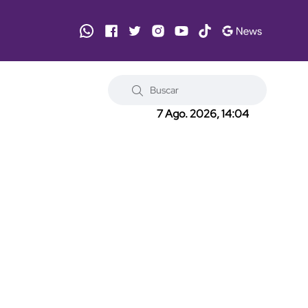
7 Ago. 2026, 14:04