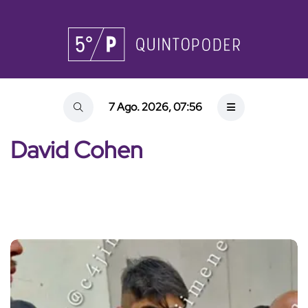
7 Ago. 2026, 07:56
David Cohen