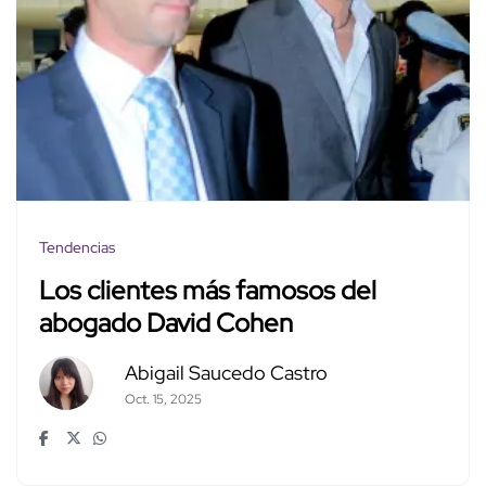
Tendencias
Los clientes más famosos del
abogado David Cohen
Abigail Saucedo Castro
Oct. 15, 2025