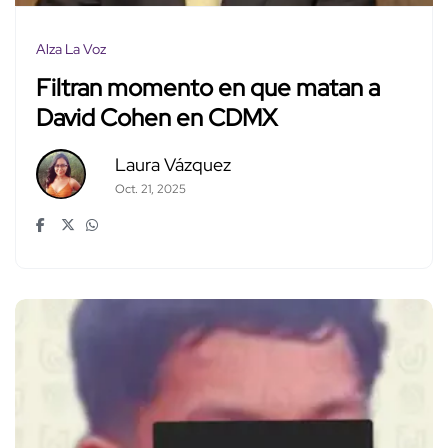
Alza La Voz
Filtran momento en que matan a
David Cohen en CDMX
Laura Vázquez
Oct. 21, 2025