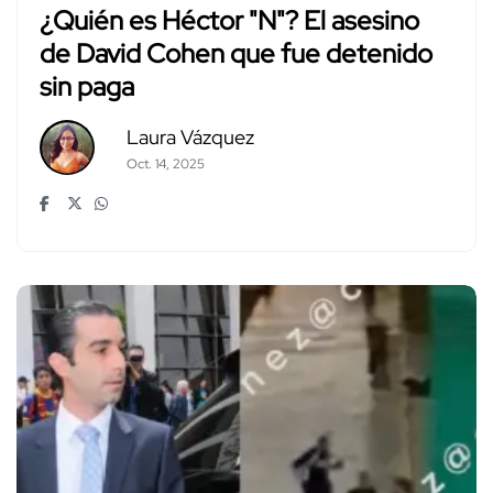
¿Quién es Héctor "N"? El asesino
de David Cohen que fue detenido
sin paga
Laura Vázquez
Oct. 14, 2025