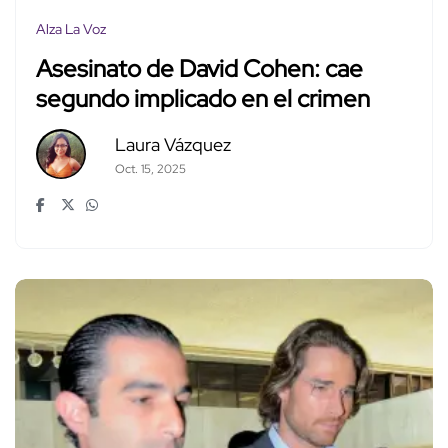
Alza La Voz
Asesinato de David Cohen: cae
segundo implicado en el crimen
Laura Vázquez
Oct. 15, 2025