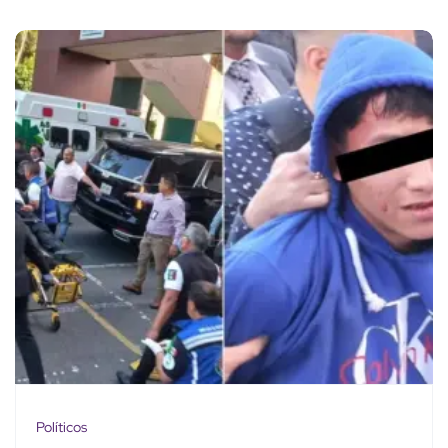
Políticos