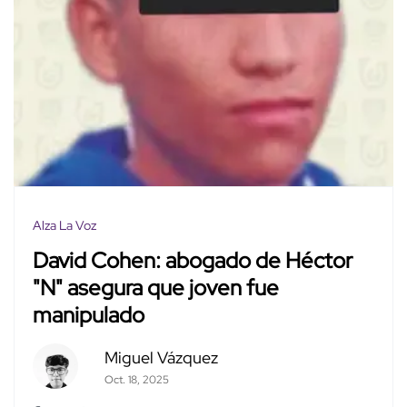
Alza La Voz
David Cohen: abogado de Héctor
"N" asegura que joven fue
manipulado
Miguel Vázquez
Oct. 18, 2025