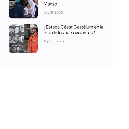
Manzo
Jul. 31, 2026
¿Estaba César Gastélum en la
lista de los narcovolantes?
Ago. 5, 2026