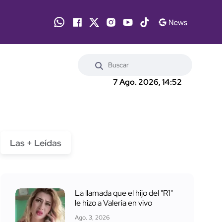
7 Ago. 2026, 14:52
Las + Leídas
La llamada que el hijo del "R1"
le hizo a Valeria en vivo
Ago. 3, 2026