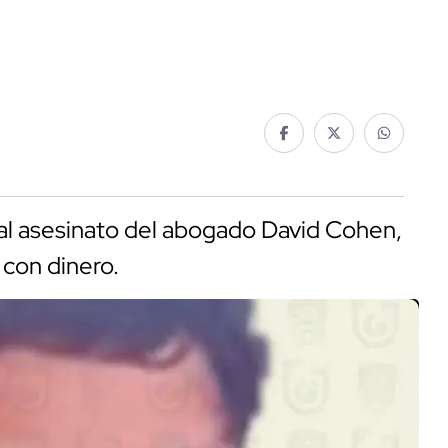
 al asesinato del abogado David Cohen,
con dinero.