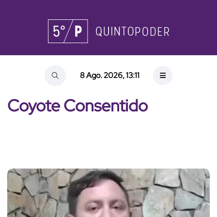
8 Ago. 2026, 13:11
Coyote Consentido