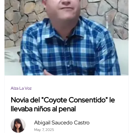
Alza La Voz
Novia del "Coyote Consentido" le
llevaba niños al penal
Abigail Saucedo Castro
May. 7, 2025