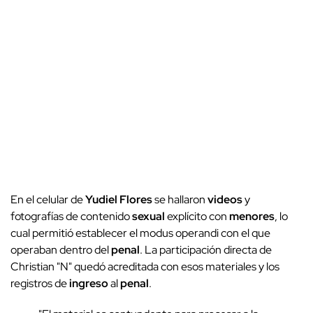
En el celular de
Yudiel
Flores
se hallaron
videos
y
fotografías de contenido
sexual
explícito con
menores
, lo
cual permitió establecer el modus operandi con el que
operaban dentro del
penal
. La participación directa de
Christian "N" quedó acreditada con esos materiales y los
registros de
ingreso
al
penal
.