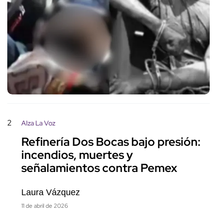
2
Alza La Voz
Refinería Dos Bocas bajo presión:
incendios, muertes y
señalamientos contra Pemex
Laura Vázquez
11 de abril de 2026