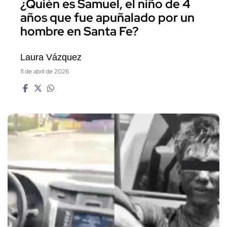
¿Quién es Samuel, el niño de 4
años que fue apuñalado por un
hombre en Santa Fe?
Laura Vázquez
11 de abril de 2026