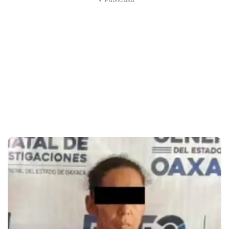
▼ Publicidad