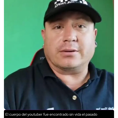
El cuerpo del youtuber fue encontrado sin vida el pasado