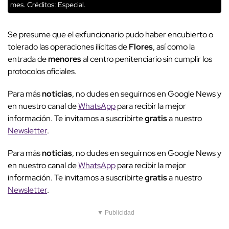
mes.
Créditos: Especial.
Se presume que el exfuncionario pudo haber encubierto o
tolerado las operaciones ilícitas de
Flores
, así como la
entrada de
menores
al centro penitenciario sin cumplir los
protocolos oficiales.
Para más
noticias
, no dudes en seguirnos en Google News y
en nuestro canal de
WhatsApp
para recibir la mejor
información. Te invitamos a suscribirte
gratis
a nuestro
Newsletter
.
Para más
noticias
, no dudes en seguirnos en Google News y
en nuestro canal de
WhatsApp
para recibir la mejor
información. Te invitamos a suscribirte
gratis
a nuestro
Newsletter
.
▼ Publicidad