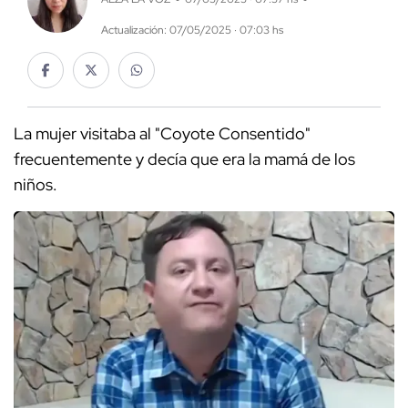
Actualización: 07/05/2025 · 07:03 hs
La mujer visitaba al "Coyote Consentido"
frecuentemente y decía que era la mamá de los
niños.