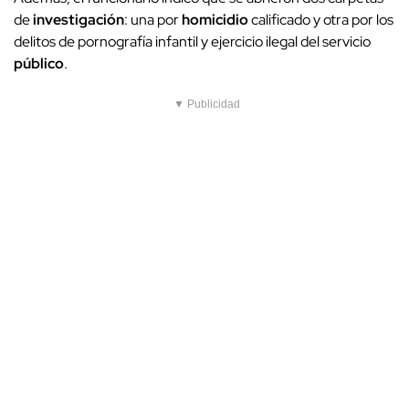
de
investigación
: una por
homicidio
calificado y otra por los
delitos de pornografía infantil y ejercicio ilegal del servicio
público
.
▼ Publicidad