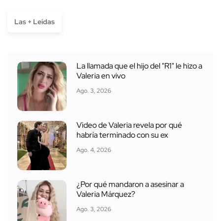
Las + Leídas
La llamada que el hijo del "R1" le hizo a
Valeria en vivo
Ago. 3, 2026
Video de Valeria revela por qué
habría terminado con su ex
Ago. 4, 2026
¿Por qué mandaron a asesinar a
Valeria Márquez?
Ago. 3, 2026