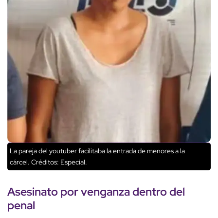
La pareja del youtuber facilitaba la entrada de menores a la
cárcel.
Créditos: Especial.
Asesinato por
venganza
dentro del
penal