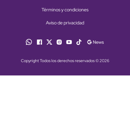
Términos y condiciones
Aviso de privacidad
Copyright Todos los derechos reservados © 2026