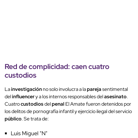
Red de complicidad: caen cuatro
custodios
La
investigación
no solo involucra a la
pareja
sentimental
del
influencer
y a los internos responsables del
asesinato
.
Cuatro
custodios
del
penal
El Amate fueron detenidos por
los delitos de pornografía infantil y ejercicio ilegal del servicio
público
. Se trata de:
Luis Miguel "N"