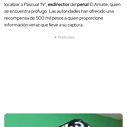
localizar a Pascual "N",
exdirector
del
penal
El Amate, quien
se encuentra prófugo. Las autoridades han ofrecido una
recompensa de 500 mil pesos a quien proporcione
información veraz que lleve a su captura.
▼ Publicidad