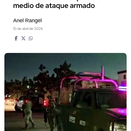
medio de ataque armado
Anel Rangel
10 de abril de 2026