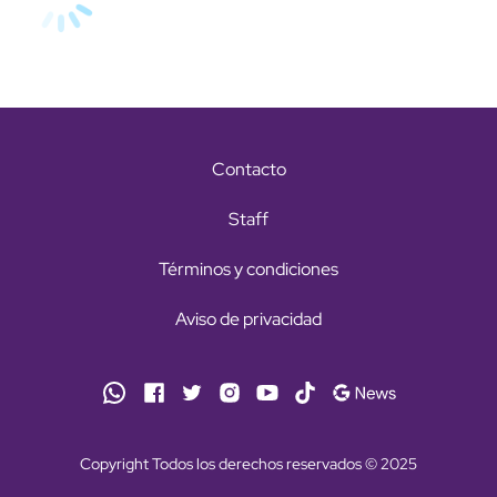
Contacto
Staff
Términos y condiciones
Aviso de privacidad
Copyright Todos los derechos reservados © 2025