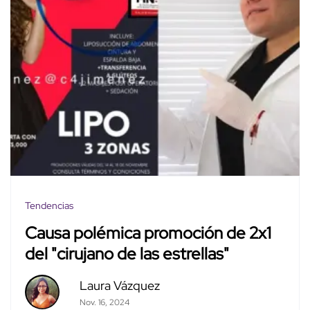
Tendencias
Causa polémica promoción de 2x1
del "cirujano de las estrellas"
Laura Vázquez
Nov. 16, 2024