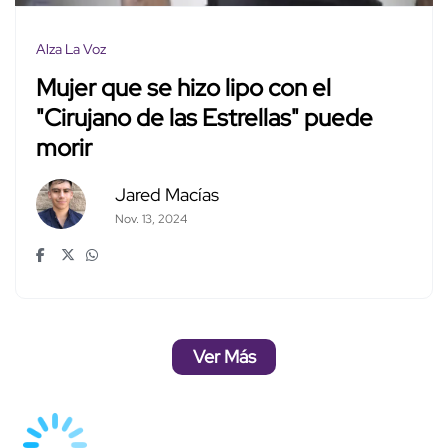
Alza La Voz
Mujer que se hizo lipo con el
"Cirujano de las Estrellas" puede
morir
Jared Macías
Nov. 13, 2024
Ver Más