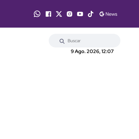
9 Ago. 2026, 12:07