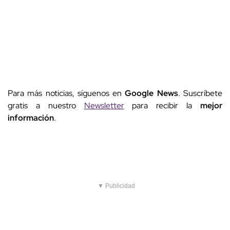
Para más noticias, síguenos en
Google News
. Suscríbete
gratis a nuestro
Newsletter
para recibir la
mejor
información
.
▼ Publicidad