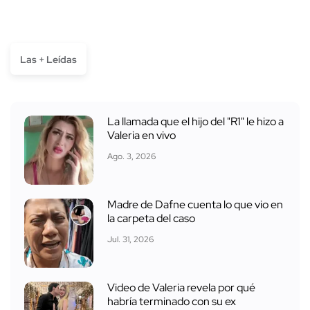
Las + Leídas
La llamada que el hijo del "R1" le hizo a
Valeria en vivo
Ago. 3, 2026
Madre de Dafne cuenta lo que vio en
la carpeta del caso
Jul. 31, 2026
Video de Valeria revela por qué
habría terminado con su ex