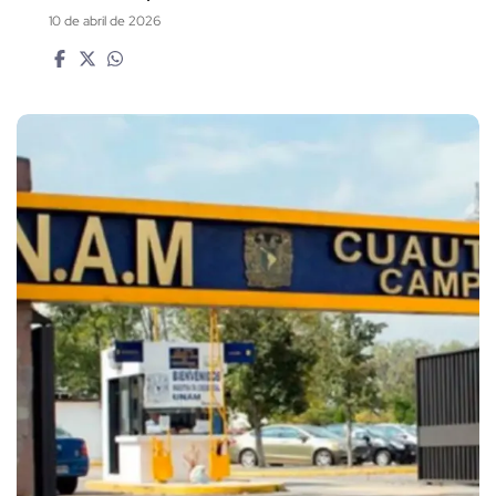
10 de abril de 2026