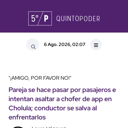
6 Ago. 2026, 02:07
"¡AMIGO, POR FAVOR NO!"
Pareja se hace pasar por pasajeros e
intentan asaltar a chofer de app en
Cholula; conductor se salva al
enfrentarlos