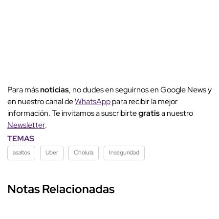
Para más
noticias
, no dudes en seguirnos en Google News y
en nuestro canal de
WhatsApp
para recibir la mejor
información. Te invitamos a suscribirte
gratis
a nuestro
Newsletter
.
TEMAS
asaltos
Uber
Cholula
Inseguridad
Notas Relacionadas