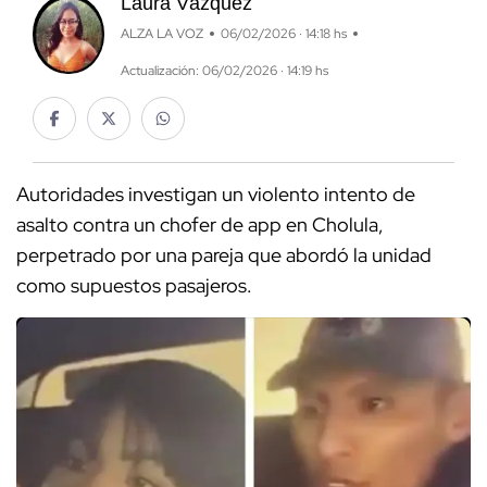
Laura Vázquez
ALZA LA VOZ
06/02/2026 · 14:18 hs
Actualización: 06/02/2026 · 14:19 hs
Autoridades investigan un violento intento de
asalto contra un chofer de app en Cholula,
perpetrado por una pareja que abordó la unidad
como supuestos pasajeros.