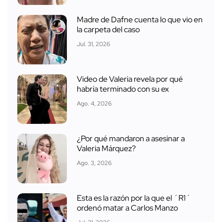
Madre de Dafne cuenta lo que vio en
la carpeta del caso
Jul. 31, 2026
Video de Valeria revela por qué
habría terminado con su ex
Ago. 4, 2026
¿Por qué mandaron a asesinar a
Valeria Márquez?
Ago. 3, 2026
Esta es la razón por la que el ´R1´
ordenó matar a Carlos Manzo