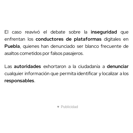
El caso reavivó el debate sobre la
inseguridad
que
enfrentan los
conductores de plataformas
digitales en
Puebla
, quienes han denunciado ser blanco frecuente de
asaltos cometidos por falsos pasajeros.
Las
autoridades
exhortaron a la ciudadanía a
denunciar
cualquier información que permita identificar y localizar a los
responsables
.
▼ Publicidad