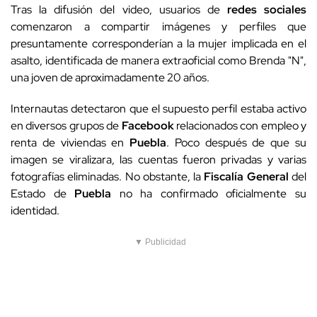
Tras la difusión del video, usuarios de
redes sociales
comenzaron a compartir imágenes y perfiles que
presuntamente corresponderían a la mujer implicada en el
asalto, identificada de manera extraoficial como Brenda "N",
una joven de aproximadamente 20 años.
Internautas detectaron que el supuesto perfil estaba activo
en diversos grupos de
Facebook
relacionados con empleo y
renta de viviendas en
Puebla
. Poco después de que su
imagen se viralizara, las cuentas fueron privadas y varias
fotografías eliminadas. No obstante, la
Fiscalía General
del
Estado de
Puebla
no ha confirmado oficialmente su
identidad.
▼ Publicidad