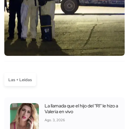
Las + Leídas
La llamada que el hijo del "R1" le hizo a
Valeria en vivo
Ago. 3, 2026