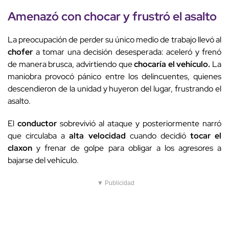
Amenazó con chocar y
frustró el asalto
La preocupación de perder su único medio de trabajo llevó al
chofer
a tomar una decisión desesperada: aceleró y frenó
de manera brusca, advirtiendo que
chocaría el vehículo.
La
maniobra provocó pánico entre los delincuentes, quienes
descendieron de la unidad y huyeron del lugar, frustrando el
asalto.
El
conductor
sobrevivió al ataque y posteriormente narró
que circulaba a
alta velocidad
cuando decidió
tocar el
claxon
y frenar de golpe para obligar a los agresores a
bajarse del vehículo.
▼ Publicidad