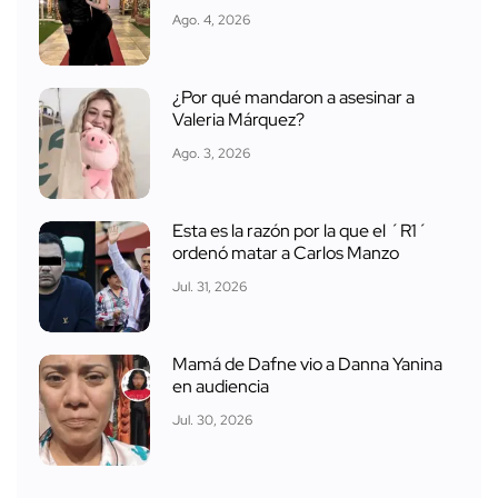
Ago. 4, 2026
¿Por qué mandaron a asesinar a
Valeria Márquez?
Ago. 3, 2026
Esta es la razón por la que el ´R1´
ordenó matar a Carlos Manzo
Jul. 31, 2026
Mamá de Dafne vio a Danna Yanina
en audiencia
Jul. 30, 2026