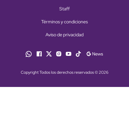
Staff
Términos y condiciones
Aviso de privacidad
Copyright Todos los derechos reservados © 2026