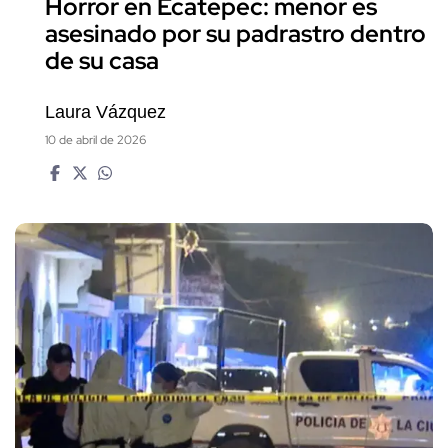
Horror en Ecatepec: menor es
asesinado por su padrastro dentro
de su casa
Laura Vázquez
10 de abril de 2026