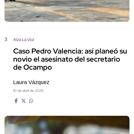
3
Alza La Voz
Caso Pedro Valencia: así planeó su
novio el asesinato del secretario
de Ocampo
Laura Vázquez
10 de abril de 2026