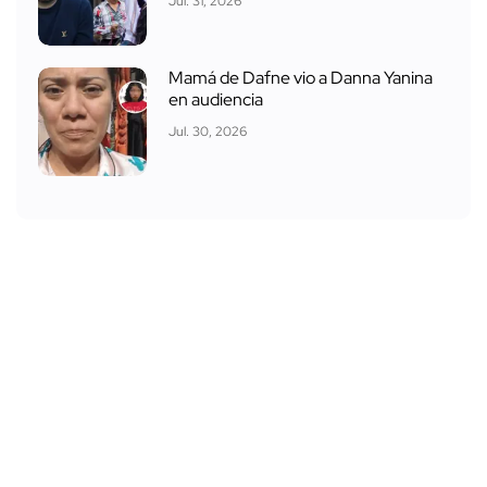
Jul. 31, 2026
Mamá de Dafne vio a Danna Yanina
en audiencia
Jul. 30, 2026