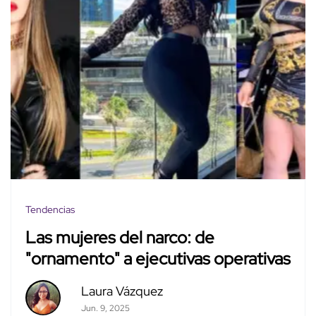
Tendencias
Las mujeres del narco: de
"ornamento" a ejecutivas operativas
Laura Vázquez
Jun. 9, 2025