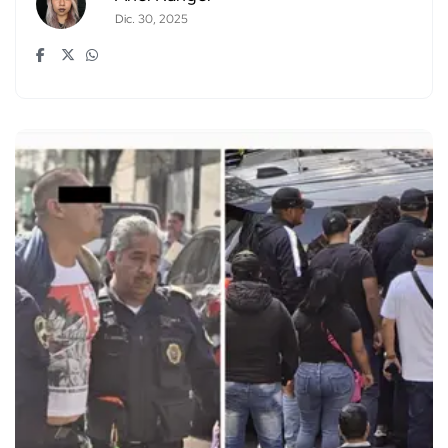
Dic. 30, 2025