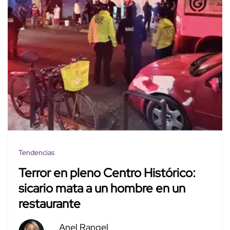
Tendencias
Terror en pleno Centro Histórico:
sicario mata a un hombre en un
restaurante
Anel Rangel