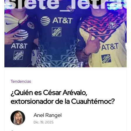
Tendencias
¿Quién es César Arévalo,
extorsionador de la Cuauhtémoc?
Anel Rangel
Dic. 19, 2025