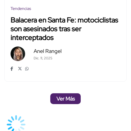
Tendencias
Balacera en Santa Fe: motociclistas
son asesinados tras ser
interceptados
Anel Rangel
Dic. 11, 2025
Ver Más