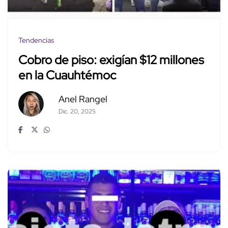
Tendencias
Cobro de piso: exigían $12 millones
en la Cuauhtémoc
Anel Rangel
Dic. 20, 2025