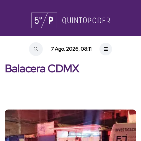
7 Ago. 2026, 08:11
Balacera CDMX