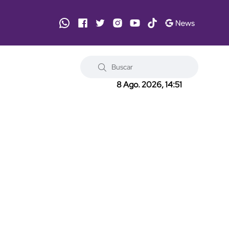
8 Ago. 2026, 14:51