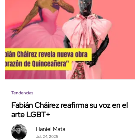
Tendencias
Fabián Cháirez reafirma su voz en el
arte LGBT+
Haniel Mata
Jul. 24, 2025