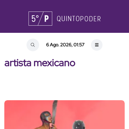
6 Ago. 2026, 01:57
artista mexicano