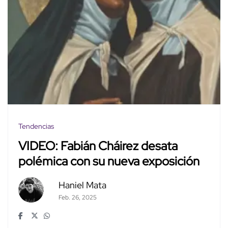
Tendencias
VIDEO: Fabián Cháirez desata
polémica con su nueva exposición
Haniel Mata
Feb. 26, 2025