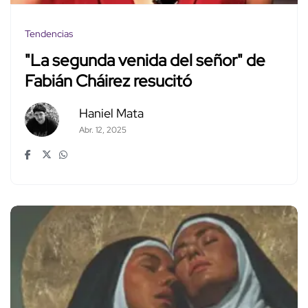
Tendencias
"La segunda venida del señor" de
Fabián Cháirez resucitó
Haniel Mata
Abr. 12, 2025