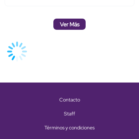
Ver Más
Contacto
Staff
Términos y condiciones