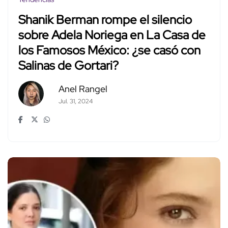
Shanik Berman rompe el silencio
sobre Adela Noriega en La Casa de
los Famosos México: ¿se casó con
Salinas de Gortari?
Anel Rangel
Jul. 31, 2024