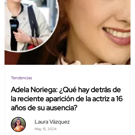
Tendencias
Adela Noriega: ¿Qué hay detrás de
la reciente aparición de la actriz a 16
años de su ausencia?
Laura Vázquez
May. 15, 2024