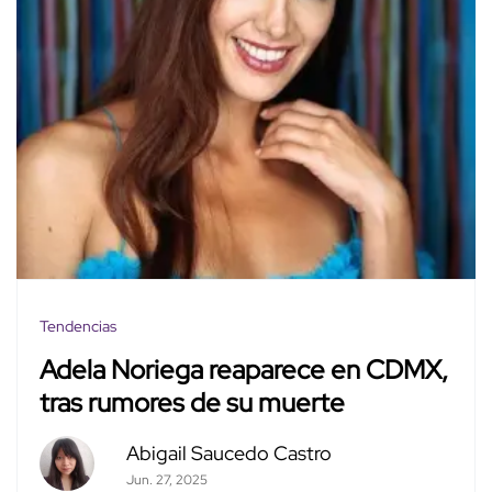
Tendencias
Adela Noriega reaparece en CDMX,
tras rumores de su muerte
Abigail Saucedo Castro
Jun. 27, 2025