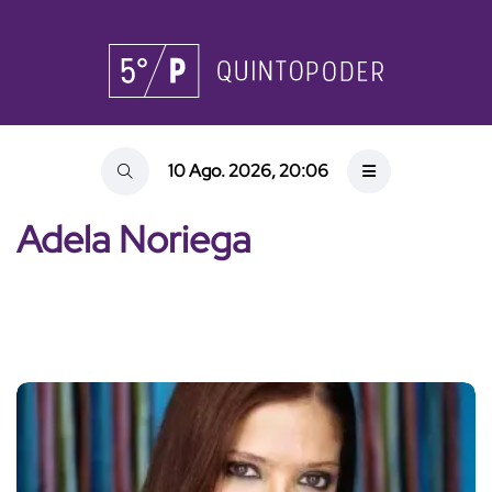
10 Ago. 2026, 20:06
Adela Noriega