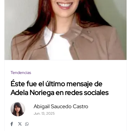
Tendencias
Éste fue el último mensaje de
Adela Noriega en redes sociales
Abigail Saucedo Castro
Jun. 13, 2025