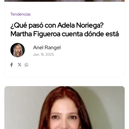
Tendencias
¿Qué pasó con Adela Noriega?
Martha Figueroa cuenta dónde está
Anel Rangel
Jun. 15, 2025