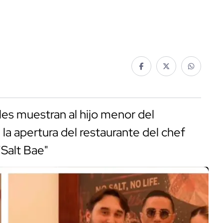
les muestran al hijo menor del
a apertura del restaurante del chef
Salt Bae"