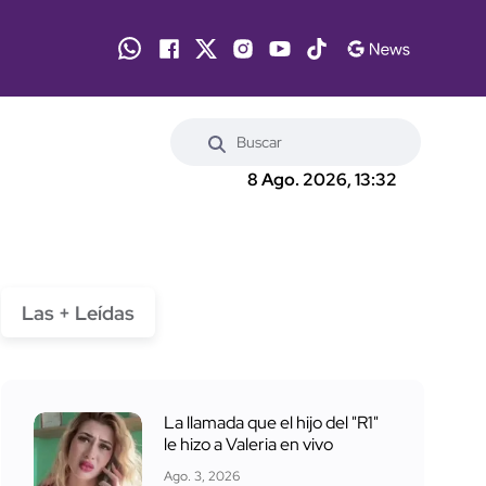
8 Ago. 2026, 13:32
Las + Leídas
La llamada que el hijo del "R1"
le hizo a Valeria en vivo
Ago. 3, 2026