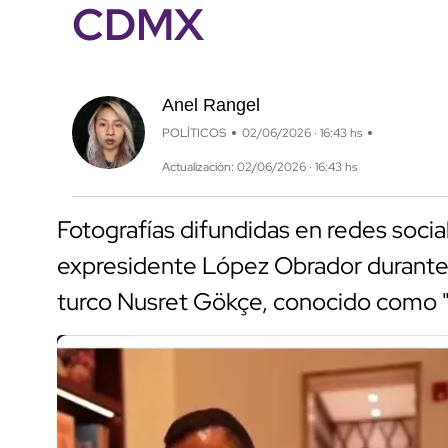
CDMX
Anel Rangel
POLÍTICOS
02/06/2026 · 16:43 hs
Actualización: 02/06/2026 · 16:43 hs
Fotografías difundidas en redes socia
expresidente López Obrador durante l
turco Nusret Gökçe, conocido como "