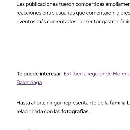
Las publicaciones fueron compartidas ampliame
reacciones entre usuarios que comentaron la pres
eventos más comentados del sector gastronómico
Te puede interesar:
Exhiben a regidor de Morena 
Balenciaga
Hasta ahora, ningún representante de la
familia
relacionada con las
fotografías
.