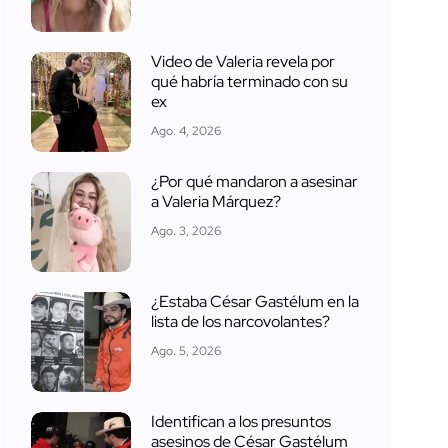
Video de Valeria revela por
qué habría terminado con su
ex
Ago. 4, 2026
¿Por qué mandaron a asesinar
a Valeria Márquez?
Ago. 3, 2026
¿Estaba César Gastélum en la
lista de los narcovolantes?
Ago. 5, 2026
Identifican a los presuntos
asesinos de César Gastélum