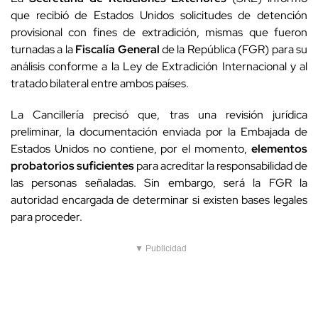
que recibió de Estados Unidos solicitudes de detención
provisional con fines de extradición, mismas que fueron
turnadas a la
Fiscalía General
de la República (FGR) para su
análisis conforme a la Ley de Extradición Internacional y al
tratado bilateral entre ambos países.
La Cancillería precisó que, tras una revisión jurídica
preliminar, la documentación enviada por la Embajada de
Estados Unidos no contiene, por el momento,
elementos
probatorios suficientes
para acreditar la responsabilidad de
las personas señaladas. Sin embargo, será la FGR la
autoridad encargada de determinar si existen bases legales
para proceder.
▼ Publicidad