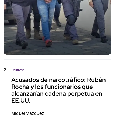
2
Políticos
Acusados de narcotráfico: Rubén
Rocha y los funcionarios que
alcanzarían cadena perpetua en
EE.UU.
Miguel Vázquez