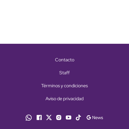
Contacto
Staff
Términos y condiciones
Aviso de privacidad