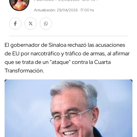
Actualización: 29/04/2026 · 17:00 hs
El gobernador de Sinaloa rechazó las acusaciones
de EU por narcotráfico y tráfico de armas, al afirmar
que se trata de un "ataque" contra la Cuarta
Transformación.