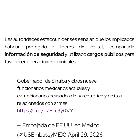
Las autoridades estadounidenses señalan que los implicados
habrían protegido a líderes del cártel, compartido
información de seguridad
y utilizado
cargos públicos
para
favorecer operaciones criminales.
Gobernador de Sinaloa y otros nueve
funcionarios mexicanos actuales y
exfuncionarios acusados de narcotráfico y delitos
relacionados con armas
https://t.co/L7RTc9y0VY
— Embajada de EE.UU. en México
(@USEmbassyMEX)
April 29, 2026