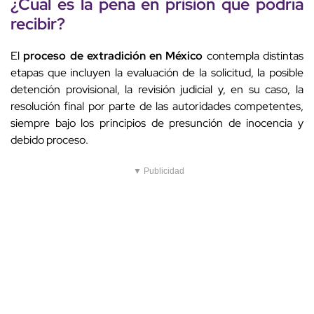
¿Cuál es la pena en prisión que podría
recibir?
El
proceso de extradición en México
contempla distintas
etapas que incluyen la evaluación de la solicitud, la posible
detención provisional, la revisión judicial y, en su caso, la
resolución final por parte de las autoridades competentes,
siempre bajo los principios de presunción de inocencia y
debido proceso.
▼ Publicidad