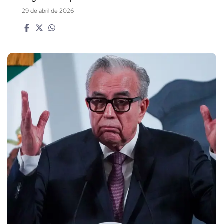
29 de abril de 2026