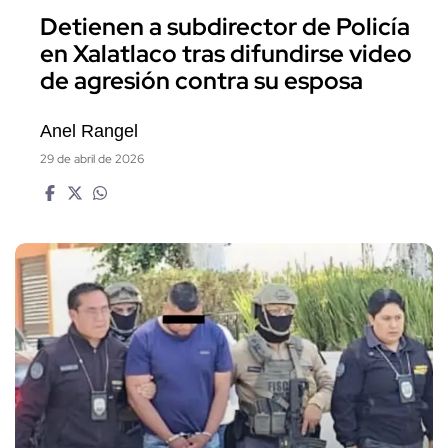
Detienen a subdirector de Policía
en Xalatlaco tras difundirse video
de agresión contra su esposa
Anel Rangel
29 de abril de 2026