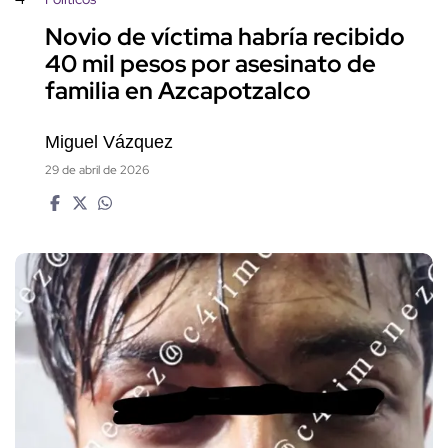
Novio de víctima habría recibido
40 mil pesos por asesinato de
familia en Azcapotzalco
Miguel Vázquez
29 de abril de 2026