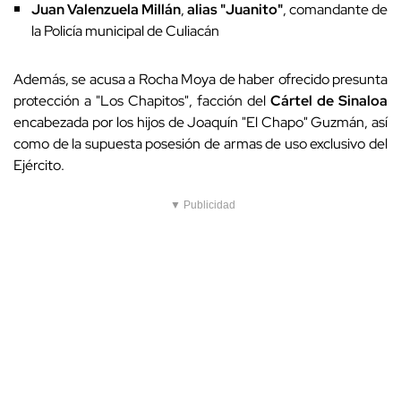
Juan Valenzuela Millán
,
alias "Juanito"
, comandante de
la Policía municipal de Culiacán
Además, se acusa a Rocha Moya de haber ofrecido presunta
protección a "Los Chapitos", facción del
Cártel de Sinaloa
encabezada por los hijos de Joaquín "El Chapo" Guzmán, así
como de la supuesta posesión de armas de uso exclusivo del
Ejército.
▼ Publicidad