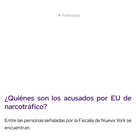
▼ Publicidad
¿Quiénes son los acusados por EU de
narcotráfico?
Entre las personas señaladas por la Fiscalía de Nueva York se
encuentran: