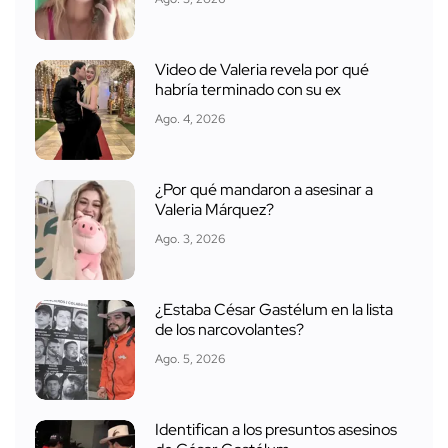
Video de Valeria revela por qué
habría terminado con su ex
Ago. 4, 2026
¿Por qué mandaron a asesinar a
Valeria Márquez?
Ago. 3, 2026
¿Estaba César Gastélum en la lista
de los narcovolantes?
Ago. 5, 2026
Identifican a los presuntos asesinos