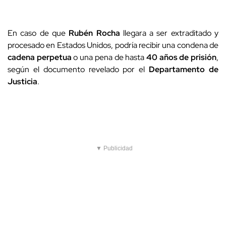
En caso de que
Rubén Rocha
llegara a ser extraditado y
procesado en Estados Unidos, podría recibir una condena de
cadena perpetua
o una pena de hasta
40 años de prisión
,
según el documento revelado por el
Departamento de
Justicia
.
▼ Publicidad