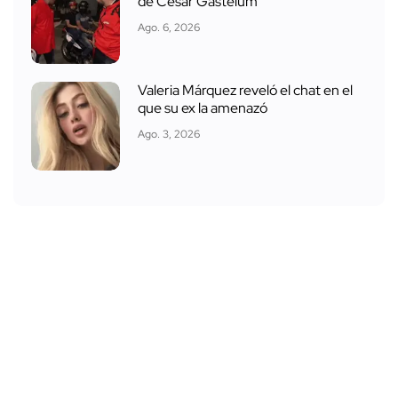
de César Gastélum
Ago. 6, 2026
Valeria Márquez reveló el chat en el
que su ex la amenazó
Ago. 3, 2026