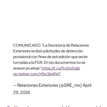
COMUNICADO. "La Secretaría de Relaciones
Exteriores recibió solicitudes de detención
provisional con fines de extradición que serán
turnadas a la FGR. En los documentos no se
anexan pruebas".
https://t.co/frxQvi0qjb
pic.twitter.com/HSn3bi4PeT
— Relaciones Exteriores (@SRE_mx)
April
29, 2026