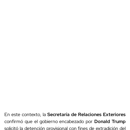
En este contexto, la
Secretaría de Relaciones Exteriores
confirmó que el gobierno encabezado por
Donald Trump
solicitó la detención provisional con fines de extradición del