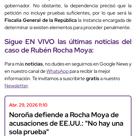
gobernador. No obstante, la dependencia precisó que la
petición no incluye pruebas suficientes, por lo que será la
Fiscalía General de la República
la instancia encargada de
determinar si existen elementos para proceder penalmente.
Sigue EN VIVO las últimas noticias del
caso de Rubén Rocha Moya:
Para más
noticias
, no dudes en seguirnos en Google News y
en nuestro canal de
WhatsApp
para recibir la mejor
información. Te invitamos a suscribirte
gratis
a nuestro
Newsletter
.
Abr. 29, 2026 11:10
Noroña defiende a Rocha Moya de
acusaciones de EE.UU.: "No hay una
sola prueba"