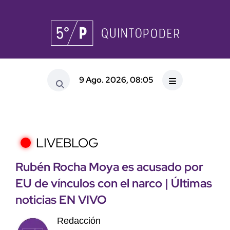
9 Ago. 2026, 08:05
LIVEBLOG
Rubén Rocha Moya es acusado por
EU de vínculos con el narco | Últimas
noticias EN VIVO
Redacción