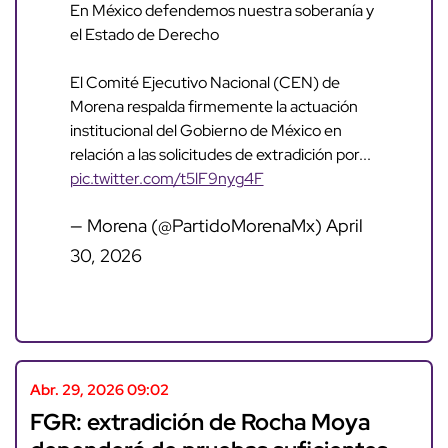
En México defendemos nuestra soberanía y
el Estado de Derecho
El Comité Ejecutivo Nacional (CEN) de
Morena respalda firmemente la actuación
institucional del Gobierno de México en
relación a las solicitudes de extradición por...
pic.twitter.com/t5lF9nyg4F
— Morena (@PartidoMorenaMx)
April
30, 2026
Abr. 29, 2026 09:02
FGR: extradición de Rocha Moya