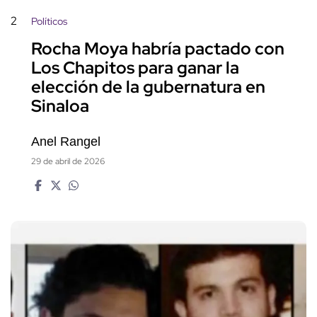
2
Políticos
Rocha Moya habría pactado con
Los Chapitos para ganar la
elección de la gubernatura en
Sinaloa
Anel Rangel
29 de abril de 2026