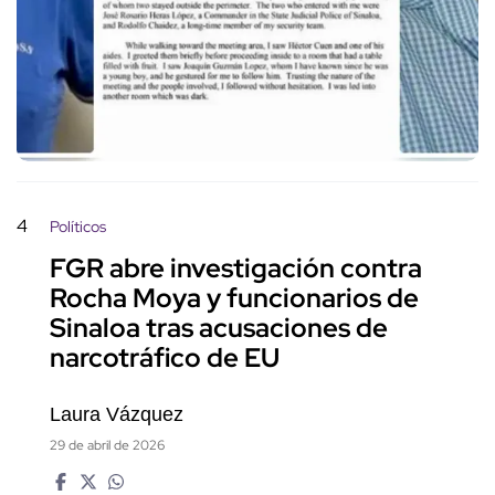
4
Políticos
FGR abre investigación contra
Rocha Moya y funcionarios de
Sinaloa tras acusaciones de
narcotráfico de EU
Laura Vázquez
29 de abril de 2026