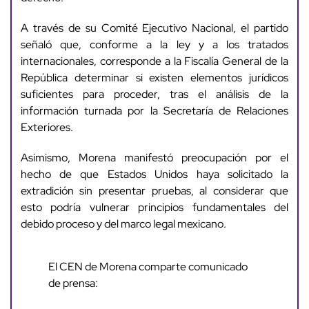
A través de su Comité Ejecutivo Nacional, el partido
señaló que, conforme a la ley y a los tratados
internacionales, corresponde a la Fiscalía General de la
República determinar si existen elementos jurídicos
suficientes para proceder, tras el análisis de la
información turnada por la Secretaría de Relaciones
Exteriores.
Asimismo, Morena manifestó preocupación por el
hecho de que Estados Unidos haya solicitado la
extradición sin presentar pruebas, al considerar que
esto podría vulnerar principios fundamentales del
debido proceso y del marco legal mexicano.
El CEN de Morena comparte comunicado
de prensa: