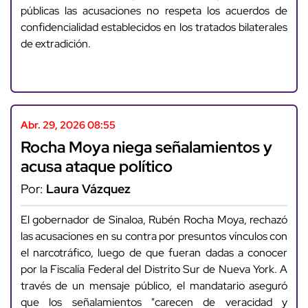
públicas las acusaciones no respeta los acuerdos de
confidencialidad establecidos en los tratados bilaterales
de extradición.
Abr. 29, 2026 08:55
Rocha Moya niega señalamientos y
acusa ataque político
Por:
Laura Vázquez
El gobernador de Sinaloa, Rubén Rocha Moya, rechazó
las acusaciones en su contra por presuntos vínculos con
el narcotráfico, luego de que fueran dadas a conocer
por la Fiscalía Federal del Distrito Sur de Nueva York. A
través de un mensaje público, el mandatario aseguró
que los señalamientos "carecen de veracidad y