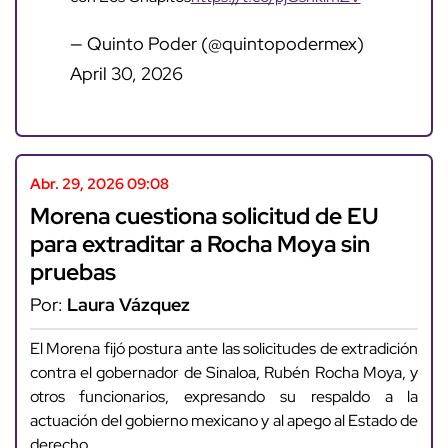
— Quinto Poder (@quintopodermex)
April 30, 2026
Abr. 29, 2026 09:08
Morena cuestiona solicitud de EU
para extraditar a Rocha Moya sin
pruebas
Por:
Laura Vázquez
El Morena fijó postura ante las solicitudes de extradición
contra el gobernador de Sinaloa, Rubén Rocha Moya, y
otros funcionarios, expresando su respaldo a la
actuación del gobierno mexicano y al apego al Estado de
derecho.