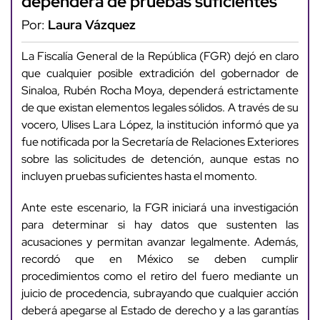
dependerá de pruebas suficientes
Por:
Laura Vázquez
La Fiscalía General de la República (FGR) dejó en claro
que cualquier posible extradición del gobernador de
Sinaloa, Rubén Rocha Moya, dependerá estrictamente
de que existan elementos legales sólidos. A través de su
vocero, Ulises Lara López, la institución informó que ya
fue notificada por la Secretaría de Relaciones Exteriores
sobre las solicitudes de detención, aunque estas no
incluyen pruebas suficientes hasta el momento.
Ante este escenario, la FGR iniciará una investigación
para determinar si hay datos que sustenten las
acusaciones y permitan avanzar legalmente. Además,
recordó que en México se deben cumplir
procedimientos como el retiro del fuero mediante un
juicio de procedencia, subrayando que cualquier acción
deberá apegarse al Estado de derecho y a las garantías