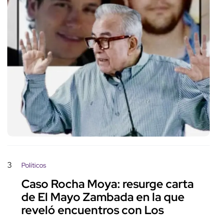
3
Políticos
Caso Rocha Moya: resurge carta
de El Mayo Zambada en la que
reveló encuentros con Los