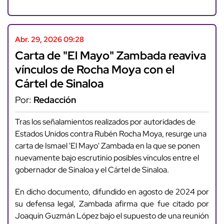
Abr. 29, 2026 09:28
Carta de "El Mayo" Zambada reaviva
vínculos de Rocha Moya con el
Cártel de Sinaloa
Por:
Redacción
Tras los señalamientos realizados por autoridades de
Estados Unidos contra Rubén Rocha Moya, resurge una
carta de Ismael 'El Mayo' Zambada en la que se ponen
nuevamente bajo escrutinio posibles vínculos entre el
gobernador de Sinaloa y el Cártel de Sinaloa.
En dicho documento, difundido en agosto de 2024 por
su defensa legal, Zambada afirma que fue citado por
Joaquín Guzmán López bajo el supuesto de una reunión