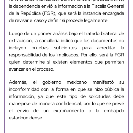
la dependencia envió la información a la Fiscalía General
de la República (FGR), que será la instancia encargada
de revisar el caso y definir si procede legalmente.
Luego de un primer análisis bajo el tratado bilateral de
extradición, la cancillería indicó que los documentos no
incluyen pruebas suficientes para acreditar la
responsabilidad de los implicados. Por ello, será la FGR
quien determine si existen elementos que permitan
avanzar en el proceso.
Además, el gobierno mexicano manifestó su
inconformidad con la forma en que se hizo pública la
información, ya que este tipo de solicitudes debe
manejarse de manera confidencial, por lo que se prevé
el envío de un extrañamiento a la embajada
estadounidense.