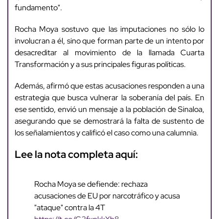
fundamento".
Rocha Moya sostuvo que las imputaciones no sólo lo
involucran a él, sino que forman parte de un intento por
desacreditar al movimiento de la llamada Cuarta
Transformación y a sus principales figuras políticas.
Además, afirmó que estas acusaciones responden a una
estrategia que busca vulnerar la soberanía del país. En
ese sentido, envió un mensaje a la población de Sinaloa,
asegurando que se demostrará la falta de sustento de
los señalamientos y calificó el caso como una calumnia.
Lee la nota completa aquí:
Rocha Moya se defiende: rechaza
acusaciones de EU por narcotráfico y acusa
"ataque" contra la 4T