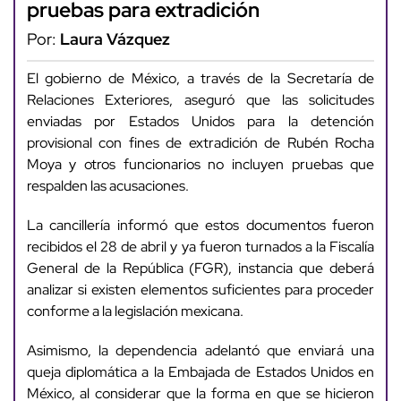
pruebas para extradición
Por:
Laura Vázquez
El gobierno de México, a través de la Secretaría de
Relaciones Exteriores, aseguró que las solicitudes
enviadas por Estados Unidos para la detención
provisional con fines de extradición de Rubén Rocha
Moya y otros funcionarios no incluyen pruebas que
respalden las acusaciones.
La cancillería informó que estos documentos fueron
recibidos el 28 de abril y ya fueron turnados a la Fiscalía
General de la República (FGR), instancia que deberá
analizar si existen elementos suficientes para proceder
conforme a la legislación mexicana.
Asimismo, la dependencia adelantó que enviará una
queja diplomática a la Embajada de Estados Unidos en
México, al considerar que la forma en que se hicieron