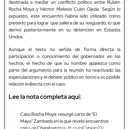
destinada a mediar un conflicto político entre Rubén
Rocha Moya y Héctor Melesio Cuén Ojeda. Según lo
expuesto, este encuentro habría sido utilizado como
pretexto para lograr que saliera de su resguardo, lo que
derivó posteriormente en su detención en Estados
Unidos.
Aunque el texto no señala de forma directa la
participación o conocimiento del gobernador en los
hechos, el hecho de que su nombre aparezca como
parte del argumento para la reunión ha reactivado las
especulaciones y el debate público en torno a su posible
relación indirecta con el caso.
Lee la nota completa aquí:
Caso Rocha Moya: resurge carta de "El
Mayo" Zambada en la que reveló encuentros
con Los Chapitos
https://t.co/pjCshkimZV