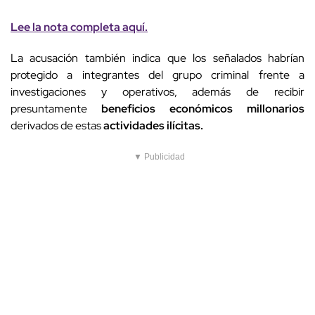
Lee la nota completa aquí.
La acusación también indica que los señalados habrían
protegido a integrantes del grupo criminal frente a
investigaciones y operativos, además de recibir
presuntamente
beneficios económicos millonarios
derivados de estas
actividades ilícitas.
▼ Publicidad