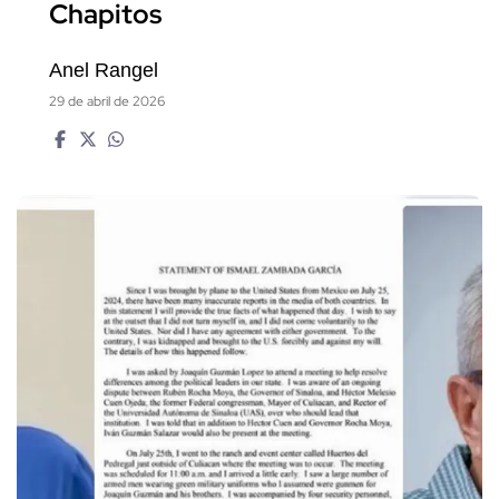
Chapitos
Anel Rangel
29 de abril de 2026