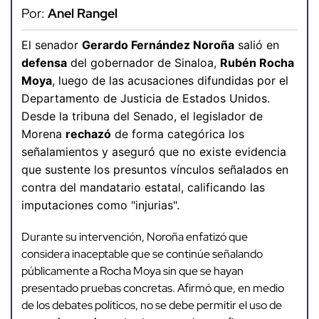
Por:
Anel Rangel
El senador
Gerardo Fernández Noroña
salió en
defensa
del gobernador de Sinaloa,
Rubén Rocha
Moya
, luego de las acusaciones difundidas por el
Departamento de Justicia de Estados Unidos.
Desde la tribuna del Senado, el legislador de
Morena
rechazó
de forma categórica los
señalamientos y aseguró que no existe evidencia
que sustente los presuntos vínculos señalados en
contra del mandatario estatal, calificando las
imputaciones como "injurias".
Durante su intervención, Noroña enfatizó que
considera inaceptable que se continúe señalando
públicamente a Rocha Moya sin que se hayan
presentado pruebas concretas. Afirmó que, en medio
de los debates políticos, no se debe permitir el uso de