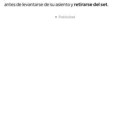
antes de levantarse de su asiento y
retirarse del set
.
▼ Publicidad