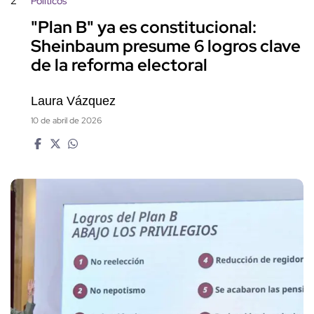
2
Políticos
"Plan B" ya es constitucional:
Sheinbaum presume 6 logros clave
de la reforma electoral
Laura Vázquez
10 de abril de 2026