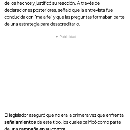
de los hechos y justificó su reacción. A través de
declaraciones posteriores, señaló que la entrevista fue
conducida con "mala fe" y que las preguntas formaban parte
de una estrategia para desacreditarlo.
▼ Publicidad
El legislador aseguró que no era la primera vez que enfrenta
señalamientos
de este tipo, los cuales calificó como parte
de una
campaña en su contra
.