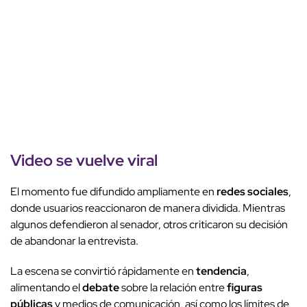
Video se vuelve viral
El momento fue difundido ampliamente en
redes sociales
,
donde usuarios reaccionaron de manera dividida. Mientras
algunos defendieron al senador, otros criticaron su decisión
de abandonar la entrevista.
La escena se convirtió rápidamente en
tendencia
,
alimentando el
debate
sobre la relación entre
figuras
públicas
y medios de comunicación, así como los límites de