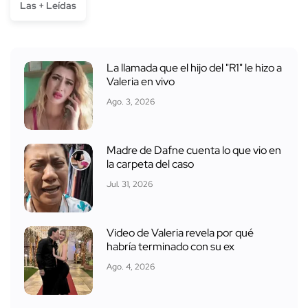
Las + Leídas
La llamada que el hijo del "R1" le hizo a
Valeria en vivo
Ago. 3, 2026
Madre de Dafne cuenta lo que vio en
la carpeta del caso
Jul. 31, 2026
Video de Valeria revela por qué
habría terminado con su ex
Ago. 4, 2026