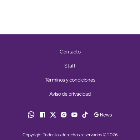
Contacto
Staff
Términos y condiciones
Aviso de privacidad
Copyright Todos los derechos reservados © 2026