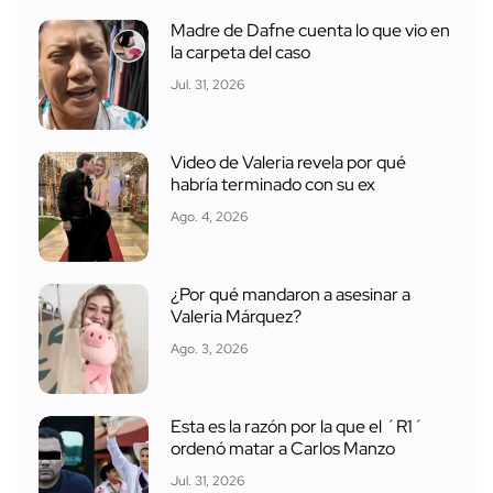
Madre de Dafne cuenta lo que vio en
la carpeta del caso
Jul. 31, 2026
Video de Valeria revela por qué
habría terminado con su ex
Ago. 4, 2026
¿Por qué mandaron a asesinar a
Valeria Márquez?
Ago. 3, 2026
Esta es la razón por la que el ´R1´
ordenó matar a Carlos Manzo
Jul. 31, 2026