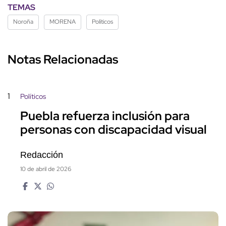
TEMAS
Noroña
MORENA
Políticos
Notas Relacionadas
1
Políticos
Puebla refuerza inclusión para
personas con discapacidad visual
Redacción
10 de abril de 2026