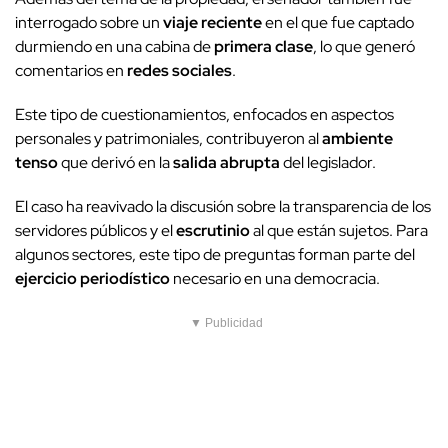
interrogado sobre un
viaje reciente
en el que fue captado
durmiendo en una cabina de
primera clase
, lo que generó
comentarios en
redes sociales
.
Este tipo de cuestionamientos, enfocados en aspectos
personales y patrimoniales, contribuyeron al
ambiente
tenso
que derivó en la
salida abrupta
del legislador.
El caso ha reavivado la discusión sobre la transparencia de los
servidores públicos y el
escrutinio
al que están sujetos. Para
algunos sectores, este tipo de preguntas forman parte del
ejercicio periodístico
necesario en una democracia.
▼ Publicidad