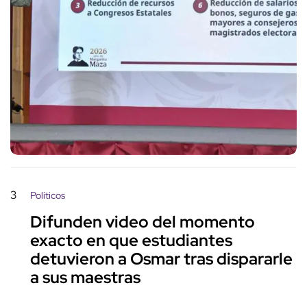
3
Políticos
Difunden video del momento
exacto en que estudiantes
detuvieron a Osmar tras dispararle
a sus maestras