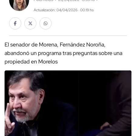
Actualización: 04/04/2026 · 00:19 hs
El senador de Morena, Fernández Noroña,
abandonó un programa tras preguntas sobre una
propiedad en Morelos