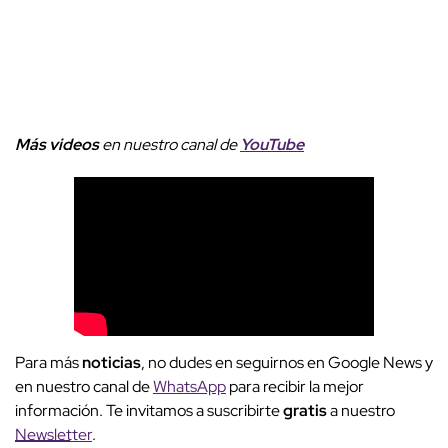
Más videos
e
n nuestro canal de
YouTube
Para más
noticias
, no dudes en seguirnos en Google News y
en nuestro canal de
WhatsApp
para recibir la mejor
información. Te invitamos a suscribirte
gratis
a nuestro
Newsletter
.