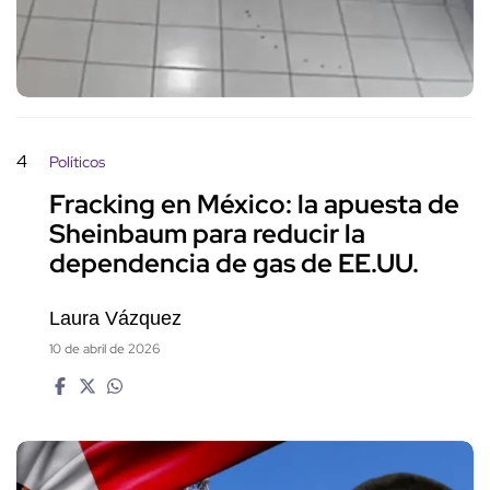
4
Políticos
Fracking en México: la apuesta de
Sheinbaum para reducir la
dependencia de gas de EE.UU.
Laura Vázquez
10 de abril de 2026