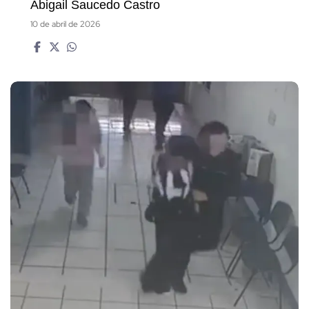
Abigail Saucedo Castro
10 de abril de 2026