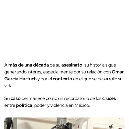
A
más de una década
de su
asesinato
, su historia sigue
generando interés, especialmente por su relación con
Omar
García Harfuch
y por el
contexto
en el que se desarrolló su
vida.
Su
caso
permanece como un recordatorio de los
cruces
entre
política
, poder y violencia en México.