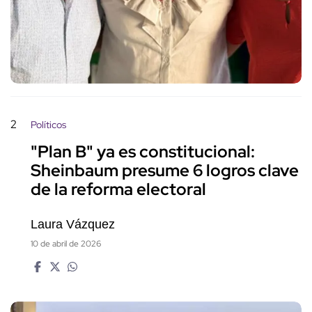
2
Políticos
"Plan B" ya es constitucional:
Sheinbaum presume 6 logros clave
de la reforma electoral
Laura Vázquez
10 de abril de 2026