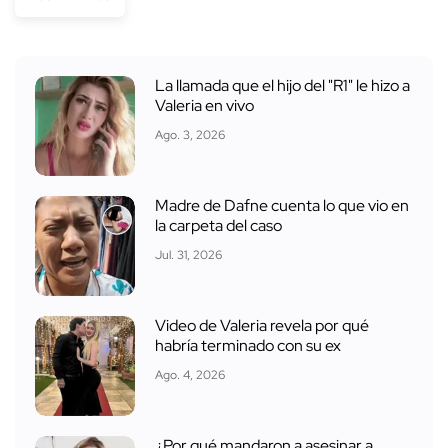
La llamada que el hijo del "R1" le hizo a
Valeria en vivo
Ago. 3, 2026
Madre de Dafne cuenta lo que vio en
la carpeta del caso
Jul. 31, 2026
Video de Valeria revela por qué
habría terminado con su ex
Ago. 4, 2026
¿Por qué mandaron a asesinar a