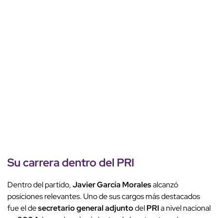
Su
carrera
dentro del
PRI
Dentro del partido,
Javier García Morales
alcanzó
posiciones relevantes. Uno de sus cargos más destacados
fue el de
secretario general adjunto
del
PRI
a nivel nacional