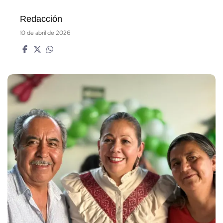
Redacción
10 de abril de 2026