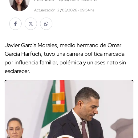
Actualización: 21/03/2026 · 09:54 hs
Javier García Morales, medio hermano de Omar
García Harfuch, tuvo una carrera política marcada
por influencia familiar, polémica y un asesinato sin
esclarecer.