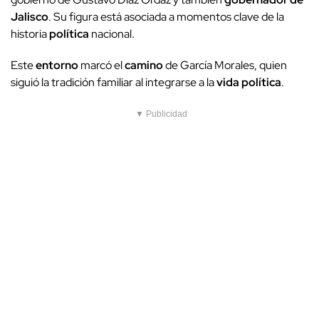
Jalisco
. Su figura está asociada a momentos clave de la
historia
política
nacional.
Este
entorno
marcó el
camino
de García Morales, quien
siguió la tradición familiar al integrarse a la
vida política
.
▼ Publicidad