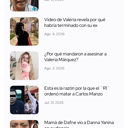
Video de Valeria revela por qué
habría terminado con su ex
Ago. 4, 2026
¿Por qué mandaron a asesinar a
Valeria Márquez?
Ago. 3, 2026
Esta es la razón por la que el ´R1´
ordenó matar a Carlos Manzo
Jul. 31, 2026
Mamá de Dafne vio a Danna Yanina