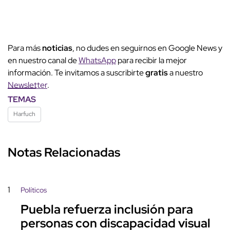
Para más
noticias
, no dudes en seguirnos en Google News y
en nuestro canal de
WhatsApp
para recibir la mejor
información. Te invitamos a suscribirte
gratis
a nuestro
Newsletter
.
TEMAS
Harfuch
Notas Relacionadas
1
Políticos
Puebla refuerza inclusión para
personas con discapacidad visual