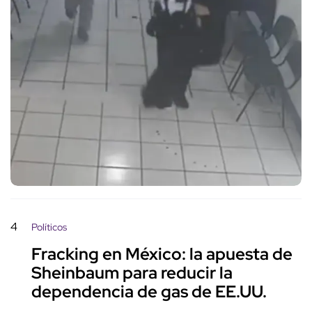
4
Políticos
Fracking en México: la apuesta de
Sheinbaum para reducir la
dependencia de gas de EE.UU.