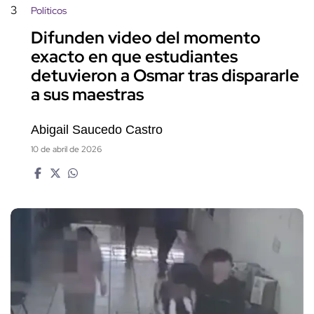
3
Políticos
Difunden video del momento
exacto en que estudiantes
detuvieron a Osmar tras dispararle
a sus maestras
Abigail Saucedo Castro
10 de abril de 2026