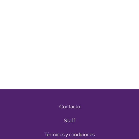
Contacto
Staff
Términos y condiciones