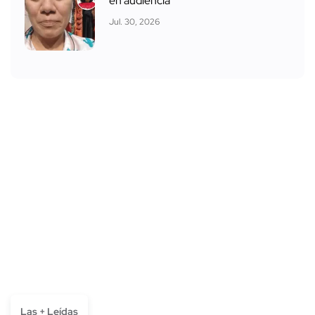
en audiencia
Jul. 30, 2026
Las + Leídas