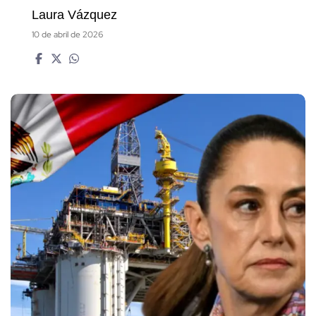
Laura Vázquez
10 de abril de 2026