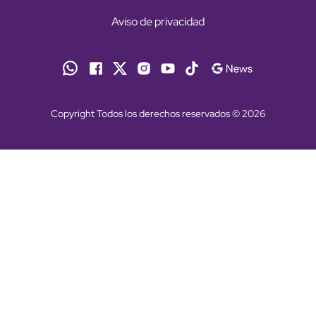
Aviso de privacidad
Copyright Todos los derechos reservados © 2026