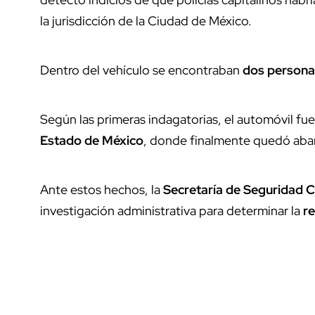
la jurisdicción de la Ciudad de México.
Dentro del vehículo se encontraban
dos personas
Según las primeras indagatorias, el automóvil fu
Estado de México
, donde finalmente quedó ab
Ante estos hechos, la
Secretaría de Seguridad 
investigación administrativa para determinar la
r