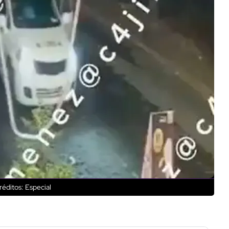
éditos: Especial