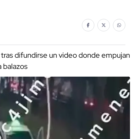
tras difundirse un video donde empujan
a balazos