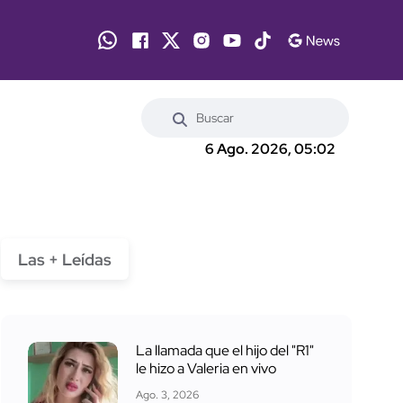
6 Ago. 2026, 05:02
Las + Leídas
La llamada que el hijo del "R1"
le hizo a Valeria en vivo
Ago. 3, 2026