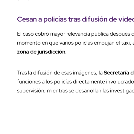
Cesan a policías
tras
difusión de vide
El caso cobró mayor relevancia pública después
momento en que varios policías empujan el taxi, 
zona de jurisdicción
.
Tras la difusión de esas imágenes, la
Secretaría 
funciones a los policías directamente involucrad
supervisión, mientras se desarrollan las investiga