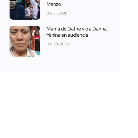
Manzo
Jul. 31, 2026
Mamá de Dafne vio a Danna
Yanina en audiencia
Jul. 30, 2026