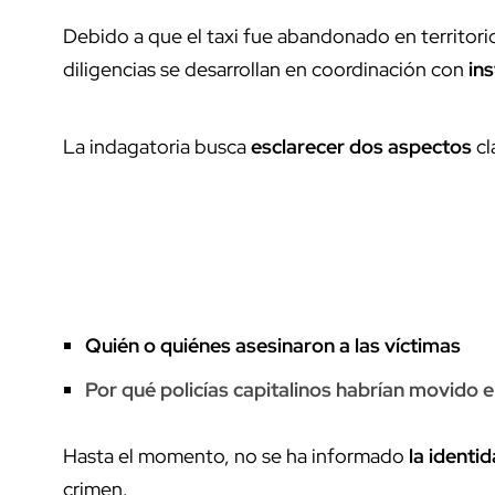
Debido a que el taxi fue abandonado en territori
diligencias se desarrollan en coordinación con
in
La indagatoria busca
esclarecer dos aspectos
cl
Quién o quiénes asesinaron a las víctimas
Por qué policías capitalinos habrían movido e
Hasta el momento, no se ha informado
la identid
crimen.