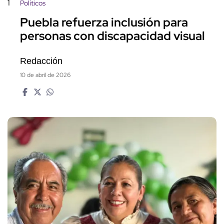
1
Políticos
Puebla refuerza inclusión para
personas con discapacidad visual
Redacción
10 de abril de 2026