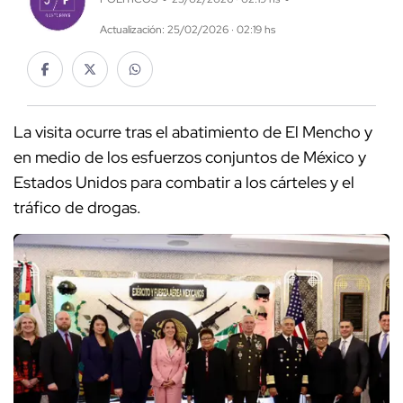
Actualización: 25/02/2026 · 02:19 hs
La visita ocurre tras el abatimiento de El Mencho y
en medio de los esfuerzos conjuntos de México y
Estados Unidos para combatir a los cárteles y el
tráfico de drogas.