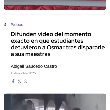
3
Políticos
Difunden video del momento
exacto en que estudiantes
detuvieron a Osmar tras dispararle
a sus maestras
Abigail Saucedo Castro
10 de abril de 2026