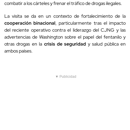
combatir a los cárteles y frenar el tráfico de drogas ilegales.
La visita se da en un contexto de fortalecimiento de la
cooperación binacional
, particularmente tras el impacto
del reciente operativo contra el liderazgo del CJNG y las
advertencias de Washington sobre el papel del fentanilo y
otras drogas en la
crisis de seguridad
y salud pública en
ambos países.
▼ Publicidad