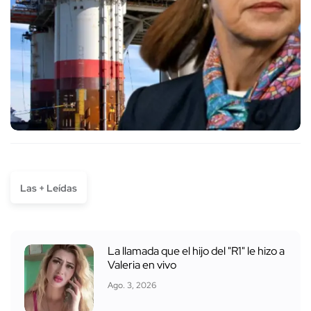
Las + Leídas
La llamada que el hijo del "R1" le hizo a
Valeria en vivo
Ago. 3, 2026