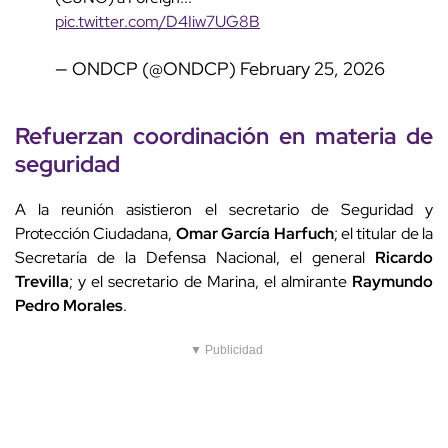
pic.twitter.com/D4Iiw7UG8B
— ONDCP (@ONDCP)
February 25, 2026
Refuerzan coordinación en materia de
seguridad
A la reunión asistieron el secretario de Seguridad y
Protección Ciudadana,
Omar García Harfuch
; el titular de la
Secretaría de la Defensa Nacional, el general
Ricardo
Trevilla
; y el secretario de Marina, el almirante
Raymundo
Pedro Morales
.
▼ Publicidad