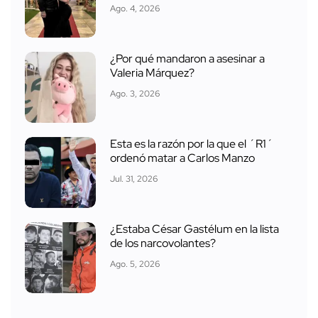
Ago. 4, 2026
¿Por qué mandaron a asesinar a
Valeria Márquez?
Ago. 3, 2026
Esta es la razón por la que el ´R1´
ordenó matar a Carlos Manzo
Jul. 31, 2026
¿Estaba César Gastélum en la lista
de los narcovolantes?
Ago. 5, 2026