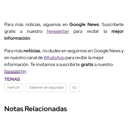
Para más noticias, síguenos en
Google News
. Suscríbete
gratis a nuestro
Newsletter
para recibir la
mejor
información
.
Para más
noticias
, no dudes en seguirnos en Google News y
en nuestro canal de
WhatsApp
para recibir la mejor
información. Te invitamos a suscribirte
gratis
a nuestro
Newsletter
.
TEMAS
Harfuch
Gabinete de seguridad
EU
Notas Relacionadas