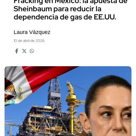
Fracking en México: la apuesta de
Sheinbaum para reducir la
dependencia de gas de EE.UU.
Laura Vázquez
10 de abril de 2026