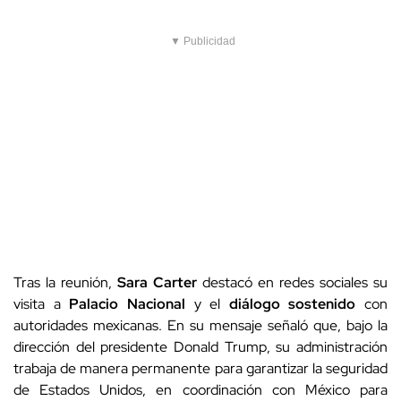
▼ Publicidad
Tras la reunión,
Sara Carter
destacó en redes sociales su
visita a
Palacio Nacional
y el
diálogo sostenido
con
autoridades mexicanas. En su mensaje señaló que, bajo la
dirección del presidente Donald Trump, su administración
trabaja de manera permanente para garantizar la seguridad
de Estados Unidos, en coordinación con México para