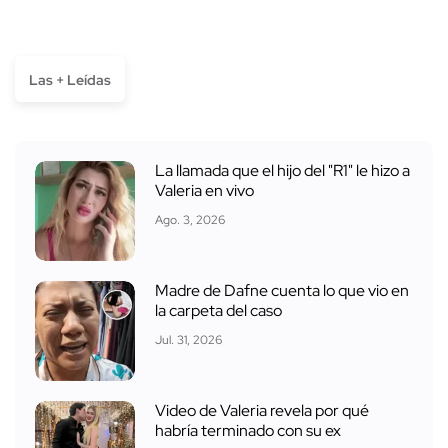
Las + Leídas
La llamada que el hijo del "R1" le hizo a
Valeria en vivo
Ago. 3, 2026
Madre de Dafne cuenta lo que vio en
la carpeta del caso
Jul. 31, 2026
Video de Valeria revela por qué
habría terminado con su ex