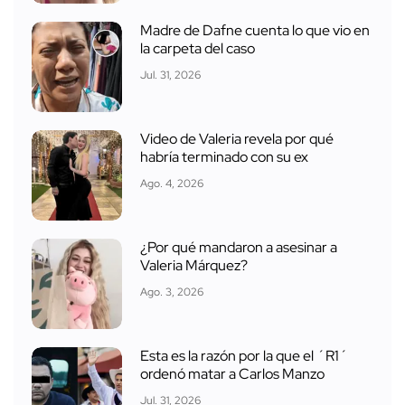
Madre de Dafne cuenta lo que vio en
la carpeta del caso
Jul. 31, 2026
Video de Valeria revela por qué
habría terminado con su ex
Ago. 4, 2026
¿Por qué mandaron a asesinar a
Valeria Márquez?
Ago. 3, 2026
Esta es la razón por la que el ´R1´
ordenó matar a Carlos Manzo
Jul. 31, 2026