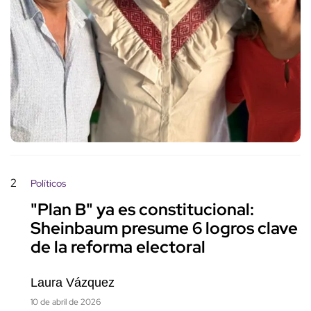
2
Políticos
"Plan B" ya es constitucional:
Sheinbaum presume 6 logros clave
de la reforma electoral
Laura Vázquez
10 de abril de 2026