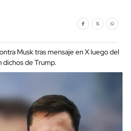
ontra Musk tras mensaje en X luego del
n dichos de Trump.