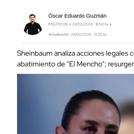
Óscar Eduardo Guzmán
POLÍTICOS
24/02/2026 · 16:50 hs
Actualización: 24/02/2026 · 13:20 hs
Sheinbaum analiza acciones legales c
abatimiento de "El Mencho"; resurge