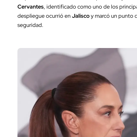
Cervantes
, identificado como uno de los princi
despliegue ocurrió en
Jalisco
y marcó un punto de
seguridad.