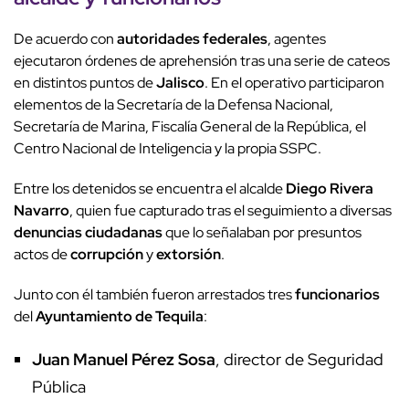
De acuerdo con
autoridades federales
, agentes
ejecutaron órdenes de aprehensión tras una serie de cateos
en distintos puntos de
Jalisco
. En el operativo participaron
elementos de la Secretaría de la Defensa Nacional,
Secretaría de Marina, Fiscalía General de la República, el
Centro Nacional de Inteligencia y la propia SSPC.
Entre los detenidos se encuentra el alcalde
Diego Rivera
Navarro
, quien fue capturado tras el seguimiento a diversas
denuncias ciudadanas
que lo señalaban por presuntos
actos de
corrupción
y
extorsión
.
Junto con él también fueron arrestados tres
funcionarios
del
Ayuntamiento de Tequila
:
Juan Manuel Pérez Sosa
, director de Seguridad
Pública