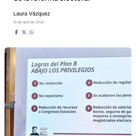
Laura Vázquez
10 de abril de 2026