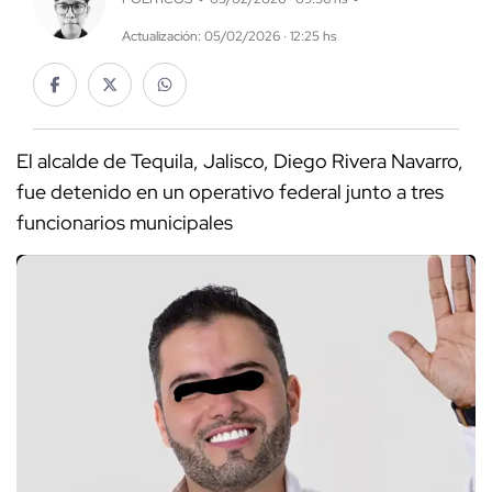
Actualización: 05/02/2026 · 12:25 hs
El alcalde de Tequila, Jalisco, Diego Rivera Navarro,
fue detenido en un operativo federal junto a tres
funcionarios municipales