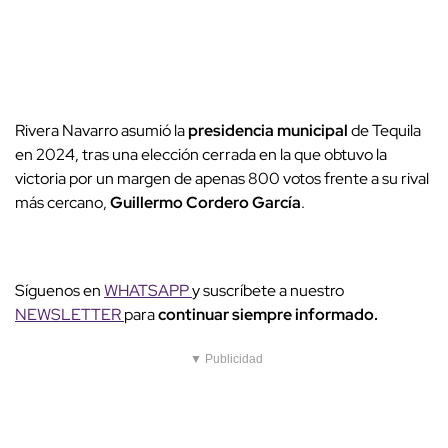
Rivera Navarro asumió la
presidencia municipal
de Tequila
en 2024, tras una elección cerrada en la que obtuvo la
victoria por un margen de apenas 800 votos frente a su rival
más cercano,
Guillermo Cordero García
.
Síguenos en
WHATSAPP
y suscríbete a nuestro
NEWSLETTER
para
continuar siempre informado.
▼ Publicidad