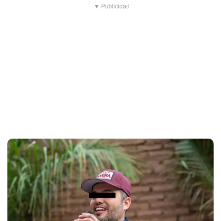
▼ Publicidad