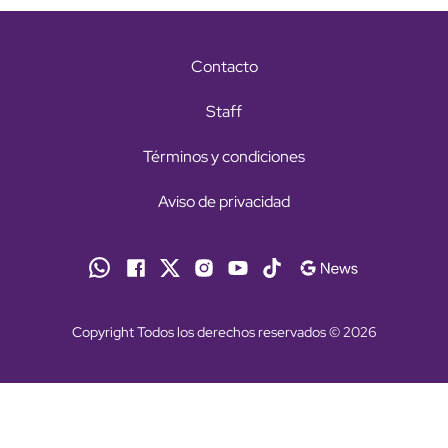
Contacto
Staff
Términos y condiciones
Aviso de privacidad
Copyright Todos los derechos reservados © 2026