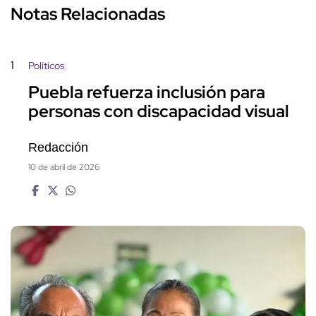
Notas Relacionadas
1
Políticos
Puebla refuerza inclusión para
personas con discapacidad visual
Redacción
10 de abril de 2026