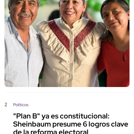
2
Políticos
"Plan B" ya es constitucional:
Sheinbaum presume 6 logros clave
de la reforma electoral