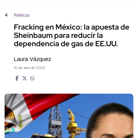
4
Políticos
Fracking en México: la apuesta de
Sheinbaum para reducir la
dependencia de gas de EE.UU.
Laura Vázquez
10 de abril de 2026