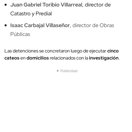
Juan Gabriel Toribio Villarreal
, director de
Catastro y Predial
Isaac Carbajal Villaseñor
, director de Obras
Públicas
Las detenciones se concretaron luego de ejecutar
cinco
cateos
en
domicilios
relacionados con la
investigación
.
▼ Publicidad