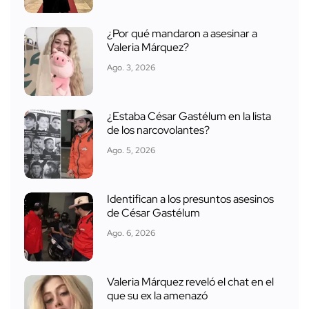
¿Por qué mandaron a asesinar a
Valeria Márquez?
Ago. 3, 2026
¿Estaba César Gastélum en la lista
de los narcovolantes?
Ago. 5, 2026
Identifican a los presuntos asesinos
de César Gastélum
Ago. 6, 2026
Valeria Márquez reveló el chat en el
que su ex la amenazó