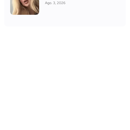
Ago. 3, 2026