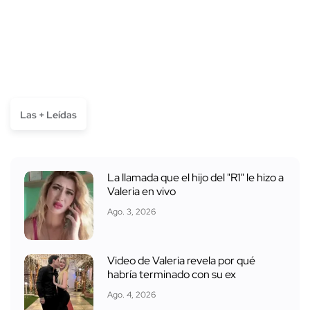
Las + Leídas
La llamada que el hijo del "R1" le hizo a
Valeria en vivo
Ago. 3, 2026
Video de Valeria revela por qué
habría terminado con su ex
Ago. 4, 2026