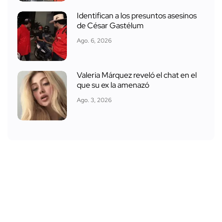
Identifican a los presuntos asesinos
de César Gastélum
Ago. 6, 2026
Valeria Márquez reveló el chat en el
que su ex la amenazó
Ago. 3, 2026