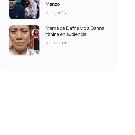
Manzo
Jul. 31, 2026
Mamá de Dafne vio a Danna
Yanina en audiencia
Jul. 30, 2026