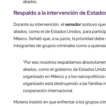
aliados.
Respaldo a la intervención de Estado
Durante su intervención, el
senador
sostuvo que 
aliados, como el de Estados Unidos, para particip
México. Señaló que, a su juicio, la prioridad debe s
integrantes de grupos criminales como a quienes
"Por eso nosotros respaldamos absolutamen
aliados, como el gobierno de Estados Unidos,
organizado en México y a los narcopolíticos
organizado está destruyendo a las familias 
cooperación internacional.
Moreno insistió en que enfrentar a los grupos cri