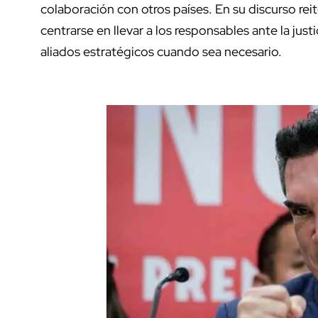
colaboración con otros países. En su discurso re
centrarse en llevar a los responsables ante la jus
aliados estratégicos cuando sea necesario.