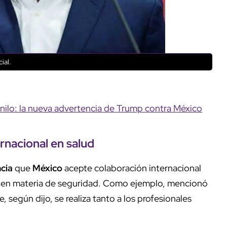
ial.
nilo: la nueva advertencia de Trump contra México
rnacional
en salud
cia
que
México
acepte colaboración internacional
os en materia de seguridad. Como ejemplo, mencionó
 según dijo, se realiza tanto a los profesionales