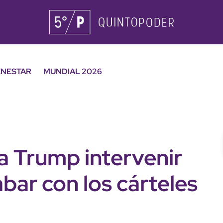
ENESTAR
MUNDIAL 2026
a Trump intervenir
bar con los cárteles