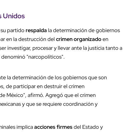
s Unidos
su partido
respalda
la determinación de gobiernos
ar en la destrucción del
crimen organizado
en
er investigar, procesar y llevar ante la justicia tanto a
 denominó "narcopolíticos".
te la determinación de los gobiernos que son
 de participar en destruir el crimen
 de México", afirmó. Agregó que el crimen
mexicanas y que se requiere coordinación y
minales implica
acciones firmes
del Estado y