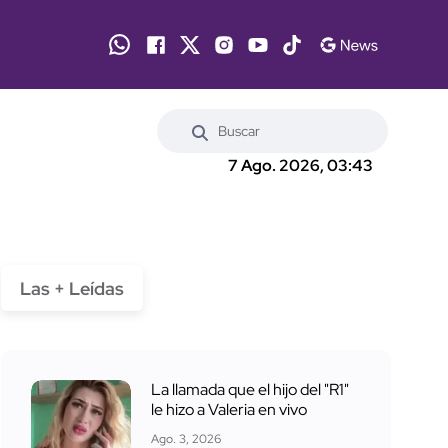
7 Ago. 2026, 03:43
Las + Leídas
La llamada que el hijo del "R1"
le hizo a Valeria en vivo
Ago. 3, 2026