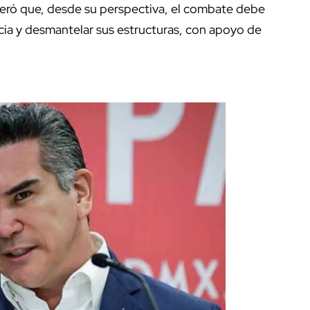
iteró que, desde su perspectiva, el combate debe
ticia y desmantelar sus estructuras, con apoyo de