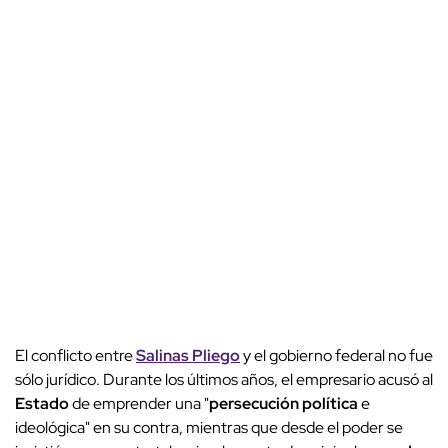
El conflicto entre
Salinas Pliego
y el gobierno federal no fue
sólo jurídico. Durante los últimos años, el empresario acusó al
Estado
de emprender una "
persecución política
e
ideológica" en su contra, mientras que desde el poder se