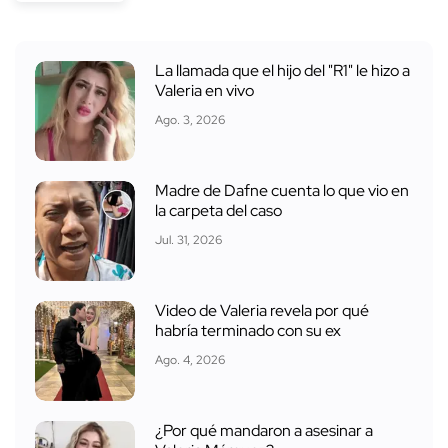
La llamada que el hijo del "R1" le hizo a
Valeria en vivo
Ago. 3, 2026
Madre de Dafne cuenta lo que vio en
la carpeta del caso
Jul. 31, 2026
Video de Valeria revela por qué
habría terminado con su ex
Ago. 4, 2026
¿Por qué mandaron a asesinar a