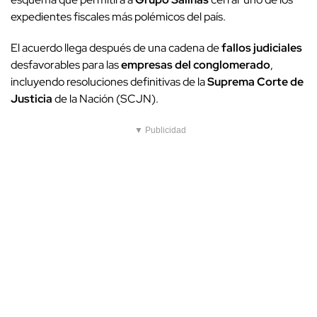
expedientes fiscales más polémicos del país.
El acuerdo llega después de una cadena de
fallos judiciales
desfavorables para las
empresas del conglomerado
,
incluyendo resoluciones definitivas de la
Suprema Corte de
Justicia
de la Nación (SCJN).
▼ Publicidad