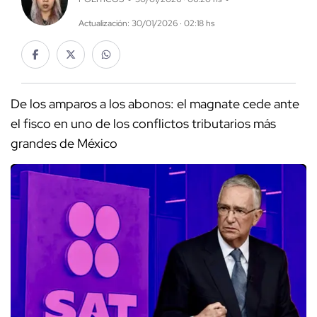
Actualización: 30/01/2026 · 02:18 hs
De los amparos a los abonos: el magnate cede ante
el fisco en uno de los conflictos tributarios más
grandes de México