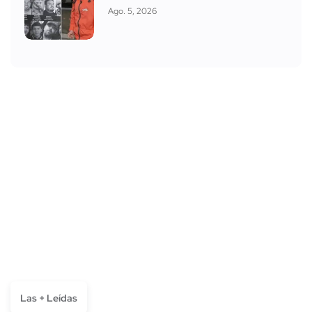
Ago. 5, 2026
Las + Leídas