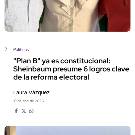
2
Políticos
"Plan B" ya es constitucional:
Sheinbaum presume 6 logros clave
de la reforma electoral
Laura Vázquez
10 de abril de 2026