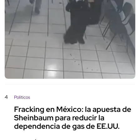
4
Políticos
Fracking en México: la apuesta de
Sheinbaum para reducir la
dependencia de gas de EE.UU.