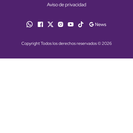
Aviso de privacidad
Copyright Todos los derechos reservados © 2026