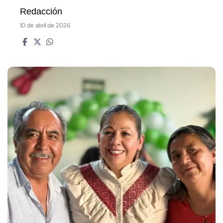
Redacción
10 de abril de 2026