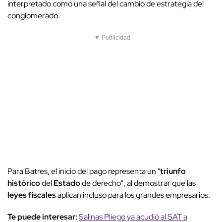
interpretado como una señal del cambio de estrategia del
conglomerado.
▼ Publicidad
Para Batres, el inicio del pago representa un "
triunfo
histórico
del
Estado
de derecho", al demostrar que las
leyes fiscales
aplican incluso para los grandes empresarios.
Te puede interesar:
Salinas Pliego ya acudió al SAT a