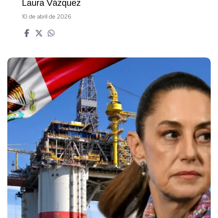
Laura Vázquez
10 de abril de 2026