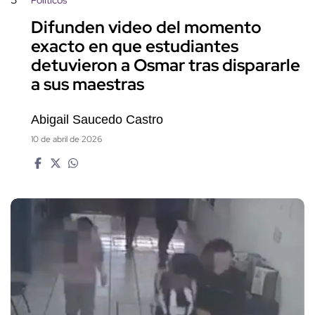
Políticos
Difunden video del momento
exacto en que estudiantes
detuvieron a Osmar tras dispararle
a sus maestras
Abigail Saucedo Castro
10 de abril de 2026