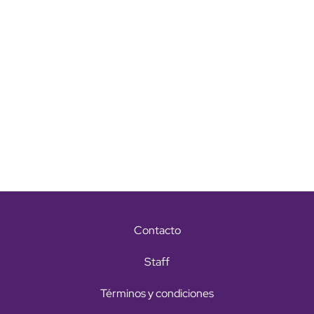
Contacto
Staff
Términos y condiciones