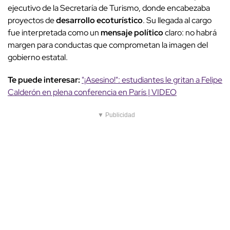
ejecutivo de la Secretaría de Turismo, donde encabezaba
proyectos de
desarrollo ecoturístico
. Su llegada al cargo
fue interpretada como un
mensaje político
claro: no habrá
margen para conductas que comprometan la imagen del
gobierno estatal.
Te puede interesar:
"¡Asesino!": estudiantes le gritan a Felipe
Calderón en plena conferencia en París | VIDEO
▼ Publicidad