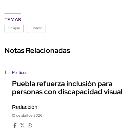
TEMAS
Chiapas
Turismo
Notas Relacionadas
1
Políticos
Puebla refuerza inclusión para
personas con discapacidad visual
Redacción
10 de abril de 2026