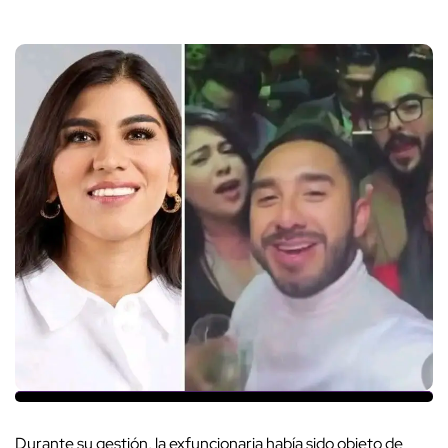
Durante su gestión, la exfuncionaria había sido objeto de