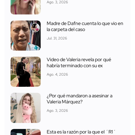
Ago. 3, 2026
Madre de Dafne cuenta lo que vio en
la carpeta del caso
Jul. 31, 2026
Video de Valeria revela por qué
habría terminado con su ex
Ago. 4, 2026
¿Por qué mandaron a asesinar a
Valeria Márquez?
Ago. 3, 2026
Esta es la razón por la que el ´R1´