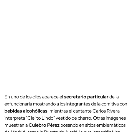
En uno de los clips aparece el
secretario particular
de la
exfuncionaria mostrando a los integrantes de la comitiva con
bebidas alcohólicas
, mientras el cantante Carlos Rivera
interpreta "Cielito Lindo" vestido de charro. Otras imágenes
muestran a
Culebro Pérez
posando en sitios emblemáticos