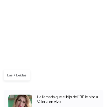
Las + Leídas
La llamada que el hijo del "R1" le hizo a
Valeria en vivo