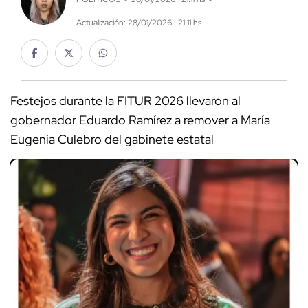
Actualización: 28/01/2026 · 21:11 hs
Festejos durante la FITUR 2026 llevaron al
gobernador Eduardo Ramírez a remover a María
Eugenia Culebro del gabinete estatal