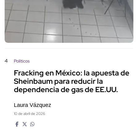
4
Políticos
Fracking en México: la apuesta de
Sheinbaum para reducir la
dependencia de gas de EE.UU.
Laura Vázquez
10 de abril de 2026