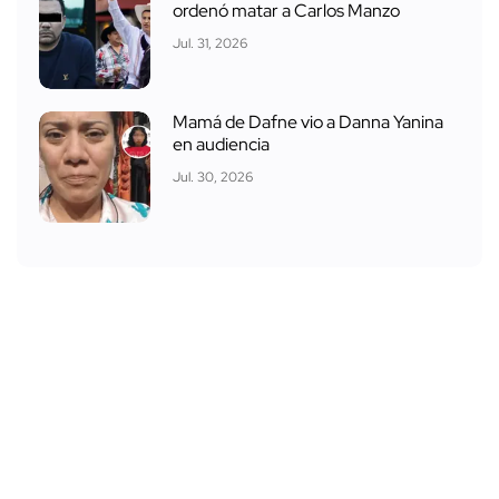
ordenó matar a Carlos Manzo
Jul. 31, 2026
Mamá de Dafne vio a Danna Yanina
en audiencia
Jul. 30, 2026