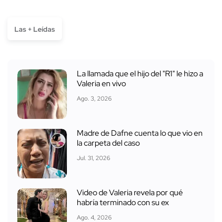
Las + Leídas
La llamada que el hijo del "R1" le hizo a
Valeria en vivo
Ago. 3, 2026
Madre de Dafne cuenta lo que vio en
la carpeta del caso
Jul. 31, 2026
Video de Valeria revela por qué
habría terminado con su ex
Ago. 4, 2026