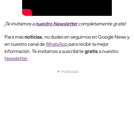
¡Te invitamos a
nuestro
Newsletter
completamente gratis!
Para más
noticias
, no dudes en seguirnos en Google News y
en nuestro canal de
WhatsApp
para recibir la mejor
información. Te invitamos a suscribirte
gratis
a nuestro
Newsletter
.
▼ Publicidad