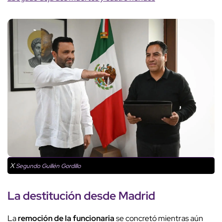
X
Segundo Guillén Gordillo
La destitución desde Madrid
La
remoción de la funcionaria
se concretó mientras aún