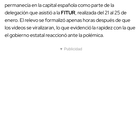
permanecía en la capital española como parte de la
delegación que asistió a la
FITUR
, realizada del 21 al 25 de
enero. El relevo se formalizó apenas horas después de que
los videos se viralizaran, lo que evidenció la rapidez con la que
el gobierno estatal reaccionó ante la polémica.
▼ Publicidad