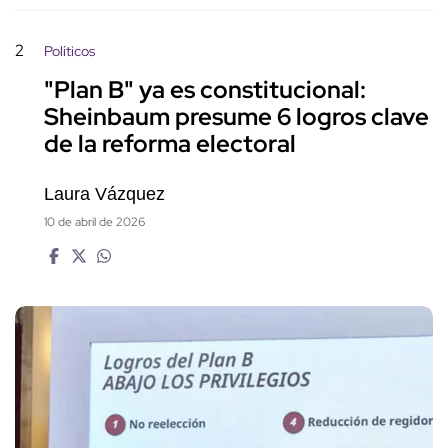
2
Políticos
"Plan B" ya es constitucional:
Sheinbaum presume 6 logros clave
de la reforma electoral
Laura Vázquez
10 de abril de 2026