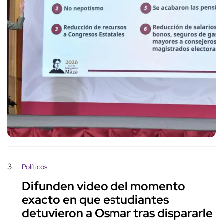
3
Políticos
Difunden video del momento
exacto en que estudiantes
detuvieron a Osmar tras dispararle