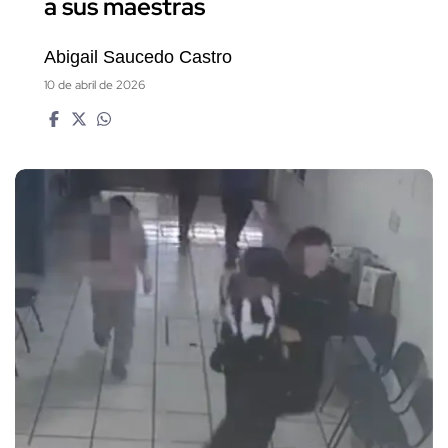
a sus maestras
Abigail Saucedo Castro
10 de abril de 2026