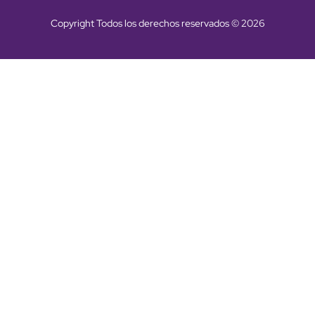
Copyright Todos los derechos reservados © 2026