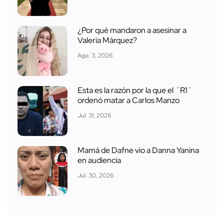
¿Por qué mandaron a asesinar a
Valeria Márquez?
Ago. 3, 2026
Esta es la razón por la que el ´R1´
ordenó matar a Carlos Manzo
Jul. 31, 2026
Mamá de Dafne vio a Danna Yanina
en audiencia
Jul. 30, 2026