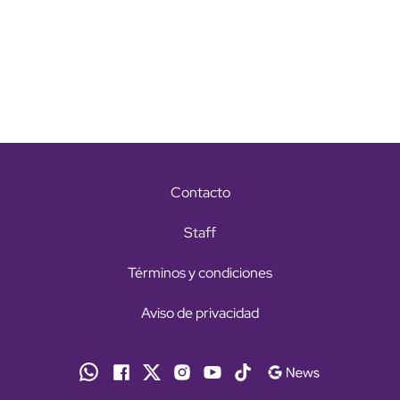
Contacto
Staff
Términos y condiciones
Aviso de privacidad