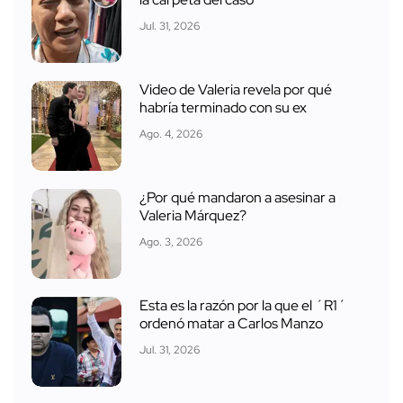
Jul. 31, 2026
Video de Valeria revela por qué
habría terminado con su ex
Ago. 4, 2026
¿Por qué mandaron a asesinar a
Valeria Márquez?
Ago. 3, 2026
Esta es la razón por la que el ´R1´
ordenó matar a Carlos Manzo
Jul. 31, 2026