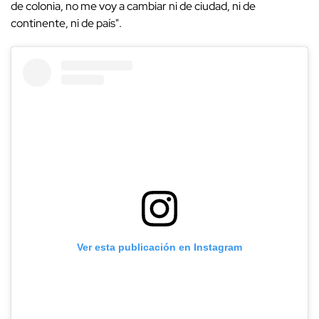
de colonia, no me voy a cambiar ni de ciudad, ni de
continente, ni de país".
Ver esta publicación en Instagram