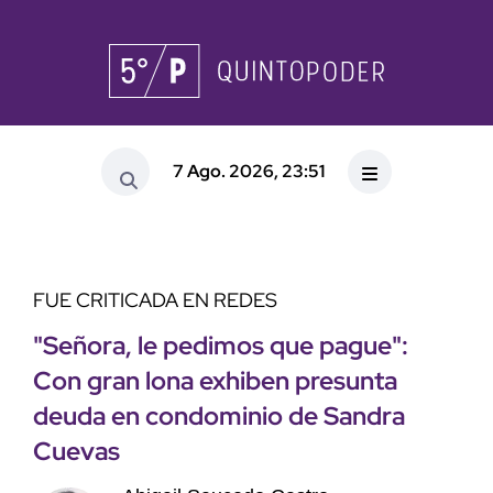
7 Ago. 2026, 23:51
FUE CRITICADA EN REDES
"Señora, le pedimos que pague":
Con gran lona exhiben presunta
deuda en condominio de Sandra
Cuevas