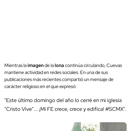
Mientras la
imagen
de la
lona
continúa circulando, Cuevas
mantiene actividad en redes sociales. En una de sus
publicaciones más recientes compartió un mensaje de
carácter religioso en el que expresó:
"Este último domingo del año lo cerré en mi iglesia
"Cristo Vive"... ¡Mi FE crece, crece y edifica! #SCMX".