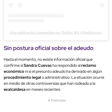
Una publicación compartida por Político MX (@politicomx)
Sin postura oficial sobre el adeudo
Hasta el momento, no existe información oficial que
confirme si
Sandra Cuevas
ha respondido al
reclamo
económico
ni si el presunto adeudo ha derivado en algún
procedimiento legal
o administrativo. La situación ocurre
en medio de otras controversias que han rodeado a la
exalcaldesa
en meses recientes.
▼ Publicidad