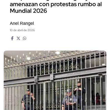
amenazan con protestas rumbo al
Mundial 2026
Anel Rangel
10 de abril de 2026