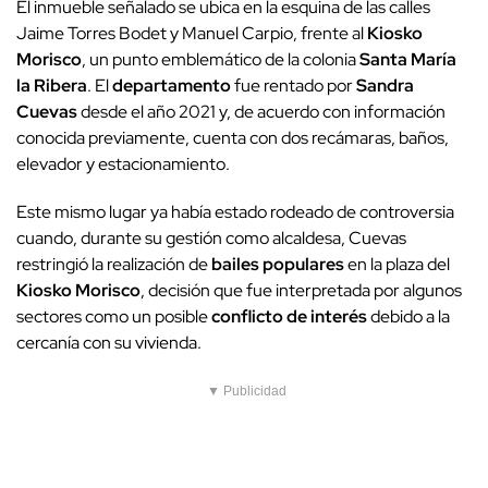
El inmueble señalado se ubica en la esquina de las calles
Jaime Torres Bodet y Manuel Carpio, frente al
Kiosko
Morisco
, un punto emblemático de la colonia
Santa María
la Ribera
. El
departamento
fue rentado por
Sandra
Cuevas
desde el año 2021 y, de acuerdo con información
conocida previamente, cuenta con dos recámaras, baños,
elevador y estacionamiento.
Este mismo lugar ya había estado rodeado de controversia
cuando, durante su gestión como alcaldesa, Cuevas
restringió la realización de
bailes populares
en la plaza del
Kiosko Morisco
, decisión que fue interpretada por algunos
sectores como un posible
conflicto de interés
debido a la
cercanía con su vivienda.
▼ Publicidad