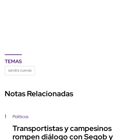
TEMAS
sandra cuevas
Notas Relacionadas
1
Políticos
Transportistas y campesinos
rompen diálogo con Segob y