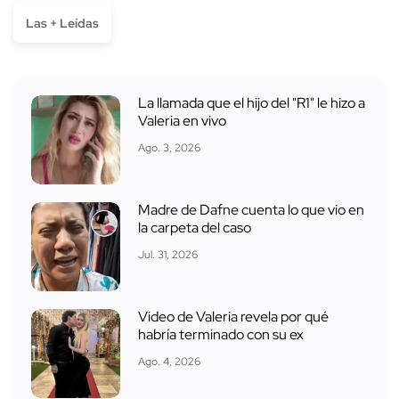
Las + Leídas
La llamada que el hijo del "R1" le hizo a
Valeria en vivo
Ago. 3, 2026
Madre de Dafne cuenta lo que vio en
la carpeta del caso
Jul. 31, 2026
Video de Valeria revela por qué
habría terminado con su ex
Ago. 4, 2026