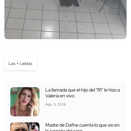
Las + Leídas
La llamada que el hijo del "R1" le hizo a
Valeria en vivo
Ago. 3, 2026
Madre de Dafne cuenta lo que vio en
la carpeta del caso