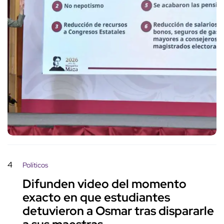
4
Políticos
Difunden video del momento
exacto en que estudiantes
detuvieron a Osmar tras dispararle