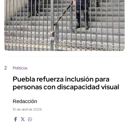
2
Políticos
Puebla refuerza inclusión para
personas con discapacidad visual
Redacción
10 de abril de 2026