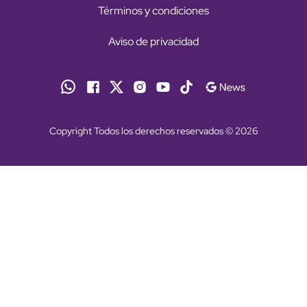
Términos y condiciones
Aviso de privacidad
Copyright Todos los derechos reservados © 2026