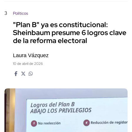
3
Políticos
"Plan B" ya es constitucional:
Sheinbaum presume 6 logros clave
de la reforma electoral
Laura Vázquez
10 de abril de 2026