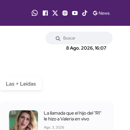
8 Ago. 2026, 16:07
Las + Leídas
La llamada que el hijo del "R1"
le hizo a Valeria en vivo
Ago. 3, 2026