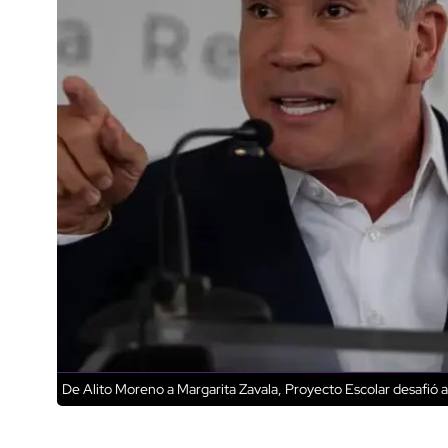
De Alito Moreno a Margarita Zavala, Proyecto Escolar desafió a 