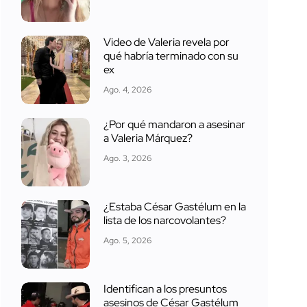
Video de Valeria revela por
qué habría terminado con su
ex
Ago. 4, 2026
¿Por qué mandaron a asesinar
a Valeria Márquez?
Ago. 3, 2026
¿Estaba César Gastélum en la
lista de los narcovolantes?
Ago. 5, 2026
Identifican a los presuntos
asesinos de César Gastélum