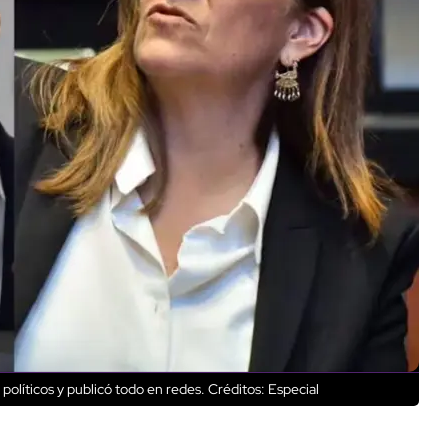
políticos y publicó todo en redes.
Créditos: Especial