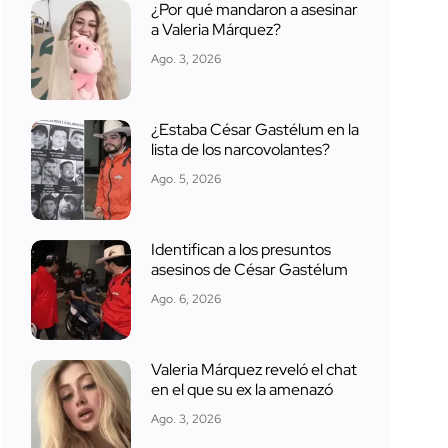
¿Por qué mandaron a asesinar
a Valeria Márquez?
Ago. 3, 2026
¿Estaba César Gastélum en la
lista de los narcovolantes?
Ago. 5, 2026
Identifican a los presuntos
asesinos de César Gastélum
Ago. 6, 2026
Valeria Márquez reveló el chat
en el que su ex la amenazó
Ago. 3, 2026