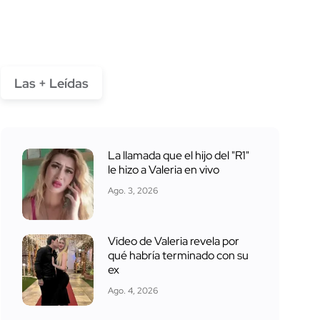
Las + Leídas
La llamada que el hijo del "R1"
le hizo a Valeria en vivo
Ago. 3, 2026
Video de Valeria revela por
qué habría terminado con su
ex
Ago. 4, 2026