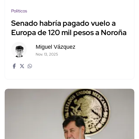
Políticos
Senado habría pagado vuelo a
Europa de 120 mil pesos a Noroña
Miguel Vázquez
Nov. 13, 2025