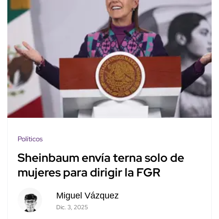
Políticos
Sheinbaum envía terna solo de
mujeres para dirigir la FGR
Miguel Vázquez
Dic. 3, 2025