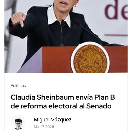
Políticos
Claudia Sheinbaum envía Plan B
de reforma electoral al Senado
Miguel Vázquez
Mar. 17, 2026