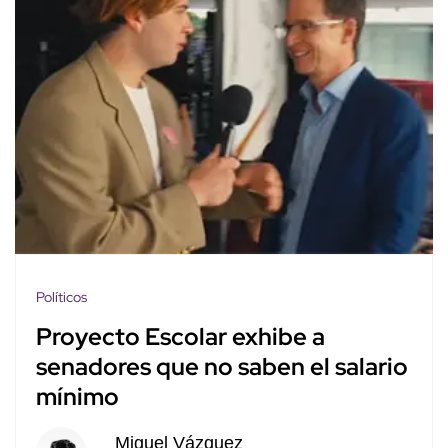
Políticos
Proyecto Escolar exhibe a
senadores que no saben el salario
mínimo
Miguel Vázquez