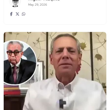
May. 29, 2026