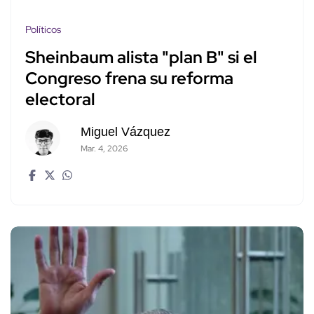
Políticos
Sheinbaum alista "plan B" si el
Congreso frena su reforma
electoral
Miguel Vázquez
Mar. 4, 2026