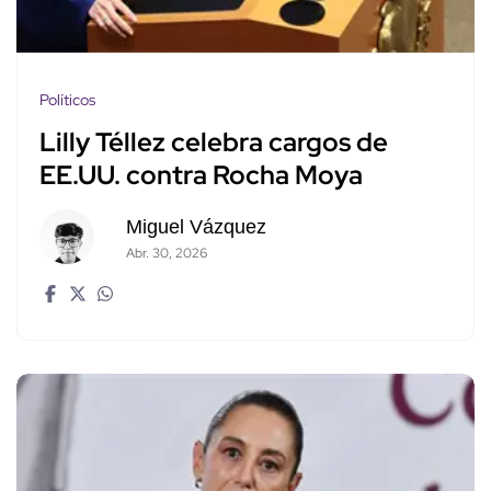
Políticos
Lilly Téllez celebra cargos de
EE.UU. contra Rocha Moya
Miguel Vázquez
Abr. 30, 2026