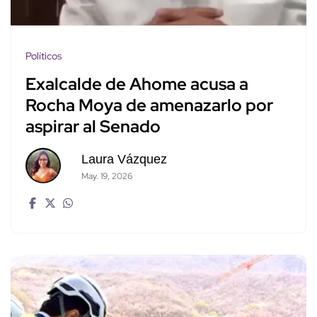
Políticos
Exalcalde de Ahome acusa a
Rocha Moya de amenazarlo por
aspirar al Senado
Laura Vázquez
May. 19, 2026