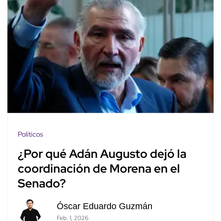
Políticos
¿Por qué Adán Augusto dejó la
coordinación de Morena en el
Senado?
Óscar Eduardo Guzmán
Feb. 1, 2026