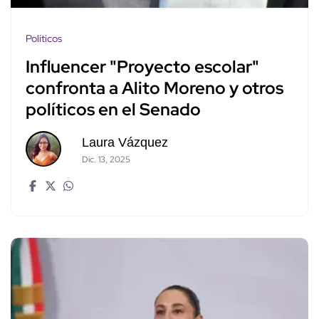
Políticos
Influencer "Proyecto escolar"
confronta a Alito Moreno y otros
políticos en el Senado
Laura Vázquez
Dic. 13, 2025