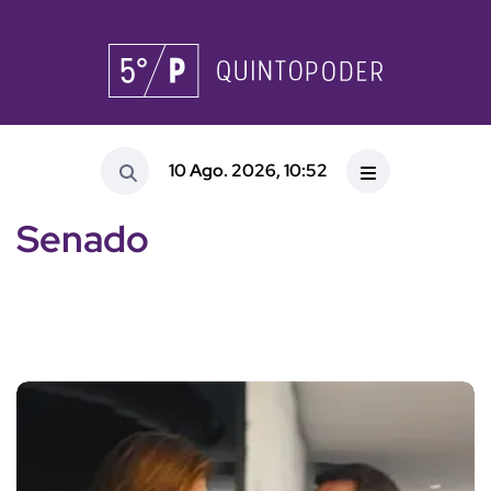
10 Ago. 2026, 10:52
Senado