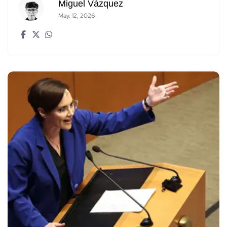
Miguel Vázquez
May. 12, 2026