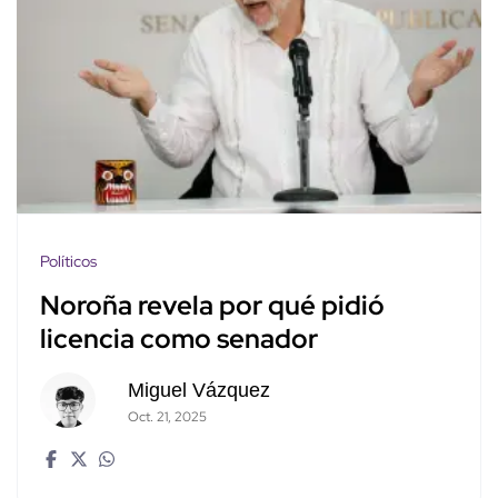
Políticos
Noroña revela por qué pidió
licencia como senador
Miguel Vázquez
Oct. 21, 2025