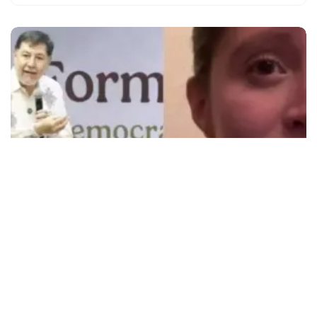
Políticos