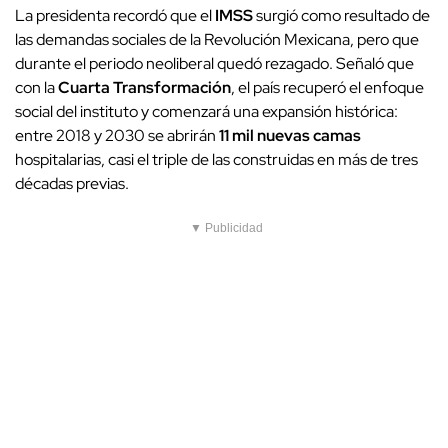
La presidenta recordó que el
IMSS
surgió como resultado de
las demandas sociales de la Revolución Mexicana, pero que
durante el periodo neoliberal quedó rezagado. Señaló que
con la
Cuarta Transformación
, el país recuperó el enfoque
social del instituto y comenzará una expansión histórica:
entre 2018 y 2030 se abrirán
11 mil nuevas camas
hospitalarias, casi el triple de las construidas en más de tres
décadas previas.
▼ Publicidad