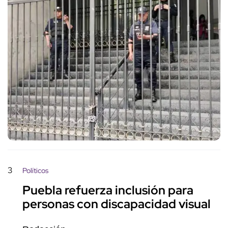
3
Políticos
Puebla refuerza inclusión para
personas con discapacidad visual