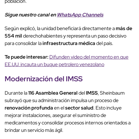
población.
Sigue nuestro canal en
WhatsApp Channels
Según explicó, la unidad beneficiará directamente a
más de
554 mil
derechohabientes y representa un paso decisivo
para consolidar la
infraestructura médica
del país.
Te puede interesar:
Difunden video del momento en que
EE.UU. incauta un buque petrolero venezolano
Modernización del
IMSS
Durante la
116 Asamblea General
del
IMSS
, Sheinbaum
subrayó que su administración impulsa un proceso de
renovación profunda
en el
sector salud
. Esto incluye
mejorar instalaciones, asegurar el suministro de
medicamentos y consolidar procesos internos orientados a
brindar un servicio más ágil.