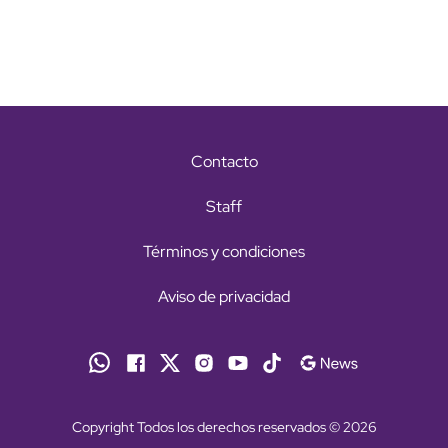
Contacto
Staff
Términos y condiciones
Aviso de privacidad
Copyright Todos los derechos reservados © 2026