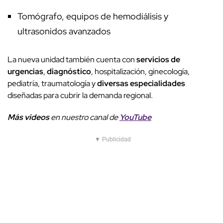
Tomógrafo, equipos de hemodiálisis y
ultrasonidos avanzados
La nueva unidad también cuenta con
servicios de
urgencias
,
diagnóstico
, hospitalización, ginecología,
pediatría, traumatología y
diversas especialidades
diseñadas para cubrir la demanda regional.
Más videos
e
n nuestro canal de
YouTube
▼ Publicidad