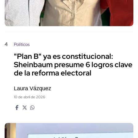
4
Políticos
"Plan B" ya es constitucional:
Sheinbaum presume 6 logros clave
de la reforma electoral
Laura Vázquez
10 de abril de 2026