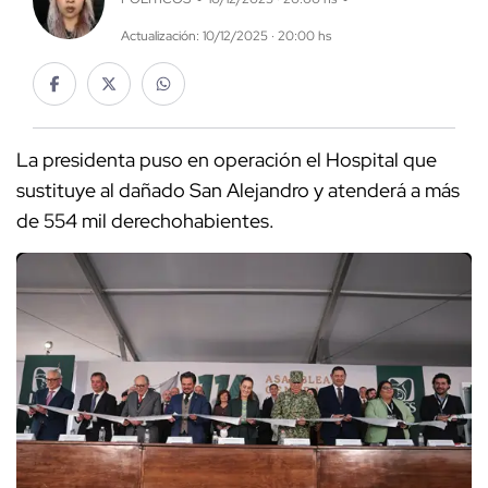
Actualización: 10/12/2025 · 20:00 hs
La presidenta puso en operación el Hospital que
sustituye al dañado San Alejandro y atenderá a más
de 554 mil derechohabientes.