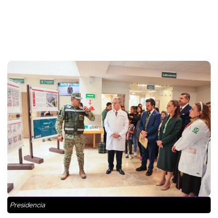
Presidencia