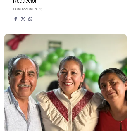
Redacción
10 de abril de 2026