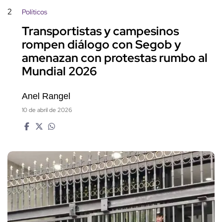
2
Políticos
Transportistas y campesinos
rompen diálogo con Segob y
amenazan con protestas rumbo al
Mundial 2026
Anel Rangel
10 de abril de 2026