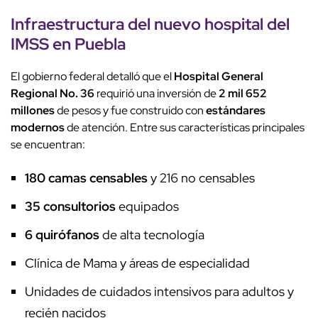
Infraestructura del nuevo hospital del
IMSS
en Puebla
El gobierno federal detalló que el
Hospital General
Regional No. 36
requirió una inversión de
2 mil 652
millones
de pesos y fue construido con
estándares
modernos
de atención. Entre sus características principales
se encuentran:
180 camas censables
y 216 no censables
35 consultorios
equipados
6 quirófanos
de alta tecnología
Clínica de Mama y áreas de especialidad
Unidades de cuidados intensivos para adultos y
recién nacidos