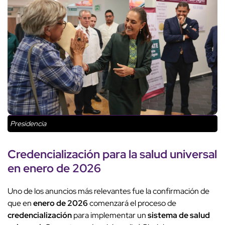
Presidencia
Credencialización para la salud universal
en
enero de 2026
Uno de los anuncios más relevantes fue la confirmación de
que en
enero de 2026
comenzará el proceso de
credencialización
para implementar un
sistema de salud