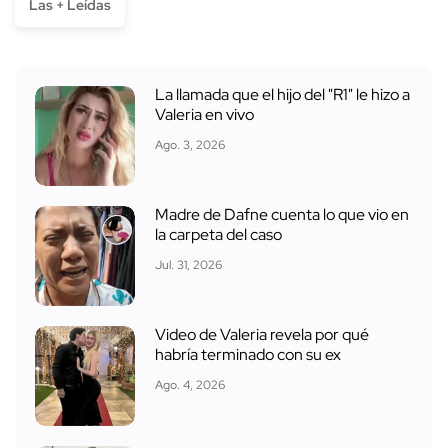
Las + Leídas
La llamada que el hijo del "R1" le hizo a
Valeria en vivo
Ago. 3, 2026
Madre de Dafne cuenta lo que vio en
la carpeta del caso
Jul. 31, 2026
Video de Valeria revela por qué
habría terminado con su ex
Ago. 4, 2026