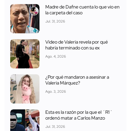
Madre de Dafne cuenta lo que vio en
la carpeta del caso
Jul. 31, 2026
Video de Valeria revela por qué
habría terminado con su ex
Ago. 4, 2026
¿Por qué mandaron a asesinar a
Valeria Márquez?
Ago. 3, 2026
Esta es la razón por la que el ´R1´
ordenó matar a Carlos Manzo
Jul. 31, 2026