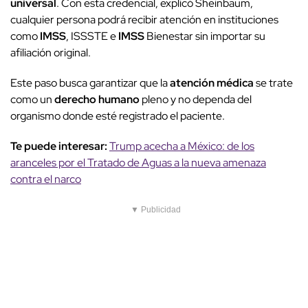
universal
. Con esta credencial, explicó Sheinbaum,
cualquier persona podrá recibir atención en instituciones
como
IMSS
, ISSSTE e
IMSS
Bienestar sin importar su
afiliación original.
Este paso busca garantizar que la
atención médica
se trate
como un
derecho humano
pleno y no dependa del
organismo donde esté registrado el paciente.
Te puede interesar:
Trump acecha a México: de los
aranceles por el Tratado de Aguas a la nueva amenaza
contra el narco
▼ Publicidad