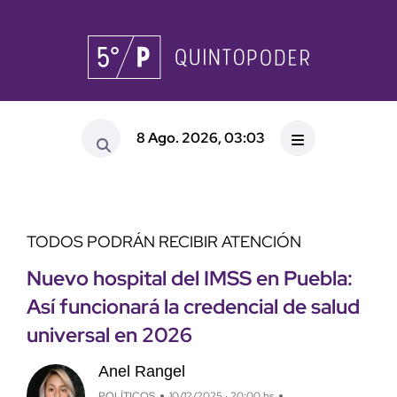
8 Ago. 2026, 03:03
TODOS PODRÁN RECIBIR ATENCIÓN
Nuevo hospital del IMSS en Puebla:
Así funcionará la credencial de salud
universal en 2026
Anel Rangel
POLÍTICOS
10/12/2025 · 20:00 hs