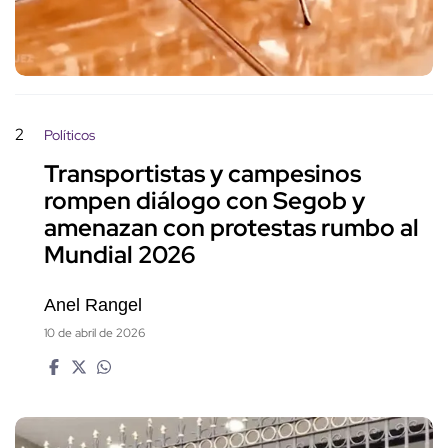
2
Políticos
Transportistas y campesinos
rompen diálogo con Segob y
amenazan con protestas rumbo al
Mundial 2026
Anel Rangel
10 de abril de 2026