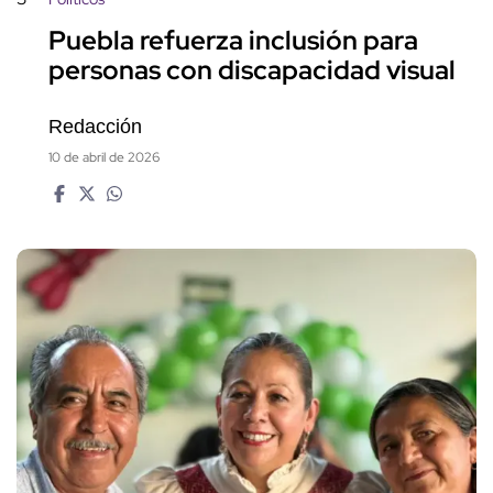
Puebla refuerza inclusión para
personas con discapacidad visual
Redacción
10 de abril de 2026