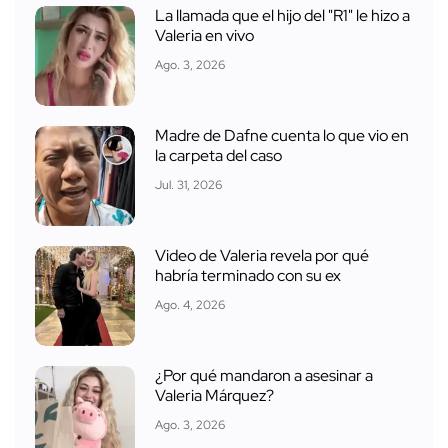
La llamada que el hijo del "R1" le hizo a
Valeria en vivo
Ago. 3, 2026
Madre de Dafne cuenta lo que vio en
la carpeta del caso
Jul. 31, 2026
Video de Valeria revela por qué
habría terminado con su ex
Ago. 4, 2026
¿Por qué mandaron a asesinar a
Valeria Márquez?
Ago. 3, 2026