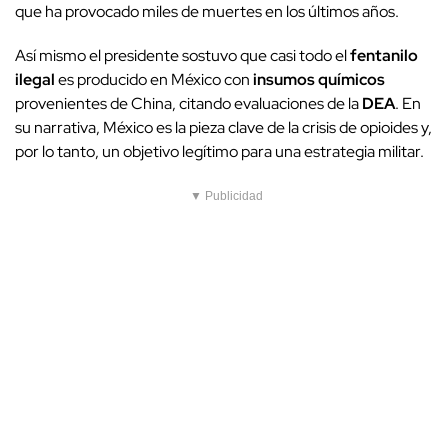
que ha provocado miles de muertes en los últimos años.
Así mismo el presidente sostuvo que casi todo el
fentanilo
ilegal
es producido en México con
insumos químicos
provenientes de China, citando evaluaciones de la
DEA
. En
su narrativa, México es la pieza clave de la crisis de opioides y,
por lo tanto, un objetivo legítimo para una estrategia militar.
▼ Publicidad