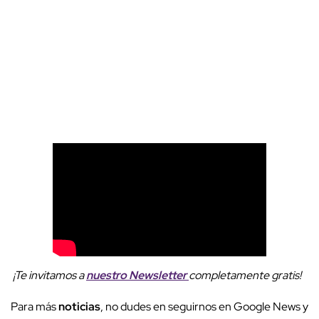
¡Te invitamos a
nuestro Newsletter
completamente gratis!
Para más
noticias
, no dudes en seguirnos en Google News y