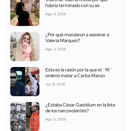
habría terminado con su ex
Ago. 4, 2026
¿Por qué mandaron a asesinar a
Valeria Márquez?
Ago. 3, 2026
Esta es la razón por la que el ´R1´
ordenó matar a Carlos Manzo
Jul. 31, 2026
¿Estaba César Gastélum en la lista
de los narcovolantes?
Ago. 5, 2026