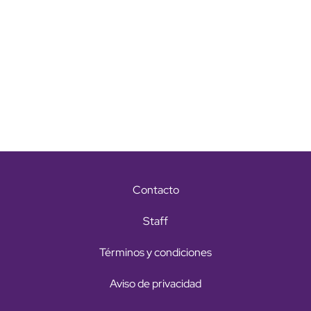
Contacto
Staff
Términos y condiciones
Aviso de privacidad