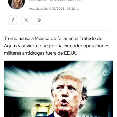
Actualización: 10/12/2025 · 03:22 hs
Trump acusa a México de fallar en el Tratado de
Aguas y advierte que podría extender operaciones
militares antidrogas fuera de EE.UU.