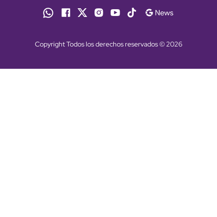
Copyright Todos los derechos reservados © 2026