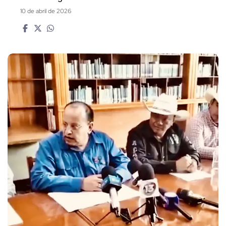
10 de abril de 2026