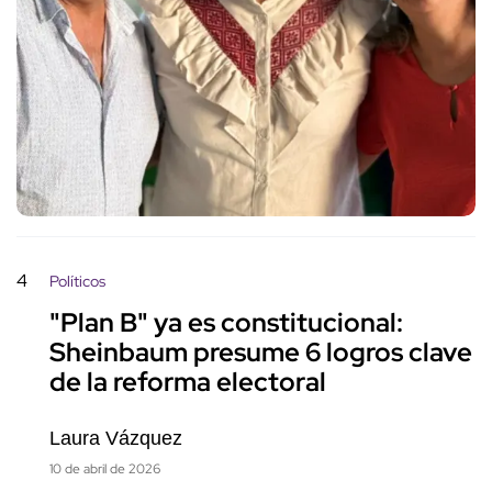
4
Políticos
"Plan B" ya es constitucional:
Sheinbaum presume 6 logros clave
de la reforma electoral
Laura Vázquez
10 de abril de 2026