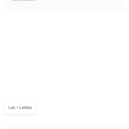
Las + Leídas