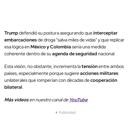
Trump
defendió su postura asegurando que
interceptar
embarcaciones
de droga "salva miles de vidas" y que replicar
esa lógica en
México y Colombia
sería una medida
coherente dentro de su
agenda de seguridad
nacional.
Esta visión, no obstante, incrementa la
tensión
entre ambos
países, especialmente porque sugiere
acciones militares
unilaterales que romperían con décadas de
cooperación
bilateral
.
Más videos
e
n nuestro canal de
YouTube
▼ Publicidad