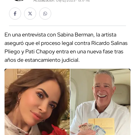
Actualización: 09/12/2025 · 15:17 hs
En una entrevista con Sabina Berman, la artista
aseguró que el proceso legal contra Ricardo Salinas
Pliego y Pati Chapoy entra en una nueva fase tras
años de estancamiento judicial.