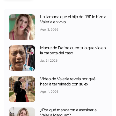
La llamada que el hijo del "R1" le hizo a
Valeria en vivo
Ago. 3, 2026
Madre de Dafne cuenta lo que vio en
la carpeta del caso
Jul. 31, 2026
Video de Valeria revela por qué
habría terminado con su ex
Ago. 4, 2026
¿Por qué mandaron a asesinar a
Valeria Márquez?