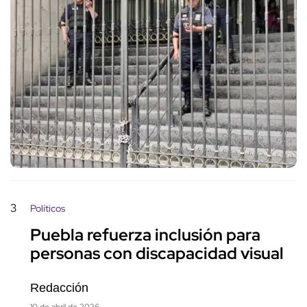
3
Políticos
Puebla refuerza inclusión para
personas con discapacidad visual
Redacción