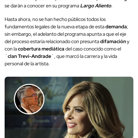
se darán a conocer en su programa
Largo Aliento
.
Hasta ahora, no se han hecho públicos todos los
fundamentos legales de la nueva etapa de esta
demanda
;
sin embargo, el adelanto del programa apunta a que el eje
del proceso estaría relacionado con presunta
difamación
y
con la
cobertura mediática
del caso conocido como el
´
clan Trevi-Andrade
´, que marcó la carrera y la vida
personal de la artista.