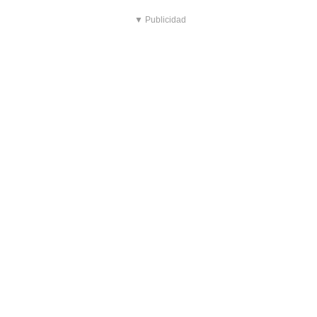
▼ Publicidad