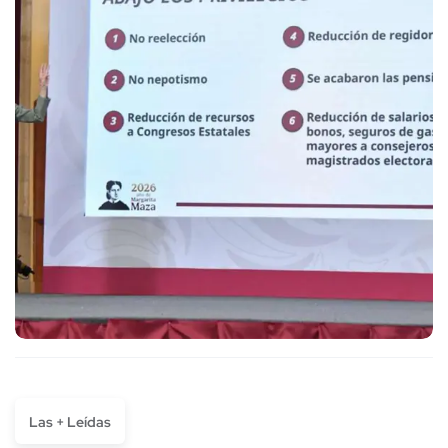
Las + Leídas