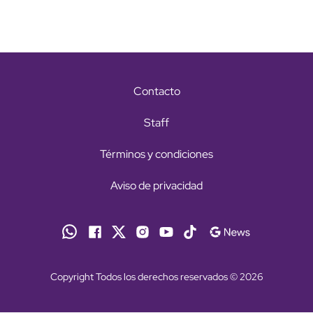
Contacto
Staff
Términos y condiciones
Aviso de privacidad
Copyright Todos los derechos reservados © 2026