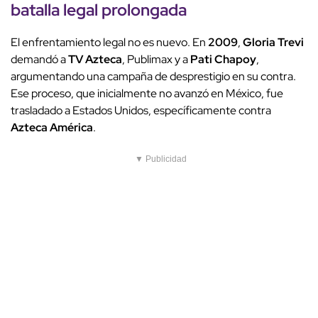
batalla legal prolongada
El enfrentamiento legal no es nuevo. En
2009
,
Gloria Trevi
demandó a
TV Azteca
, Publimax y a
Pati Chapoy
,
argumentando una campaña de desprestigio en su contra.
Ese proceso, que inicialmente no avanzó en México, fue
trasladado a Estados Unidos, específicamente contra
Azteca América
.
▼ Publicidad