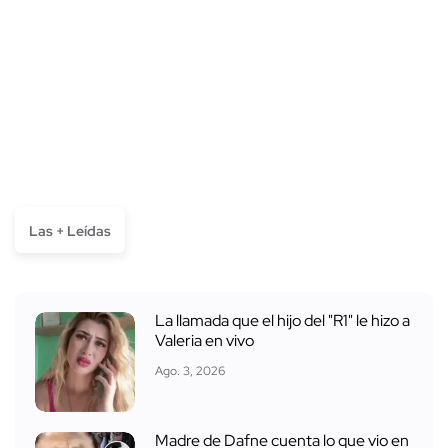
Las + Leídas
La llamada que el hijo del "R1" le hizo a
Valeria en vivo
Ago. 3, 2026
Madre de Dafne cuenta lo que vio en