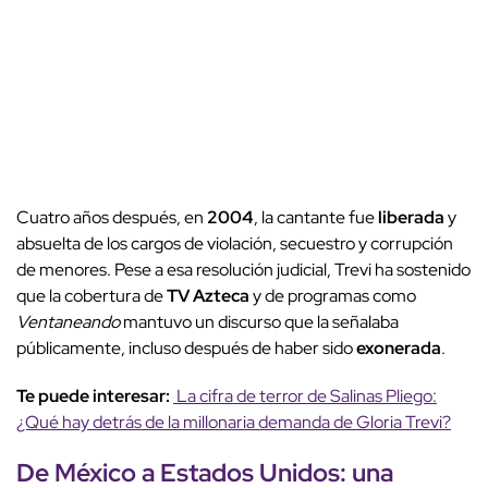
Cuatro años después, en
2004
, la cantante fue
liberada
y
absuelta de los cargos de violación, secuestro y corrupción
de menores. Pese a esa resolución judicial, Trevi ha sostenido
que la cobertura de
TV Azteca
y de programas como
Ventaneando
mantuvo un discurso que la señalaba
públicamente, incluso después de haber sido
exonerada
.
Te puede interesar:
La cifra de terror de Salinas Pliego:
¿Qué hay detrás de la millonaria demanda de Gloria Trevi?
De México a Estados Unidos: una