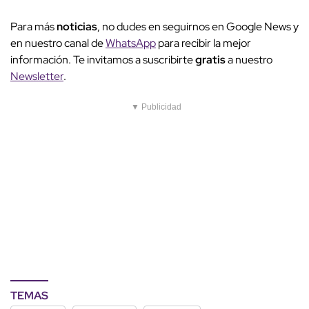
Para más
noticias
, no dudes en seguirnos en Google News y
en nuestro canal de
WhatsApp
para recibir la mejor
información. Te invitamos a suscribirte
gratis
a nuestro
Newsletter
.
▼ Publicidad
TEMAS