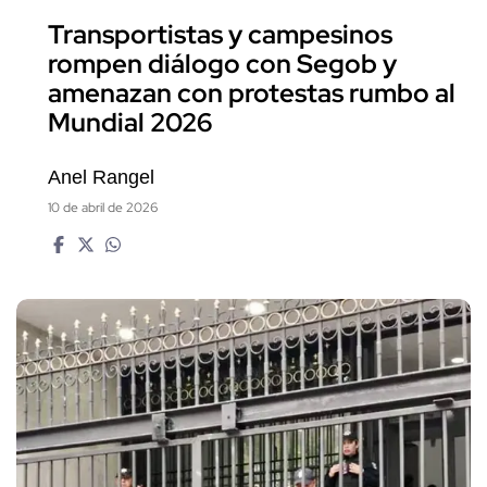
Transportistas y campesinos
rompen diálogo con Segob y
amenazan con protestas rumbo al
Mundial 2026
Anel Rangel
10 de abril de 2026