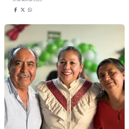
10 de abril de 2026