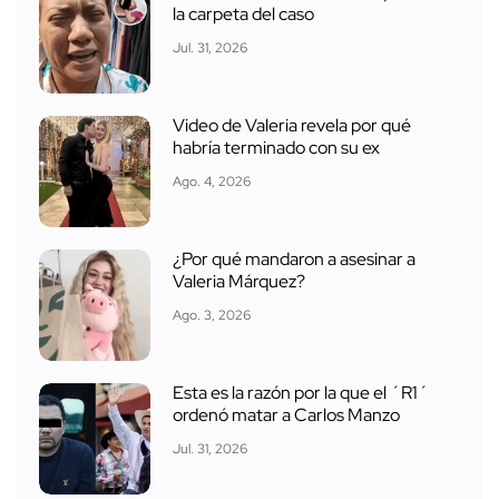
la carpeta del caso
Jul. 31, 2026
Video de Valeria revela por qué
habría terminado con su ex
Ago. 4, 2026
¿Por qué mandaron a asesinar a
Valeria Márquez?
Ago. 3, 2026
Esta es la razón por la que el ´R1´
ordenó matar a Carlos Manzo
Jul. 31, 2026