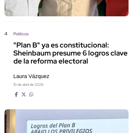
4
Políticos
"Plan B" ya es constitucional:
Sheinbaum presume 6 logros clave
de la reforma electoral
Laura Vázquez
10 de abril de 2026