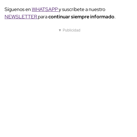
Síguenos en
WHATSAPP
y suscríbete a nuestro
NEWSLETTER
para
continuar siempre informado
.
▼ Publicidad