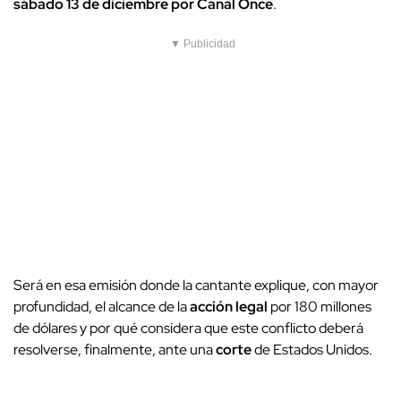
sábado 13 de diciembre por Canal Once
.
▼ Publicidad
Será en esa emisión donde la cantante explique, con mayor
profundidad, el alcance de la
acción legal
por 180 millones
de dólares y por qué considera que este conflicto deberá
resolverse, finalmente, ante una
corte
de Estados Unidos.