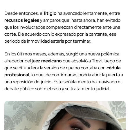
Desde entonces, el
litigio
ha avanzado lentamente, entre
recursos legales
y amparos que, hasta ahora, han evitado
que los involucrados comparezcan directamente ante una
corte
. De acuerdo con lo expresado por la cantante, ese
periodo de inmovilidad estaría por terminar.
En los últimos meses, además, surgió una nueva polémica
alrededor del
juez mexicano
que absolvió a Trevi, luego de
que se difundiera la versión de que no contaba con
cédula
profesional
, lo que, de confirmarse, podría abrir la puerta a
una reposición del juicio. Este señalamiento ha reavivado el
debate público sobre el caso y su tratamiento judicial.