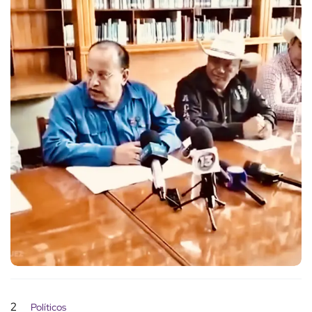
2
Políticos