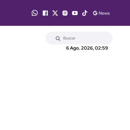
6 Ago. 2026, 02:59