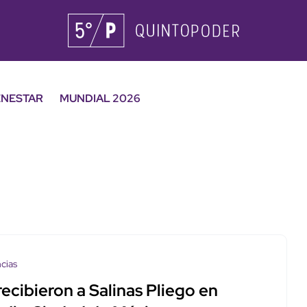
ENESTAR
MUNDIAL 2026
cias
recibieron a Salinas Pliego en