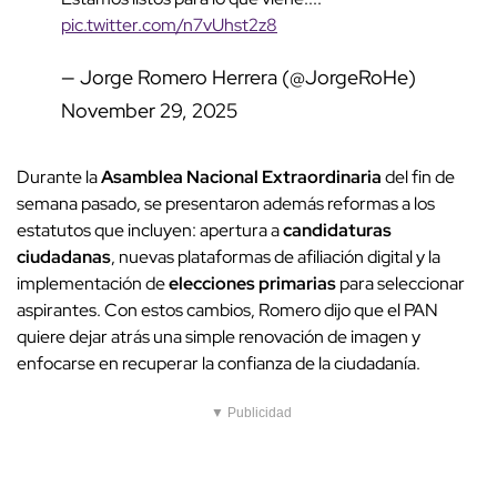
pic.twitter.com/n7vUhst2z8
— Jorge Romero Herrera (@JorgeRoHe)
November 29, 2025
Durante la
Asamblea Nacional Extraordinaria
del fin de
semana pasado, se presentaron además reformas a los
estatutos que incluyen: apertura a
candidaturas
ciudadanas
, nuevas plataformas de afiliación digital y la
implementación de
elecciones primarias
para seleccionar
aspirantes. Con estos cambios, Romero dijo que el PAN
quiere dejar atrás una simple renovación de imagen y
enfocarse en recuperar la confianza de la ciudadanía.
▼ Publicidad