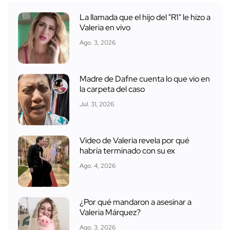
La llamada que el hijo del "R1" le hizo a
Valeria en vivo
Ago. 3, 2026
Madre de Dafne cuenta lo que vio en
la carpeta del caso
Jul. 31, 2026
Video de Valeria revela por qué
habría terminado con su ex
Ago. 4, 2026
¿Por qué mandaron a asesinar a
Valeria Márquez?
Ago. 3, 2026