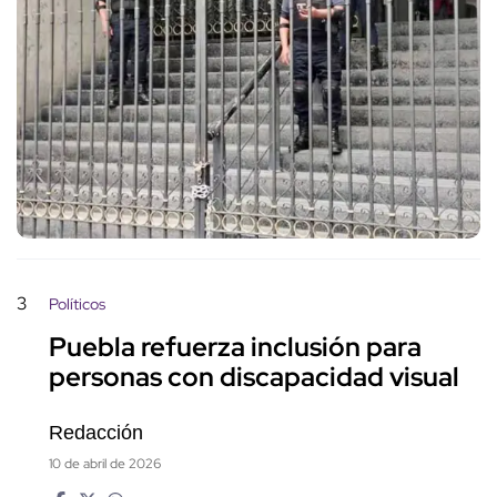
3
Políticos
Puebla refuerza inclusión para
personas con discapacidad visual
Redacción
10 de abril de 2026