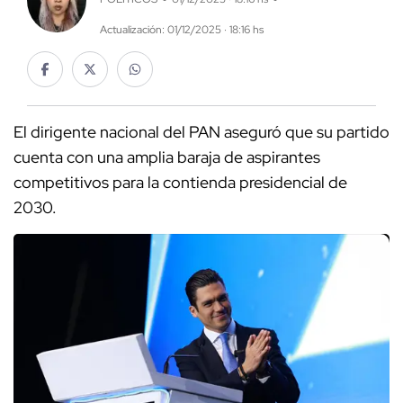
Actualización: 01/12/2025 · 18:16 hs
El dirigente nacional del PAN aseguró que su partido
cuenta con una amplia baraja de aspirantes
competitivos para la contienda presidencial de
2030.