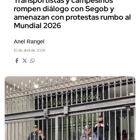
Transportistas y campesinos
rompen diálogo con Segob y
amenazan con protestas rumbo al
Mundial 2026
Anel Rangel
10 de abril de 2026