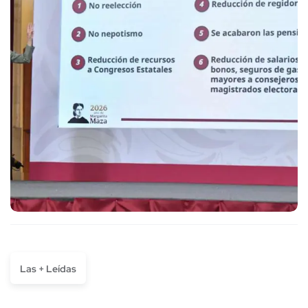
Las + Leídas