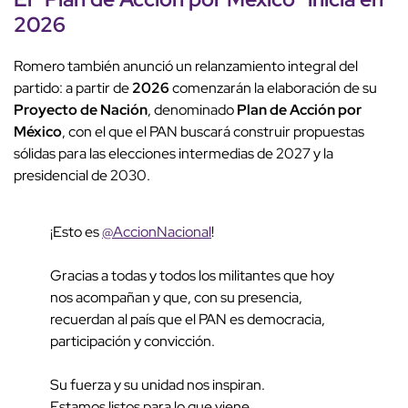
2026
Romero también anunció un relanzamiento integral del
partido: a partir de
2026
comenzarán la elaboración de su
Proyecto de Nación
, denominado
Plan de Acción por
México
, con el que el PAN buscará construir propuestas
sólidas para las elecciones intermedias de 2027 y la
presidencial de 2030.
¡Esto es
@AccionNacional
!
Gracias a todas y todos los militantes que hoy
nos acompañan y que, con su presencia,
recuerdan al país que el PAN es democracia,
participación y convicción.
Su fuerza y su unidad nos inspiran.
Estamos listos para lo que viene....