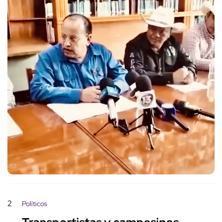
2
Políticos