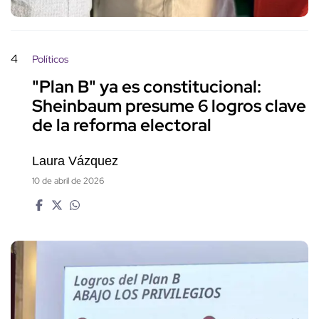
4
Políticos
"Plan B" ya es constitucional:
Sheinbaum presume 6 logros clave
de la reforma electoral
Laura Vázquez
10 de abril de 2026