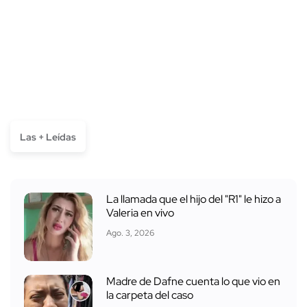
Las + Leídas
La llamada que el hijo del "R1" le hizo a
Valeria en vivo
Ago. 3, 2026
Madre de Dafne cuenta lo que vio en
la carpeta del caso