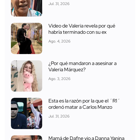
Jul. 31, 2026
Video de Valeria revela por qué
habría terminado con su ex
Ago. 4, 2026
¿Por qué mandaron a asesinar a
Valeria Márquez?
Ago. 3, 2026
Esta es la razón por la que el ´R1´
ordenó matar a Carlos Manzo
Jul. 31, 2026
Mamá de Dafne vio a Danna Yanina