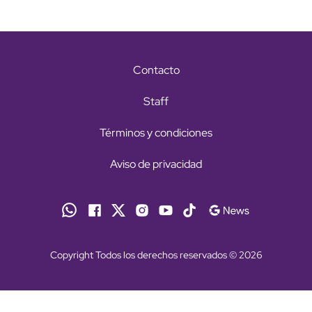
Contacto
Staff
Términos y condiciones
Aviso de privacidad
Copyright Todos los derechos reservados © 2026