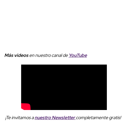
Más videos
e
n nuestro canal de
YouTube
¡Te invitamos a
nuestro Newsletter
completamente gratis!