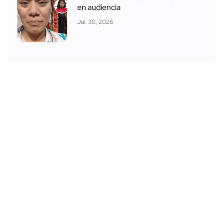
en audiencia
Jul. 30, 2026