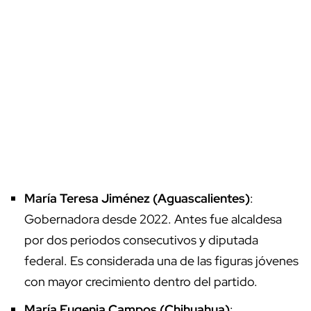
María Teresa Jiménez (Aguascalientes)
:
Gobernadora desde 2022. Antes fue alcaldesa
por dos periodos consecutivos y diputada
federal. Es considerada una de las figuras jóvenes
con mayor crecimiento dentro del partido.
María Eugenia Campos (Chihuahua)
: