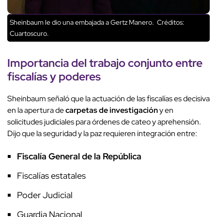
Sheinbaum le dio una embajada a Gertz Manero.
Créditos:
Cuartoscuro.
Importancia del trabajo conjunto entre
fiscalías y poderes
Sheinbaum señaló que la actuación de las fiscalías es decisiva
en la apertura de
carpetas de investigación
y en
solicitudes judiciales para órdenes de cateo y aprehensión.
Dijo que la seguridad y la paz requieren integración entre:
Fiscalía General de la República
Fiscalías estatales
Poder Judicial
Guardia Nacional