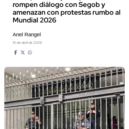
rompen diálogo con Segob y
amenazan con protestas rumbo al
Mundial 2026
Anel Rangel
10 de abril de 2026