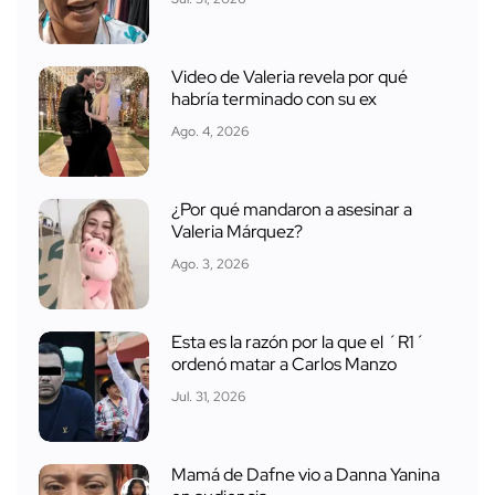
Video de Valeria revela por qué
habría terminado con su ex
Ago. 4, 2026
¿Por qué mandaron a asesinar a
Valeria Márquez?
Ago. 3, 2026
Esta es la razón por la que el ´R1´
ordenó matar a Carlos Manzo
Jul. 31, 2026
Mamá de Dafne vio a Danna Yanina