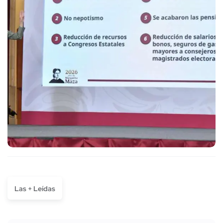
Las + Leídas