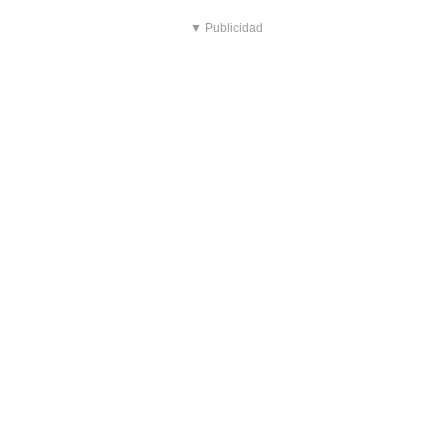
▼ Publicidad