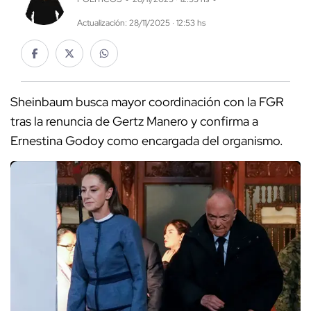
Actualización: 28/11/2025 · 12:53 hs
Sheinbaum busca mayor coordinación con la FGR
tras la renuncia de Gertz Manero y confirma a
Ernestina Godoy como encargada del organismo.