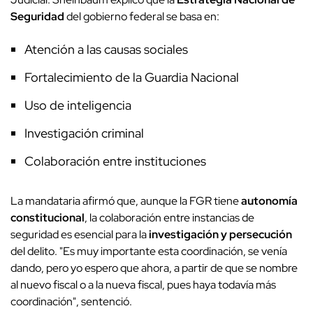
Seguridad
del gobierno federal se basa en:
Atención a las causas sociales
Fortalecimiento de la Guardia Nacional
Uso de inteligencia
Investigación criminal
Colaboración entre instituciones
La mandataria afirmó que, aunque la FGR tiene
autonomía
constitucional
, la colaboración entre instancias de
seguridad es esencial para la
investigación y persecución
del delito. "Es muy importante esta coordinación, se venía
dando, pero yo espero que ahora, a partir de que se nombre
al nuevo fiscal o a la nueva fiscal, pues haya todavía más
coordinación", sentenció.