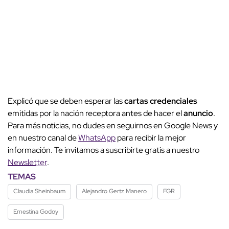
Explicó que se deben esperar las
cartas credenciales
emitidas por la nación receptora antes de hacer el
anuncio
.
Para más noticias, no dudes en seguirnos en Google News y
en nuestro canal de
WhatsApp
para recibir la mejor
información. Te invitamos a suscribirte gratis a nuestro
Newsletter
.
TEMAS
Claudia Sheinbaum
Alejandro Gertz Manero
FGR
Ernestina Godoy