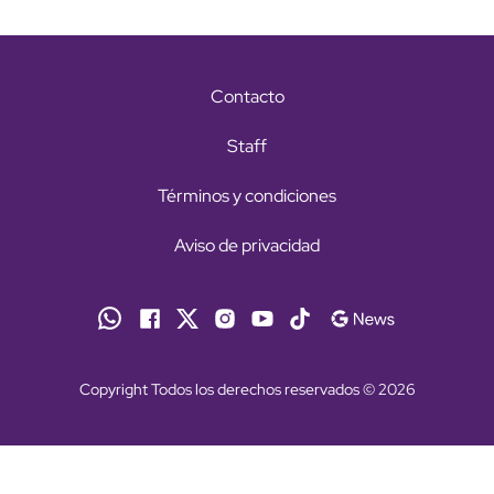
Contacto
Staff
Términos y condiciones
Aviso de privacidad
Copyright Todos los derechos reservados © 2026