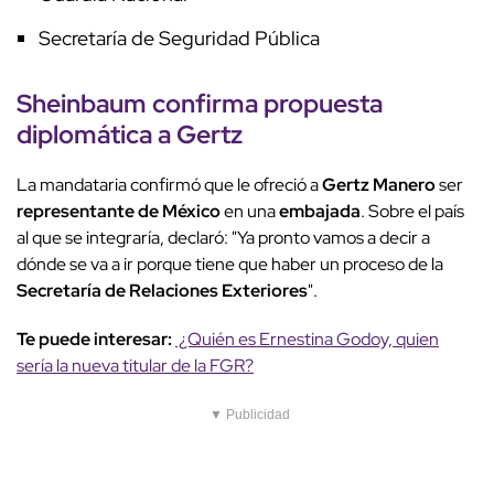
Secretaría de Seguridad Pública
Sheinbaum confirma propuesta
diplomática a Gertz
La mandataria confirmó que le ofreció a
Gertz Manero
ser
representante de México
en una
embajada
. Sobre el país
al que se integraría, declaró: "Ya pronto vamos a decir a
dónde se va a ir porque tiene que haber un proceso de la
Secretaría de Relaciones Exteriores
".
Te puede interesar:
¿Quién es Ernestina Godoy, quien
sería la nueva titular de la FGR?
▼ Publicidad