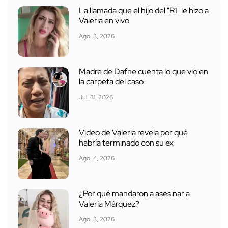
La llamada que el hijo del "R1" le hizo a
Valeria en vivo
Ago. 3, 2026
Madre de Dafne cuenta lo que vio en
la carpeta del caso
Jul. 31, 2026
Video de Valeria revela por qué
habría terminado con su ex
Ago. 4, 2026
¿Por qué mandaron a asesinar a
Valeria Márquez?
Ago. 3, 2026