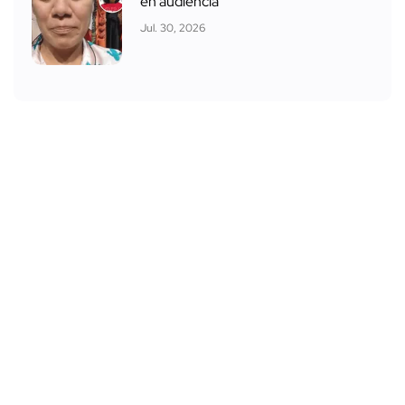
en audiencia
Jul. 30, 2026