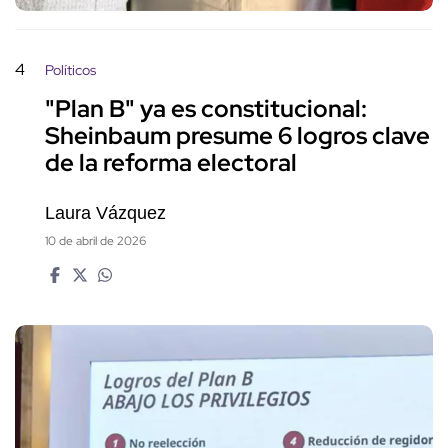
4
Políticos
"Plan B" ya es constitucional:
Sheinbaum presume 6 logros clave
de la reforma electoral
Laura Vázquez
10 de abril de 2026