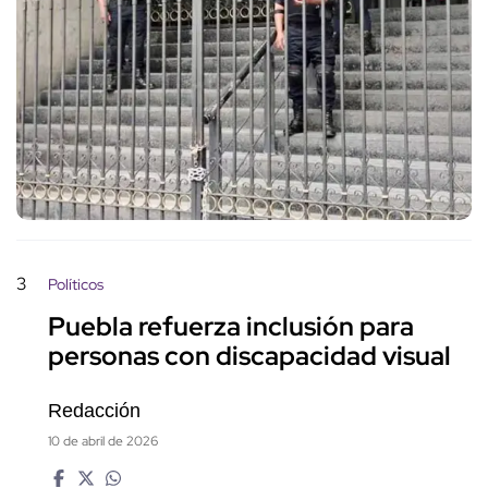
3
Políticos
Puebla refuerza inclusión para
personas con discapacidad visual
Redacción
10 de abril de 2026