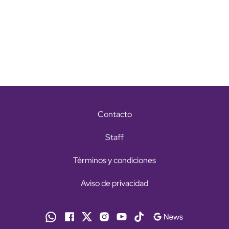
Contacto
Staff
Términos y condiciones
Aviso de privacidad