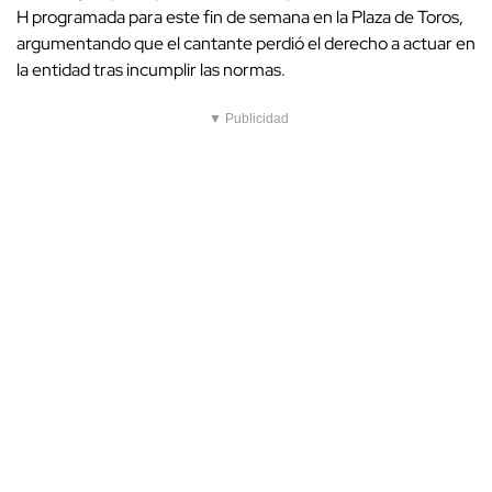
H programada para este fin de semana en la Plaza de Toros,
argumentando que el cantante perdió el derecho a actuar en
la entidad tras incumplir las normas.
▼ Publicidad