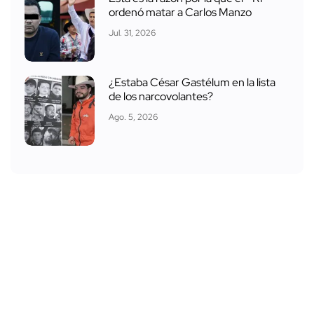
ordenó matar a Carlos Manzo
Jul. 31, 2026
¿Estaba César Gastélum en la lista
de los narcovolantes?
Ago. 5, 2026