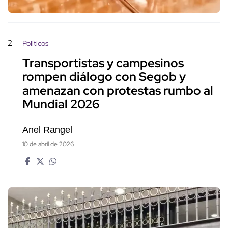
2
Políticos
Transportistas y campesinos
rompen diálogo con Segob y
amenazan con protestas rumbo al
Mundial 2026
Anel Rangel
10 de abril de 2026