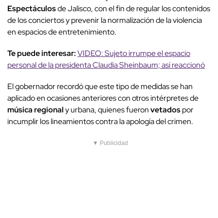
Espectáculos
de Jalisco, con el fin de regular los contenidos
de los conciertos y prevenir la normalización de la violencia
en espacios de entretenimiento.
Te puede interesar:
VIDEO: Sujeto irrumpe el espacio
personal de la presidenta Claudia Sheinbaum; así reaccionó
El gobernador recordó que este tipo de medidas se han
aplicado en ocasiones anteriores con otros intérpretes de
música regional
y urbana, quienes fueron
vetados
por
incumplir los lineamientos contra la apología del crimen.
▼ Publicidad