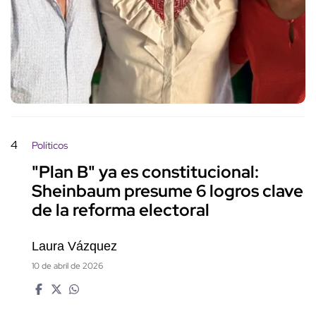
4
Políticos
"Plan B" ya es constitucional:
Sheinbaum presume 6 logros clave
de la reforma electoral
Laura Vázquez
10 de abril de 2026