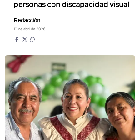
personas con discapacidad visual
Redacción
10 de abril de 2026