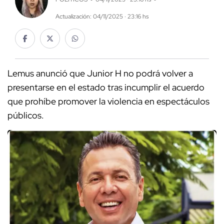
Actualización: 04/11/2025 · 23:16 hs
Lemus anunció que Junior H no podrá volver a
presentarse en el estado tras incumplir el acuerdo
que prohíbe promover la violencia en espectáculos
públicos.