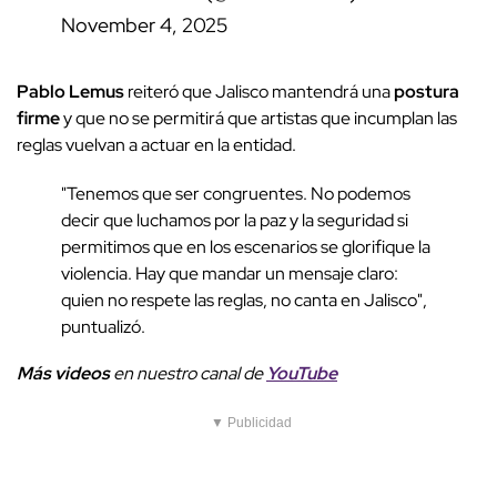
November 4, 2025
Pablo Lemus
reiteró que Jalisco mantendrá una
postura
firme
y que no se permitirá que artistas que incumplan las
reglas vuelvan a actuar en la entidad.
"Tenemos que ser congruentes. No podemos
decir que luchamos por la paz y la seguridad si
permitimos que en los escenarios se glorifique la
violencia. Hay que mandar un mensaje claro:
quien no respete las reglas, no canta en Jalisco",
puntualizó.
Más videos
e
n nuestro canal de
YouTube
▼ Publicidad