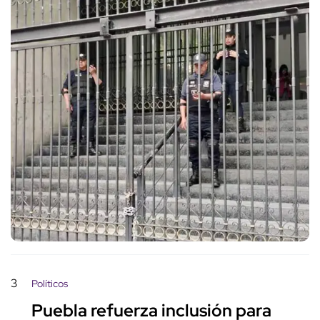
3
Políticos
Puebla refuerza inclusión para