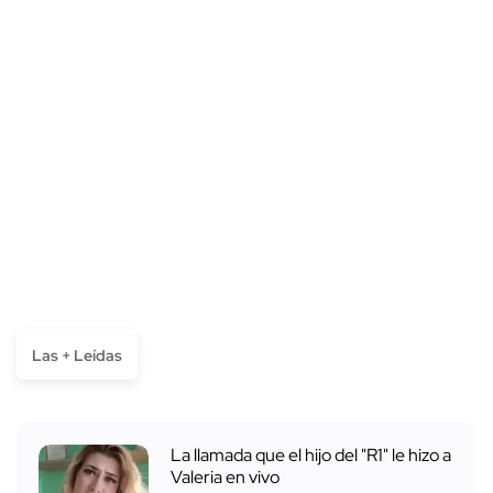
Las + Leídas
La llamada que el hijo del "R1" le hizo a
Valeria en vivo