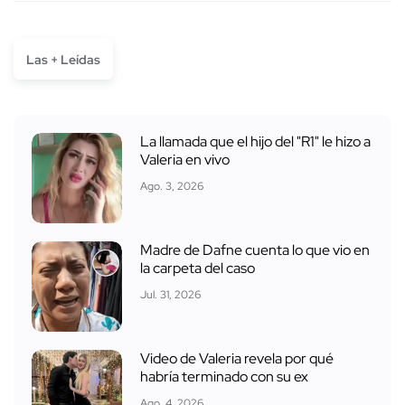
Las + Leídas
La llamada que el hijo del "R1" le hizo a
Valeria en vivo
Ago. 3, 2026
Madre de Dafne cuenta lo que vio en
la carpeta del caso
Jul. 31, 2026
Video de Valeria revela por qué
habría terminado con su ex
Ago. 4, 2026