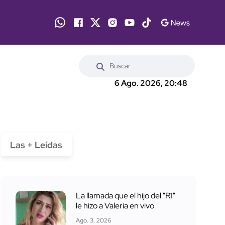
6 Ago. 2026, 20:48
Las + Leídas
La llamada que el hijo del "R1"
le hizo a Valeria en vivo
Ago. 3, 2026