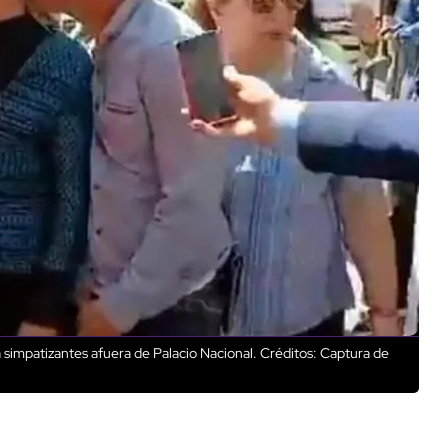
simpatizantes afuera de Palacio Nacional.
Créditos: Captura de