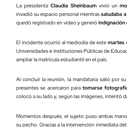
La presidenta
Claudia Sheinbaum
vivió un
mo
invadió su espacio personal mientras
saludaba a
quedó registrado en video y generó
indignación
El incidente ocurrió al mediodía de este
martes 
Universidades e Instituciones Públicas de Educac
ampliar la matrícula estudiantil en el país.
Al concluir la reunión, la mandataria salió por 
presentes se acercaron para
tomarse fotografía
colocó a su lado y, según las imágenes, intentó da
Momentos después, el sujeto puso ambas mano
su pecho. Gracias a la intervención inmediata d