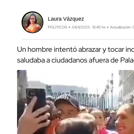
Laura Vázquez
POLÍTICOS
04/11/2025 · 16:40 hs
Actualización: 
Un hombre intentó abrazar y tocar in
saludaba a ciudadanos afuera de Pala