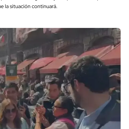
e la situación continuará.