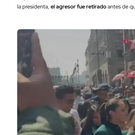
la presidenta,
el agresor fue retirado
antes de qu