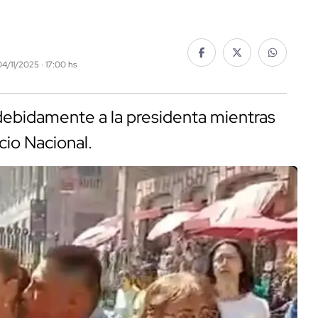
04/11/2025 · 17:00 hs
debidamente a la presidenta mientras
cio Nacional.