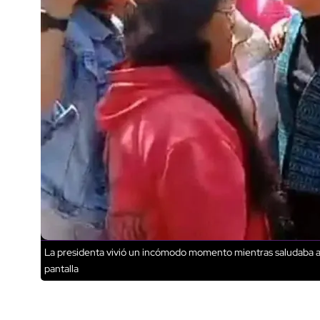
La presidenta vivió un incómodo momento mientras saludaba a 
pantalla