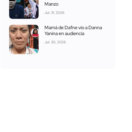
Manzo
Jul. 31, 2026
Mamá de Dafne vio a Danna
Yanina en audiencia
Jul. 30, 2026