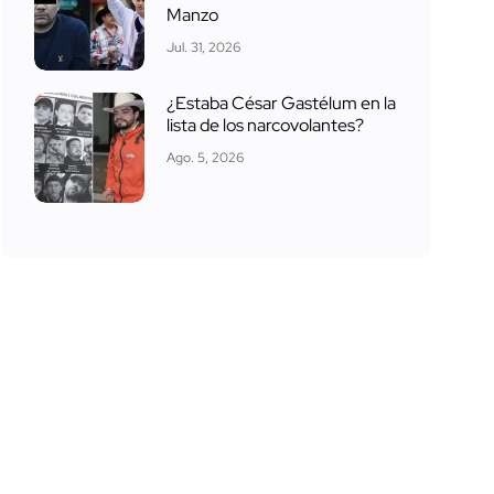
Manzo
Jul. 31, 2026
¿Estaba César Gastélum en la
lista de los narcovolantes?
Ago. 5, 2026