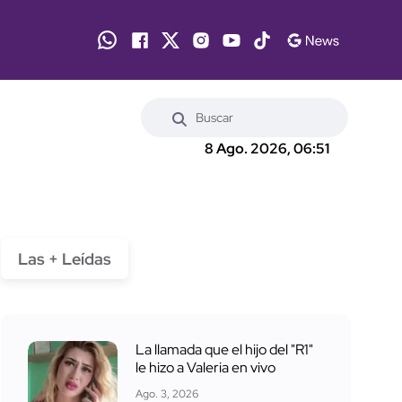
8 Ago. 2026, 06:51
Las + Leídas
La llamada que el hijo del "R1"
le hizo a Valeria en vivo
Ago. 3, 2026