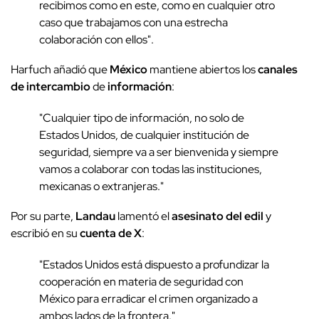
recibimos como en este, como en cualquier otro
caso que trabajamos con una estrecha
colaboración con ellos".
Harfuch añadió que
México
mantiene abiertos los
canales
de intercambio
de
información
:
"Cualquier tipo de información, no solo de
Estados Unidos, de cualquier institución de
seguridad, siempre va a ser bienvenida y siempre
vamos a colaborar con todas las instituciones,
mexicanas o extranjeras."
Por su parte,
Landau
lamentó el
asesinato del edil
y
escribió en su
cuenta de X
:
"Estados Unidos está dispuesto a profundizar la
cooperación en materia de seguridad con
México para erradicar el crimen organizado a
ambos lados de la frontera."