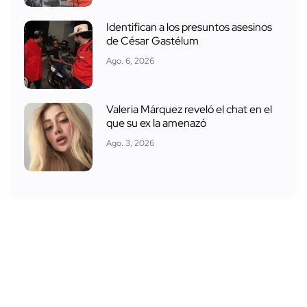
Identifican a los presuntos asesinos
de César Gastélum
Ago. 6, 2026
Valeria Márquez reveló el chat en el
que su ex la amenazó
Ago. 3, 2026