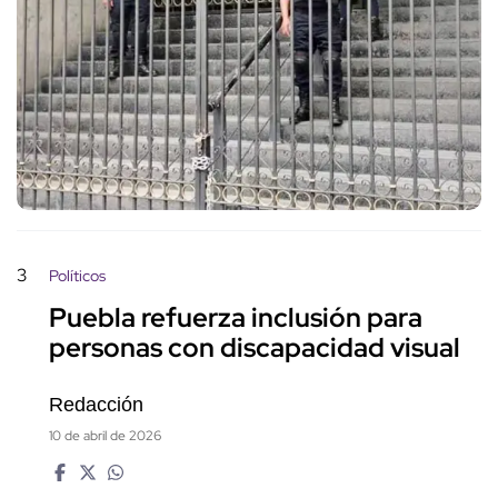
3
Políticos
Puebla refuerza inclusión para
personas con discapacidad visual
Redacción
10 de abril de 2026