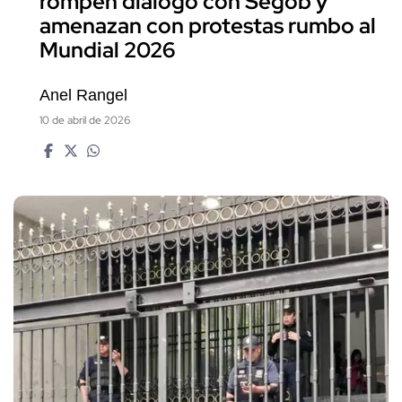
rompen diálogo con Segob y
amenazan con protestas rumbo al
Mundial 2026
Anel Rangel
10 de abril de 2026