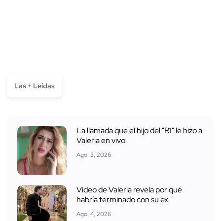
Las + Leídas
La llamada que el hijo del "R1" le hizo a
Valeria en vivo
Ago. 3, 2026
Video de Valeria revela por qué
habría terminado con su ex
Ago. 4, 2026