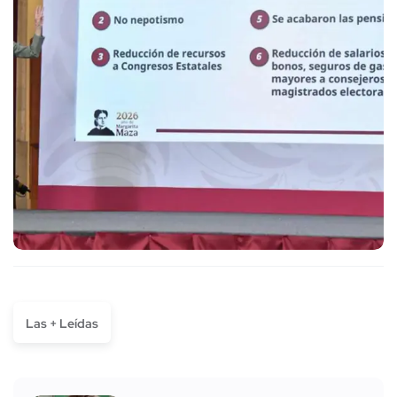
Las + Leídas