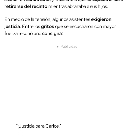
retirarse del recinto
mientras abrazaba a sus hijos.
En medio de la tensión, algunos asistentes
exigieron
justicia
. Entre los
gritos
que se escucharon con mayor
fuerza resonó una
consigna
:
▼ Publicidad
"¡Justicia para Carlos!"