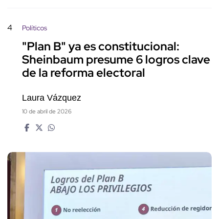
4
Políticos
"Plan B" ya es constitucional:
Sheinbaum presume 6 logros clave
de la reforma electoral
Laura Vázquez
10 de abril de 2026