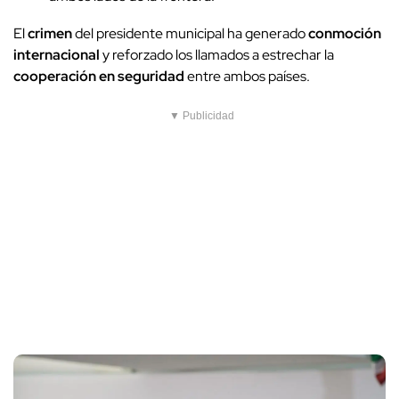
El
crimen
del presidente municipal ha generado
conmoción
internacional
y reforzado los llamados a estrechar la
cooperación en seguridad
entre ambos países.
▼ Publicidad