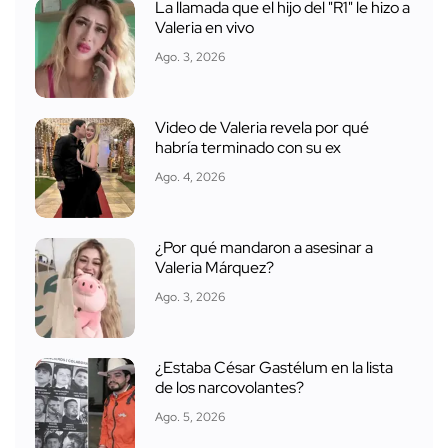
La llamada que el hijo del "R1" le hizo a
Valeria en vivo
Ago. 3, 2026
Video de Valeria revela por qué
habría terminado con su ex
Ago. 4, 2026
¿Por qué mandaron a asesinar a
Valeria Márquez?
Ago. 3, 2026
¿Estaba César Gastélum en la lista
de los narcovolantes?
Ago. 5, 2026