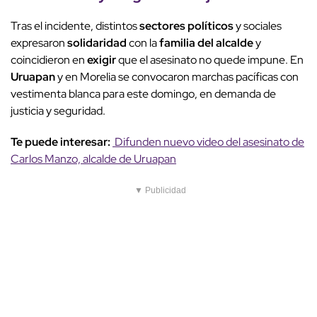
Tras el incidente, distintos
sectores políticos
y sociales
expresaron
solidaridad
con la
familia del alcalde
y
coincidieron en
exigir
que el asesinato no quede impune. En
Uruapan
y en Morelia se convocaron marchas pacíficas con
vestimenta blanca para este domingo, en demanda de
justicia y seguridad.
Te puede interesar:
Difunden nuevo video del asesinato de
Carlos Manzo, alcalde de Uruapan
▼ Publicidad