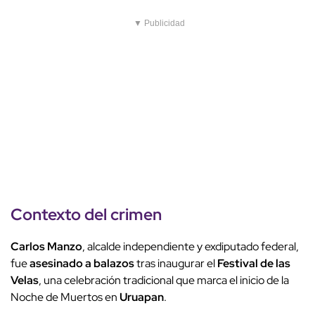
▼ Publicidad
Contexto del
crimen
Carlos Manzo
, alcalde independiente y exdiputado federal,
fue
asesinado a balazos
tras inaugurar el
Festival de las
Velas
, una celebración tradicional que marca el inicio de la
Noche de Muertos en
Uruapan
.